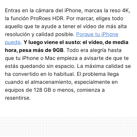
Entras en la cámara del iPhone, marcas la reso 4K,
la función ProRoes HDR. Por marcar, eliges todo
aquello que te ayude a tener el vídeo de más alta
resolución y calidad posible.
Porque tu iPhone
puede
.
Y luego viene el susto: el vídeo, de media
hora, pesa más de 9GB
. Todo era alegría hasta
que tu iPhone o Mac empieza a avisarte de que te
estás quedando sin espacio. La máxima calidad se
ha convertido en lo habitual. El problema llega
cuando el almacenamiento, especialmente en
equipos de 128 GB o menos, comienza a
resentirse.