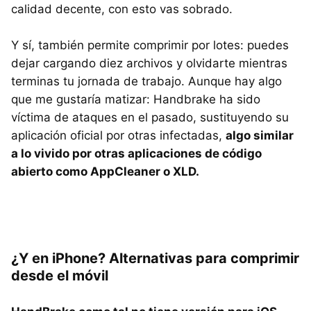
calidad decente, con esto vas sobrado.
Y sí, también permite comprimir por lotes: puedes
dejar cargando diez archivos y olvidarte mientras
terminas tu jornada de trabajo. Aunque hay algo
que me gustaría matizar: Handbrake ha sido
víctima de ataques en el pasado, sustituyendo su
aplicación oficial por otras infectadas,
algo similar
a lo vivido por otras aplicaciones de código
abierto como AppCleaner o XLD.
¿Y en iPhone? Alternativas para comprimir
desde el móvil