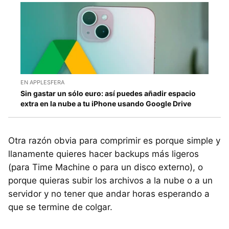
EN APPLESFERA
Sin gastar un sólo euro: así puedes añadir espacio
extra en la nube a tu iPhone usando Google Drive
Otra razón obvia para comprimir es porque simple y
llanamente quieres hacer backups más ligeros
(para Time Machine o para un disco externo), o
porque quieras subir los archivos a la nube o a un
servidor y no tener que andar horas esperando a
que se termine de colgar.