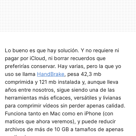
Lo bueno es que hay solución. Y no requiere ni
pagar por iCloud, ni borrar recuerdos que
preferirías conservar. Hay varias, pero la que yo
uso se llama
HandBrake
, pesa 42,3 mb
comprimida y 121 mb instalada y, aunque lleva
años entre nosotros, sigue siendo una de las
herramientas más eficaces, versátiles y livianas
para comprimir vídeos sin perder apenas calidad.
Funciona tanto en Mac como en iPhone (con
matices que ahora veremos), y puede reducir
archivos de más de 10 GB a tamaños de apenas