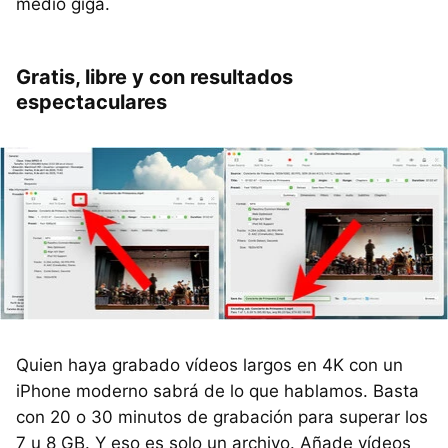
medio giga.
Gratis, libre y con resultados
espectaculares
Quien haya grabado vídeos largos en 4K con un
iPhone moderno sabrá de lo que hablamos. Basta
con 20 o 30 minutos de grabación para superar los
7 u 8 GB. Y eso es solo un archivo. Añade vídeos