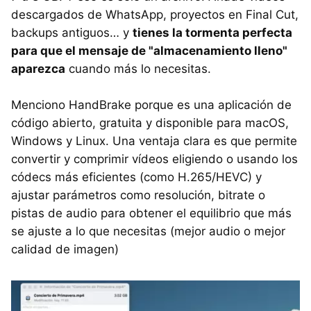
descargados de WhatsApp, proyectos en Final Cut,
backups antiguos… y
tienes la tormenta perfecta
para que el mensaje de "almacenamiento lleno"
aparezca
cuando más lo necesitas.
Menciono HandBrake porque es una aplicación de
código abierto, gratuita y disponible para macOS,
Windows y Linux. Una ventaja clara es que permite
convertir y comprimir vídeos eligiendo o usando los
códecs más eficientes (como H.265/HEVC) y
ajustar parámetros como resolución, bitrate o
pistas de audio para obtener el equilibrio que más
se ajuste a lo que necesitas (mejor audio o mejor
calidad de imagen)