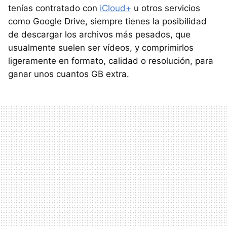
tenías contratado con
iCloud+
u otros servicios
como Google Drive, siempre tienes la posibilidad
de descargar los archivos más pesados, que
usualmente suelen ser vídeos, y comprimirlos
ligeramente en formato, calidad o resolución, para
ganar unos cuantos GB extra.