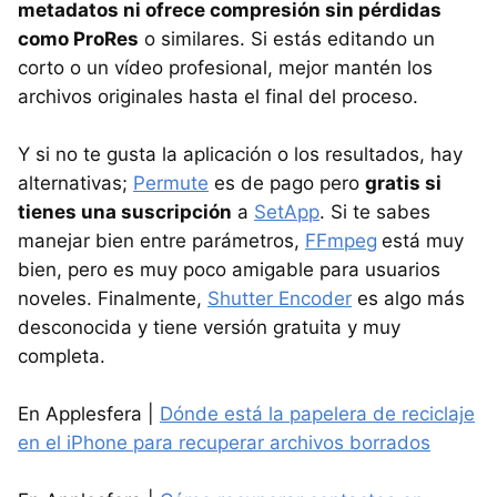
metadatos ni ofrece compresión sin pérdidas
como ProRes
o similares. Si estás editando un
corto o un vídeo profesional, mejor mantén los
archivos originales hasta el final del proceso.
Y si no te gusta la aplicación o los resultados, hay
alternativas;
Permute
es de pago pero
gratis si
tienes una suscripción
a
SetApp
. Si te sabes
manejar bien entre parámetros,
FFmpeg
está muy
bien, pero es muy poco amigable para usuarios
noveles. Finalmente,
Shutter Encoder
es algo más
desconocida y tiene versión gratuita y muy
completa.
En Applesfera |
Dónde está la papelera de reciclaje
en el iPhone para recuperar archivos borrados