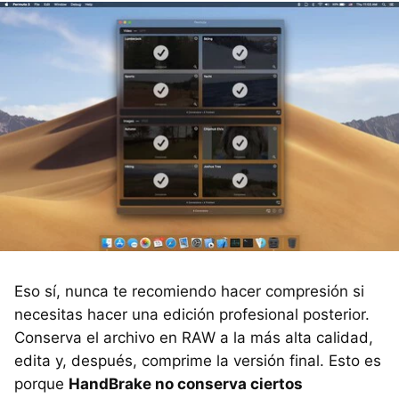
Eso sí, nunca te recomiendo hacer compresión si
necesitas hacer una edición profesional posterior.
Conserva el archivo en RAW a la más alta calidad,
edita y, después, comprime la versión final. Esto es
porque
HandBrake no conserva ciertos