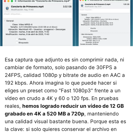
Esa captura que adjunto es sin comprimir nada, ni
cambiar de formato, solo pasando de 30FPS a
24FPS, calidad 1080p y bitrate de audio en AAC a
192 kbps. Ahora imagina lo que puede hacer si
eliges un preset como "Fast 1080p3" frente a un
vídeo en crudo a 4K y 60 o 120 fps. En pruebas
reales,
hemos logrado reducir un vídeo de 12 GB
grabado en 4K a 520 MB a 720p
, manteniendo
una calidad visual bastante buena. Porque esta es
la clave: si solo quieres conservar el archivo en