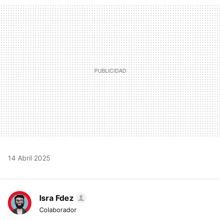
MAIL
14 Abril 2025
Isra Fdez
Colaborador