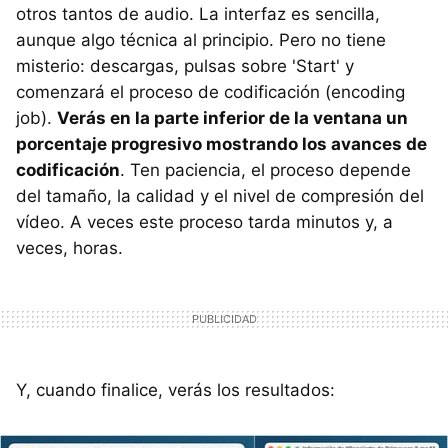
otros tantos de audio. La interfaz es sencilla,
aunque algo técnica al principio. Pero no tiene
misterio: descargas, pulsas sobre 'Start' y
comenzará el proceso de codificación (encoding
job).
Verás en la parte inferior de la ventana un
porcentaje progresivo mostrando los avances de
codificación
. Ten paciencia, el proceso depende
del tamaño, la calidad y el nivel de compresión del
vídeo. A veces este proceso tarda minutos y, a
veces, horas.
Y, cuando finalice, verás los resultados: