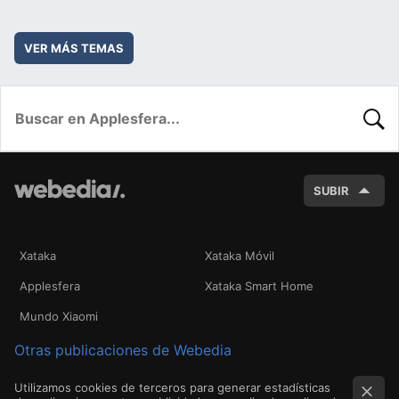
VER MÁS TEMAS
BUSC
SUBIR
Xataka
Xataka Móvil
Applesfera
Xataka Smart Home
Mundo Xiaomi
Otras publicaciones de Webedia
Utilizamos cookies de terceros para generar estadísticas