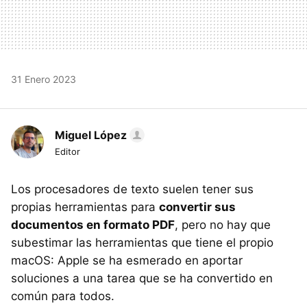
31 Enero 2023
Miguel López
Editor
Los procesadores de texto suelen tener sus
propias herramientas para
convertir sus
documentos en formato PDF
, pero no hay que
subestimar las herramientas que tiene el propio
macOS: Apple se ha esmerado en aportar
soluciones a una tarea que se ha convertido en
común para todos.