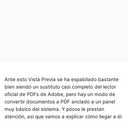
Ante esto Vista Previa se ha espabilado bastante
bien siendo un sustituto casi completo del lector
oficial de PDFs de Adobe, pero hay un modo de
convertir documentos a PDF anclado a un panel
muy básico del sistema. Y pocos le prestan
atención, así que vamos a explicar cómo llegar a él.