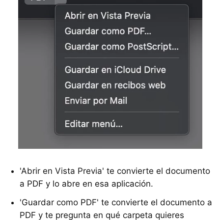
'Abrir en Vista Previa' te convierte el documento
a PDF y lo abre en esa aplicación.
'Guardar como PDF' te convierte el documento a
PDF y te pregunta en qué carpeta quieres