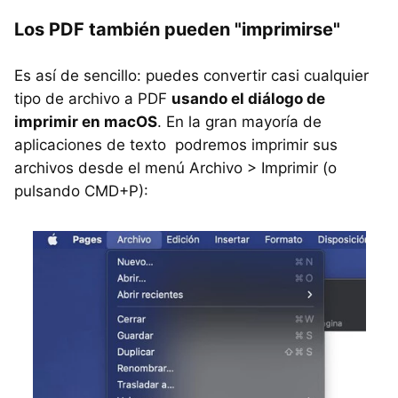
Los PDF también pueden "imprimirse"
Es así de sencillo: puedes convertir casi cualquier
tipo de archivo a PDF
usando el diálogo de
imprimir en macOS
. En la gran mayoría de
aplicaciones de texto podremos imprimir sus
archivos desde el menú Archivo > Imprimir (o
pulsando CMD+P):