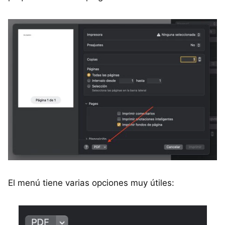
El menú tiene varias opciones muy útiles: