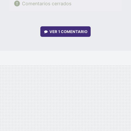
Comentarios cerrados
VER
1 COMENTARIO