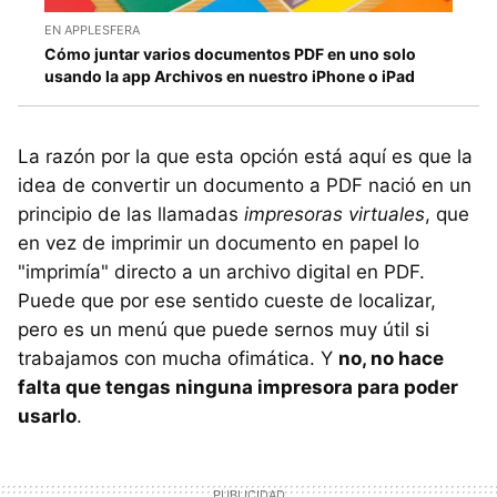
EN APPLESFERA
Cómo juntar varios documentos PDF en uno solo
usando la app Archivos en nuestro iPhone o iPad
La razón por la que esta opción está aquí es que la
idea de convertir un documento a PDF nació en un
principio de las llamadas
impresoras virtuales
, que
en vez de imprimir un documento en papel lo
"imprimía" directo a un archivo digital en PDF.
Puede que por ese sentido cueste de localizar,
pero es un menú que puede sernos muy útil si
trabajamos con mucha ofimática. Y
no, no hace
falta que tengas ninguna impresora para poder
usarlo
.