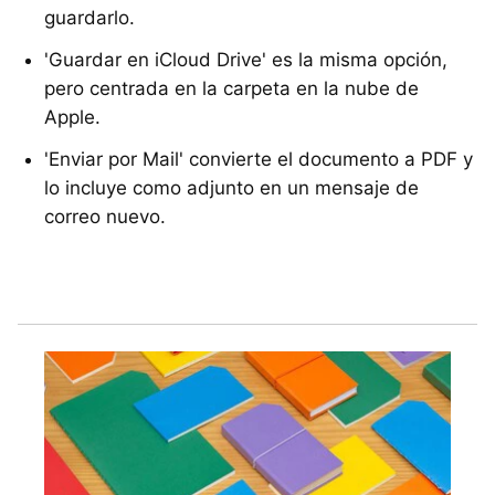
guardarlo.
'Guardar en iCloud Drive' es la misma opción,
pero centrada en la carpeta en la nube de
Apple.
'Enviar por Mail' convierte el documento a PDF y
lo incluye como adjunto en un mensaje de
correo nuevo.