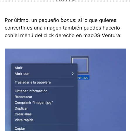
Por último, un pequeño
bonus
: si lo que quieres
convertir es una imagen también puedes hacerlo
con el menú del click derecho en macOS Ventura: