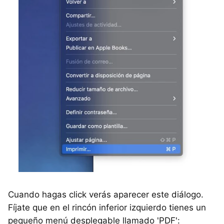
Cuando hagas click verás aparecer este diálogo.
Fíjate que en el rincón inferior izquierdo tienes un
pequeño menú desplegable llamado 'PDF':