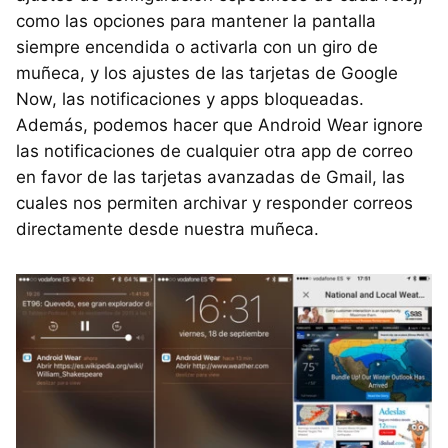
como las opciones para mantener la pantalla
siempre encendida o activarla con un giro de
muñeca, y los ajustes de las tarjetas de Google
Now, las notificaciones y apps bloqueadas.
Además, podemos hacer que Android Wear ignore
las notificaciones de cualquier otra app de correo
en favor de las tarjetas avanzadas de Gmail, las
cuales nos permiten archivar y responder correos
directamente desde nuestra muñeca.