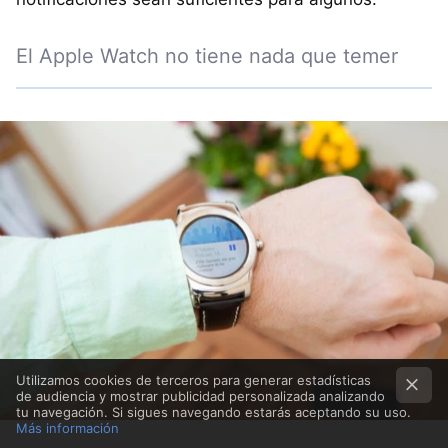
El Apple Watch no tiene nada que temer
Utilizamos cookies de terceros para generar estadísticas
de audiencia y mostrar publicidad personalizada analizando
tu navegación. Si sigues navegando estarás aceptando su uso.
Más información