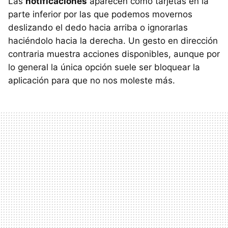
Las
notificaciones
aparecen como tarjetas en la
parte inferior por las que podemos movernos
deslizando el dedo hacia arriba o ignorarlas
haciéndolo hacia la derecha. Un gesto en dirección
contraria muestra acciones disponibles, aunque por
lo general la única opción suele ser bloquear la
aplicación para que no nos moleste más.