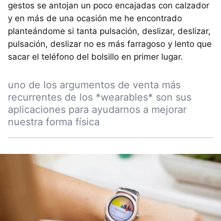
gestos se antojan un poco encajadas con calzador
y en más de una ocasión me he encontrado
planteándome si tanta pulsación, deslizar, deslizar,
pulsación, deslizar no es más farragoso y lento que
sacar el teléfono del bolsillo en primer lugar.
uno de los argumentos de venta más
recurrentes de los *wearables* son sus
aplicaciones para ayudarnos a mejorar
nuestra forma física