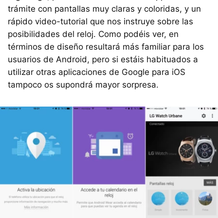
trámite con pantallas muy claras y coloridas, y un
rápido video-tutorial que nos instruye sobre las
posibilidades del reloj. Como podéis ver, en
términos de diseño resultará más familiar para los
usuarios de Android, pero si estáis habituados a
utilizar otras aplicaciones de Google para iOS
tampoco os supondrá mayor sorpresa.