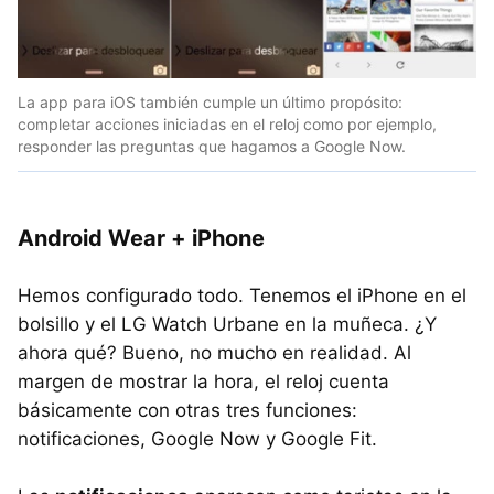
La app para iOS también cumple un último propósito:
completar acciones iniciadas en el reloj como por ejemplo,
responder las preguntas que hagamos a Google Now.
Android Wear + iPhone
Hemos configurado todo. Tenemos el iPhone en el
bolsillo y el LG Watch Urbane en la muñeca. ¿Y
ahora qué? Bueno, no mucho en realidad. Al
margen de mostrar la hora, el reloj cuenta
básicamente con otras tres funciones:
notificaciones, Google Now y Google Fit.