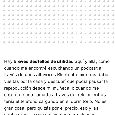
Hay
breves destellos de utilidad
aquí y allá, como
cuando me encontré escuchando un podcast a
través de unos altavoces Bluetooth mientras daba
vueltas por la casa y descubrí que podía pausar la
reproducción desde mi muñeca, o cuando me
enteré de una llamada a través del reloj mientras
tenía el teléfono cargando en el dormitorio. No es
gran cosa, pero quizás por el precio, eso y las
notificaciones sean suficientes para algunos.