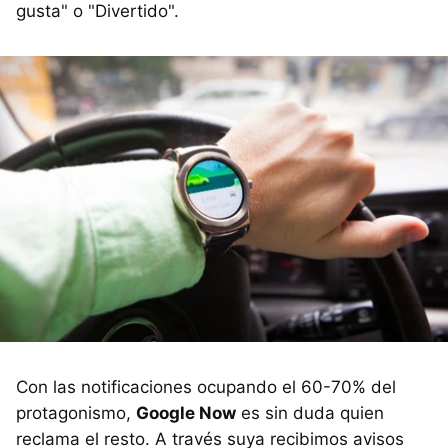
gusta" o "Divertido".
Con las notificaciones ocupando el 60-70% del
protagonismo,
Google Now
es sin duda quien
reclama el resto. A través suya recibimos avisos