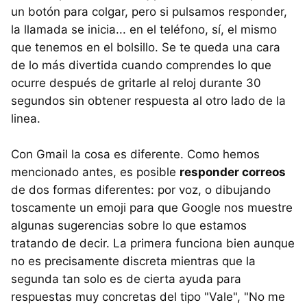
un botón para colgar, pero si pulsamos responder,
la llamada se inicia... en el teléfono, sí, el mismo
que tenemos en el bolsillo. Se te queda una cara
de lo más divertida cuando comprendes lo que
ocurre después de gritarle al reloj durante 30
segundos sin obtener respuesta al otro lado de la
linea.
Con Gmail la cosa es diferente. Como hemos
mencionado antes, es posible
responder correos
de dos formas diferentes: por voz, o dibujando
toscamente un emoji para que Google nos muestre
algunas sugerencias sobre lo que estamos
tratando de decir. La primera funciona bien aunque
no es precisamente discreta mientras que la
segunda tan solo es de cierta ayuda para
respuestas muy concretas del tipo "Vale", "No me