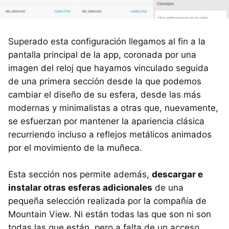
Superado esta configuración llegamos al fin a la
pantalla principal de la app, coronada por una
imagen del reloj que hayamos vinculado seguida
de una primera sección desde la que podemos
cambiar el diseño de su esfera, desde las más
modernas y minimalistas a otras que, nuevamente,
se esfuerzan por mantener la apariencia clásica
recurriendo incluso a reflejos metálicos animados
por el movimiento de la muñeca.
Esta sección nos permite además,
descargar e
instalar otras esferas adicionales
de una
pequeña selección realizada por la compañía de
Mountain View. Ni están todas las que son ni son
todas las que están, pero a falta de un acceso