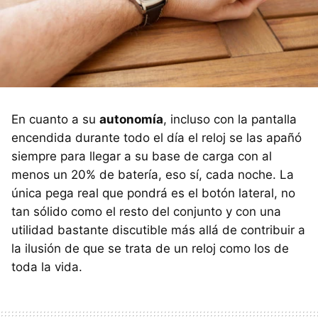
En cuanto a su
autonomía
, incluso con la pantalla
encendida durante todo el día el reloj se las apañó
siempre para llegar a su base de carga con al
menos un 20% de batería, eso sí, cada noche. La
única pega real que pondrá es el botón lateral, no
tan sólido como el resto del conjunto y con una
utilidad bastante discutible más allá de contribuir a
la ilusión de que se trata de un reloj como los de
toda la vida.