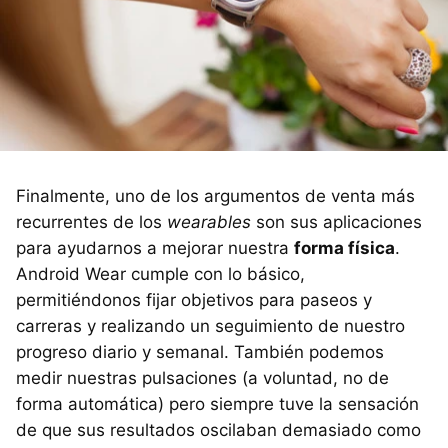
Finalmente, uno de los argumentos de venta más
recurrentes de los
wearables
son sus aplicaciones
para ayudarnos a mejorar nuestra
forma física
.
Android Wear cumple con lo básico,
permitiéndonos fijar objetivos para paseos y
carreras y realizando un seguimiento de nuestro
progreso diario y semanal. También podemos
medir nuestras pulsaciones (a voluntad, no de
forma automática) pero siempre tuve la sensación
de que sus resultados oscilaban demasiado como