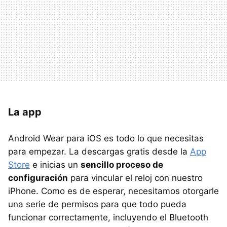
La app
Android Wear para iOS es todo lo que necesitas
para empezar. La descargas gratis desde la
App
Store
e inicias un
sencillo proceso de
configuración
para vincular el reloj con nuestro
iPhone. Como es de esperar, necesitamos otorgarle
una serie de permisos para que todo pueda
funcionar correctamente, incluyendo el Bluetooth