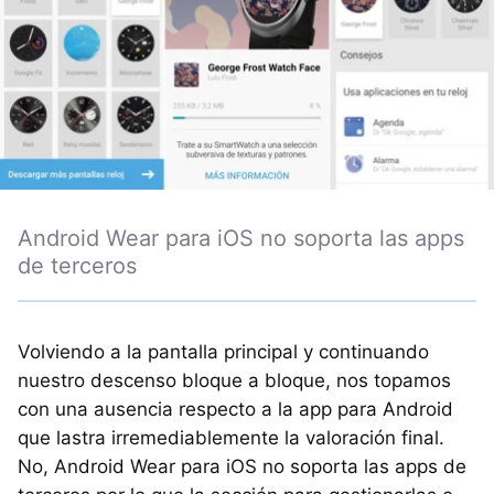
Android Wear para iOS no soporta las apps
de terceros
Volviendo a la pantalla principal y continuando
nuestro descenso bloque a bloque, nos topamos
con una ausencia respecto a la app para Android
que lastra irremediablemente la valoración final.
No, Android Wear para iOS no soporta las apps de