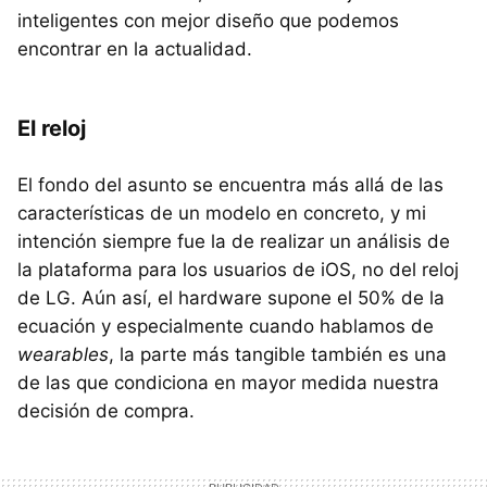
inteligentes con mejor diseño que podemos
encontrar en la actualidad.
El reloj
El fondo del asunto se encuentra más allá de las
características de un modelo en concreto, y mi
intención siempre fue la de realizar un análisis de
la plataforma para los usuarios de iOS, no del reloj
de LG. Aún así, el hardware supone el 50% de la
ecuación y especialmente cuando hablamos de
wearables
, la parte más tangible también es una
de las que condiciona en mayor medida nuestra
decisión de compra.