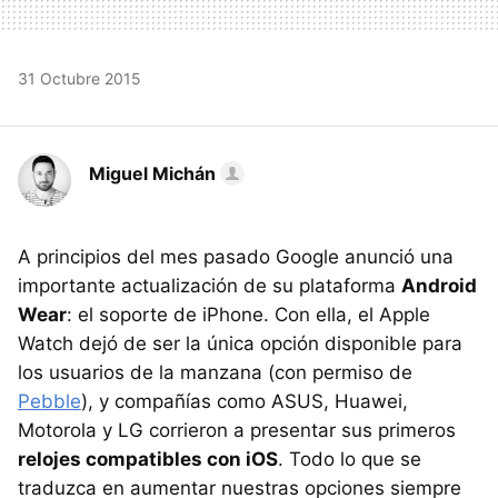
31 Octubre 2015
Miguel Michán
A principios del mes pasado Google anunció una
importante actualización de su plataforma
Android
Wear
: el soporte de iPhone. Con ella, el Apple
Watch dejó de ser la única opción disponible para
los usuarios de la manzana (con permiso de
Pebble
), y compañías como ASUS, Huawei,
Motorola y LG corrieron a presentar sus primeros
relojes compatibles con iOS
. Todo lo que se
traduzca en aumentar nuestras opciones siempre