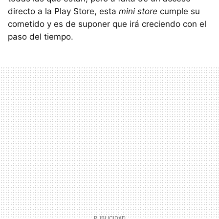
directo a la Play Store, esta
mini store
cumple su
cometido y es de suponer que irá creciendo con el
paso del tiempo.