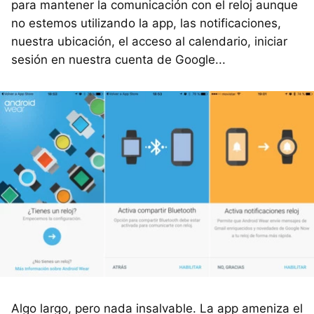
para mantener la comunicación con el reloj aunque
no estemos utilizando la app, las notificaciones,
nuestra ubicación, el acceso al calendario, iniciar
sesión en nuestra cuenta de Google...
Algo largo, pero nada insalvable. La app ameniza el