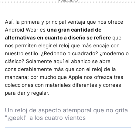
Así, la primera y principal ventaja que nos ofrece
Android Wear es
una gran cantidad de
alternativas en cuanto a diseño se refiere
que
nos permiten elegir el reloj que más encaje con
nuestro estilo. ¿Redondo o cuadrado? ¿moderno o
clásico? Solamente aquí el abanico se abre
considerablemente más que con el reloj de la
manzana; por mucho que Apple nos ofrezca tres
colecciones con materiales diferentes y correas
para dar y regalar.
Un reloj de aspecto atemporal que no grita
"¡geek!" a los cuatro vientos