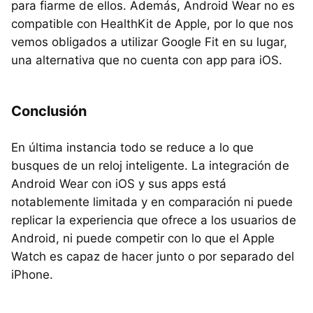
para fiarme de ellos. Además, Android Wear no es
compatible con HealthKit de Apple, por lo que nos
vemos obligados a utilizar Google Fit en su lugar,
una alternativa que no cuenta con app para iOS.
Conclusión
En última instancia todo se reduce a lo que
busques de un reloj inteligente. La integración de
Android Wear con iOS y sus apps está
notablemente limitada y en comparación ni puede
replicar la experiencia que ofrece a los usuarios de
Android, ni puede competir con lo que el Apple
Watch es capaz de hacer junto o por separado del
iPhone.