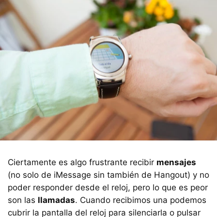
Ciertamente es algo frustrante recibir
mensajes
(no solo de iMessage sin también de Hangout) y no
poder responder desde el reloj, pero lo que es peor
son las
llamadas
. Cuando recibimos una podemos
cubrir la pantalla del reloj para silenciarla o pulsar