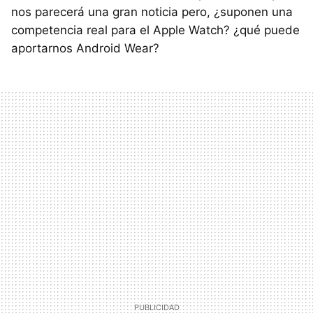
nos parecerá una gran noticia pero, ¿suponen una
competencia real para el Apple Watch? ¿qué puede
aportarnos Android Wear?