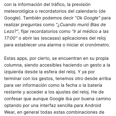
con la información del tráfico, la previsión
meteorológica o recordatorios del calendario (de
Google). También podemos decir
"Ok Google"
para
realizar preguntas como
"¿Cuando murió Blas de
Lezo?"
, fijar recordatorios como
"Ir al médico a las
17:00"
o abrir las (escasas) aplicaciones del reloj
para establecer una alarma o iniciar el cronómetro.
Estas apps, por cierto, se encuentran en su propia
columna, siendo accesibles haciendo un gesto a la
izquierda desde la esfera del reloj. Y ya por
terminar con los gestos, tenemos otro desde arriba
para ver información como la fecha o la batería
restante y acceder a los ajustes del reloj. He de
confesar que aunque Google iba por buena camino
optando por una interfaz sencilla para Android
Wear, en general todas estas combinaciones de