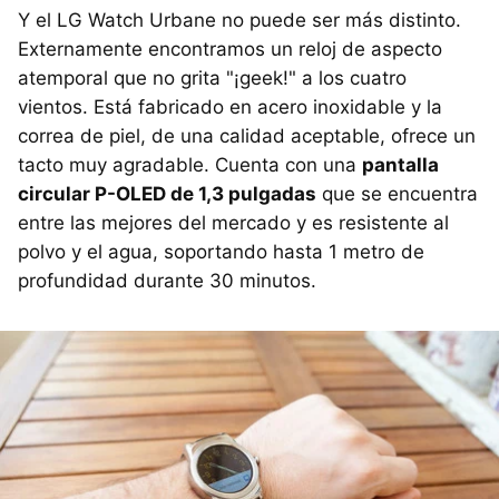
Y el LG Watch Urbane no puede ser más distinto.
Externamente encontramos un reloj de aspecto
atemporal que no grita "¡geek!" a los cuatro
vientos. Está fabricado en acero inoxidable y la
correa de piel, de una calidad aceptable, ofrece un
tacto muy agradable. Cuenta con una
pantalla
circular P-OLED de 1,3 pulgadas
que se encuentra
entre las mejores del mercado y es resistente al
polvo y el agua, soportando hasta 1 metro de
profundidad durante 30 minutos.