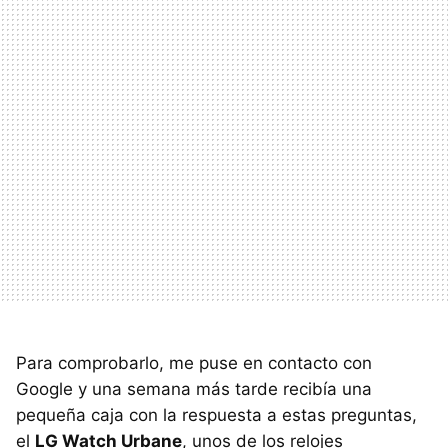
Para comprobarlo, me puse en contacto con
Google y una semana más tarde recibía una
pequeña caja con la respuesta a estas preguntas,
el
LG Watch Urbane
, unos de los relojes