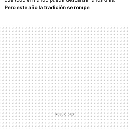
Pero este año la tradición se rompe
.