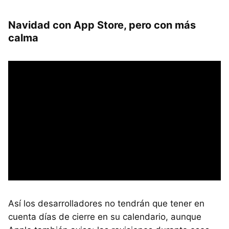
Navidad con App Store, pero con más
calma
Así los desarrolladores no tendrán que tener en
cuenta días de cierre en su calendario, aunque