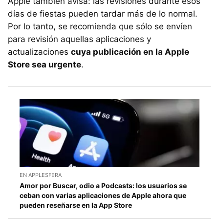
Apple también avisa: las revisiones durante esos
días de fiestas pueden tardar más de lo normal.
Por lo tanto, se recomienda que sólo se envíen
para revisión aquellas aplicaciones y
actualizaciones
cuya publicación en la Apple
Store sea urgente
.
EN APPLESFERA
Amor por Buscar, odio a Podcasts: los usuarios se
ceban con varias aplicaciones de Apple ahora que
pueden reseñarse en la App Store