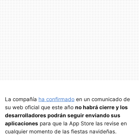
La compañía
ha confirmado
en un comunicado de
su web oficial que este año
no habrá cierre y los
desarrolladores podrán seguir enviando sus
aplicaciones
para que la App Store las revise en
cualquier momento de las fiestas navideñas.