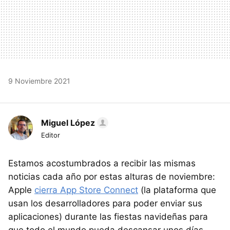
9 Noviembre 2021
Miguel López
Editor
Estamos acostumbrados a recibir las mismas
noticias cada año por estas alturas de noviembre:
Apple
cierra App Store Connect
(la plataforma que
usan los desarrolladores para poder enviar sus
aplicaciones) durante las fiestas navideñas para
que todo el mundo pueda descansar unos días.