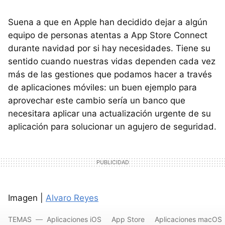
Suena a que en Apple han decidido dejar a algún
equipo de personas atentas a App Store Connect
durante navidad por si hay necesidades. Tiene su
sentido cuando nuestras vidas dependen cada vez
más de las gestiones que podamos hacer a través
de aplicaciones móviles: un buen ejemplo para
aprovechar este cambio sería un banco que
necesitara aplicar una actualización urgente de su
aplicación para solucionar un agujero de seguridad.
Imagen |
Alvaro Reyes
TEMAS
Aplicaciones iOS
App Store
Aplicaciones macOS