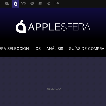
ERA SELECCIÓN
IOS
ANÁLISIS
GUÍAS DE COMPRA