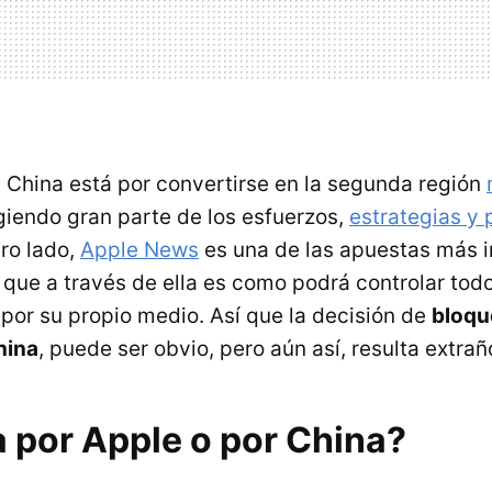
China está por convertirse en la segunda región
igiendo gran parte de los esfuerzos,
estrategias y
tro lado,
Apple News
es una de las apuestas más 
 que a través de ella es como podrá controlar todo
 por su propio medio. Así que la decisión de
bloqu
hina
, puede ser obvio, pero aún así, resulta extrañ
 por Apple o por China?