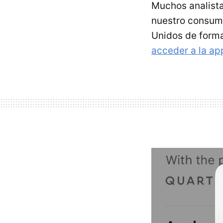
Muchos analista
nuestro consumo
Unidos de forma
acceder a la ap