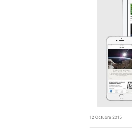
12 Octubre 2015