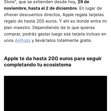
Store", que se extienden desde hoy,
29 de
noviembre, hasta el 2 de diciembre
. En lugar de
ofrecer descuentos directos, Apple regala tarjetas
regalo de hasta 200 euros. Y ahí es donde entra mi
plan maestro. Dependiendo de lo que quieras
comprar, podrás gastar luego esa tarjeta incluso en
unos
AirPods
y llevártelos totalmente gratis.
Apple te da hasta 200 euros para seguir
completando tu ecosistema