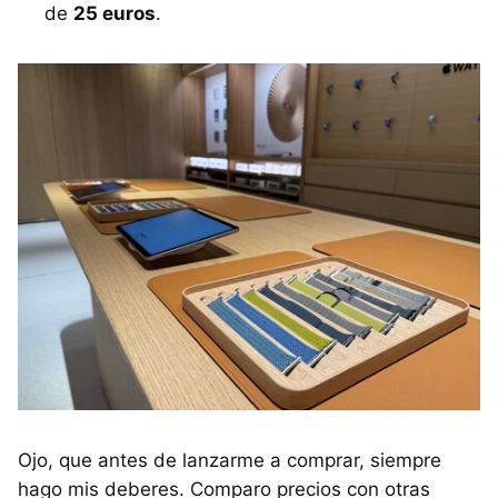
de
25 euros
.
Ojo, que antes de lanzarme a comprar, siempre
hago mis deberes. Comparo precios con otras