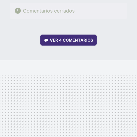
Comentarios cerrados
VER
4 COMENTARIOS