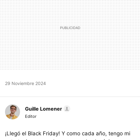
29 Noviembre 2024
Guille Lomener
Editor
¡Llegó el Black Friday! Y como cada año, tengo mi