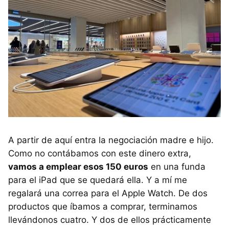
A partir de aquí entra la negociación madre e hijo.
Como no contábamos con este dinero extra,
vamos a emplear esos 150 euros
en una funda
para el iPad que se quedará ella. Y a mí me
regalará una correa para el Apple Watch. De dos
productos que íbamos a comprar, terminamos
llevándonos cuatro. Y dos de ellos prácticamente