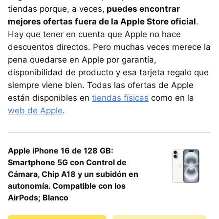
tiendas porque, a veces,
puedes encontrar
mejores ofertas fuera de la Apple Store oficial
.
Hay que tener en cuenta que Apple no hace
descuentos directos. Pero muchas veces merece la
pena quedarse en Apple por garantía,
disponibilidad de producto y esa tarjeta regalo que
siempre viene bien. Todas las ofertas de Apple
están disponibles en
tiendas físicas
como en la
web de Apple
.
Apple iPhone 16 de 128 GB:
Smartphone 5G con Control de
Cámara, Chip A18 y un subidón en
autonomía. Compatible con los
AirPods; Blanco