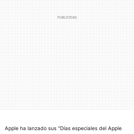
Apple ha lanzado sus "Días especiales del Apple