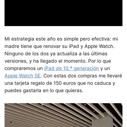
Mi estrategia este año es simple pero efectiva: mi
madre tiene que renovar su iPad y Apple Watch.
Ninguno de los dos ya actualiza a las últimas
versiones, y ha llegado el momento. Por lo que
compraremos un
iPad de 10.ª generación
y un
Apple Watch SE
. Con estas dos compras me llevaré
una tarjeta regalo de 150 euros que no caduca y
puedes gastarla en lo que quieras.