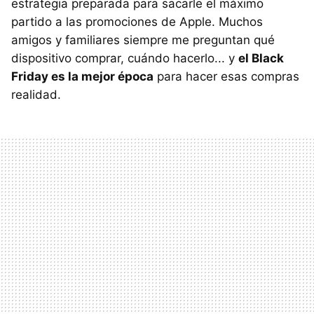
estrategia preparada para sacarle el máximo
partido a las promociones de Apple. Muchos
amigos y familiares siempre me preguntan qué
dispositivo comprar, cuándo hacerlo... y
el Black
Friday es la mejor época
para hacer esas compras
realidad.