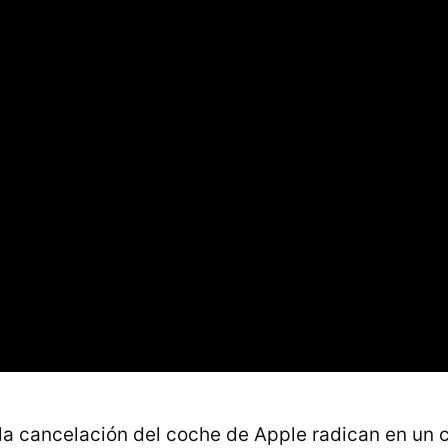
la cancelación del coche de Apple radican en un c