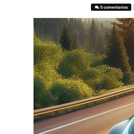
5 comentarios