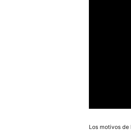
Los motivos de 