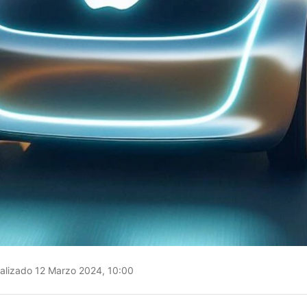
alizado 12 Marzo 2024, 10:00