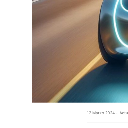
12 Marzo 2024
Actu