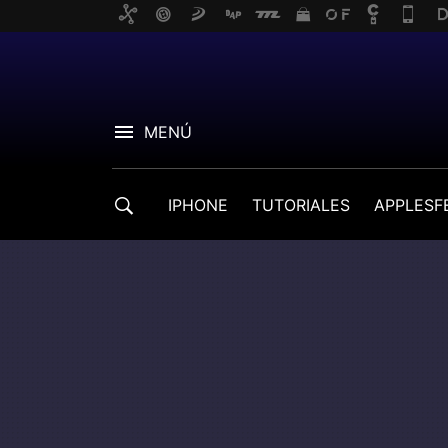
MENÚ
IPHONE
TUTORIALES
APPLESF