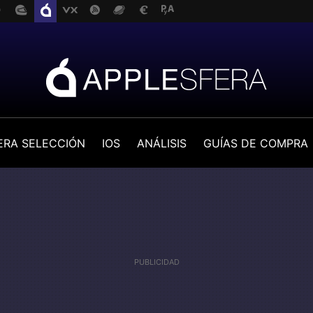
ERA SELECCIÓN
IOS
ANÁLISIS
GUÍAS DE COMPRA