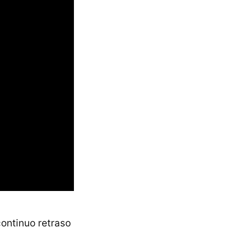
ontinuo retraso