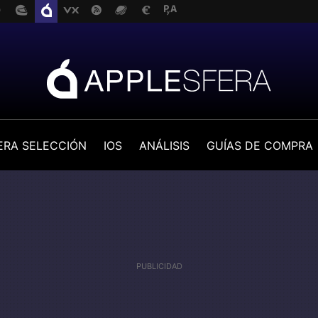
ERA SELECCIÓN
IOS
ANÁLISIS
GUÍAS DE COMPRA