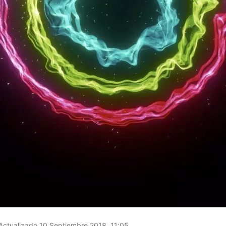
Actualizado 10 Septiembre 2018, 11:05