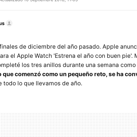
us
inales de diciembre del año pasado. Apple anunc
ara el Apple Watch 'Estrena el año con buen pie'. 
ompleté los tres anillos durante una semana como 
o que comenzó como un pequeño reto, se ha conv
 todo lo que llevamos de año.