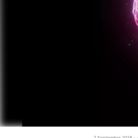
7 Septiembre 2018