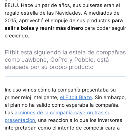
EEUU. Hace un par de años, sus pulseras eran el
regalo estrella de las Navidades. A mediados de
2015, aprovechó el empuje de sus productos
para
salir a bolsa y reunir más dinero
para poder seguir
creciendo.
Fitbit está siguiendo la estela de compañías
como Jawbone, GoPro y Pebble: está
atrapada por su propio producto
Incluso vimos cómo la compañía presentaba su
primer reloj inteligente,
el Fitbit Blaze
. Sin embargo,
el plan no ha salido como esperaba la compañía.
Las
acciones de la compañía cayeron tras su
presentación
, una reacción a lo que los inversores
interpretaban como el intento de competir cara a