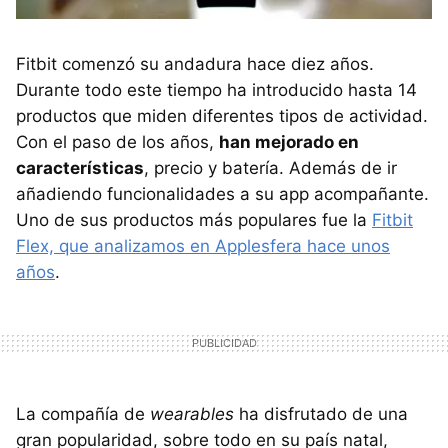
Fitbit comenzó su andadura hace diez años.
Durante todo este tiempo ha introducido hasta 14
productos que miden diferentes tipos de actividad.
Con el paso de los años,
han mejorado en
características
, precio y batería. Además de ir
añadiendo funcionalidades a su app acompañante.
Uno de sus productos más populares fue la
Fitbit
Flex, que analizamos en Applesfera hace unos
años
.
La compañía de
wearables
ha disfrutado de una
gran popularidad, sobre todo en su país natal,