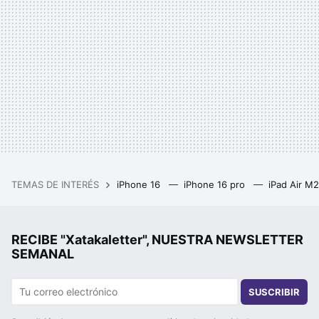
TEMAS DE INTERÉS
iPhone 16
iPhone 16 pro
iPad Air M
RECIBE "Xatakaletter", NUESTRA NEWSLETTER
SEMANAL
SUSCRIBIR