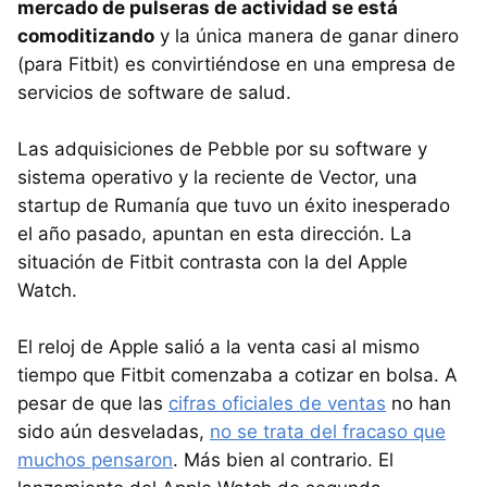
mercado de pulseras de actividad se está
comoditizando
y la única manera de ganar dinero
(para Fitbit) es convirtiéndose en una empresa de
servicios de software de salud.
Las adquisiciones de Pebble por su software y
sistema operativo y la reciente de Vector, una
startup de Rumanía que tuvo un éxito inesperado
el año pasado, apuntan en esta dirección. La
situación de Fitbit contrasta con la del Apple
Watch.
El reloj de Apple salió a la venta casi al mismo
tiempo que Fitbit comenzaba a cotizar en bolsa. A
pesar de que las
cifras oficiales de ventas
no han
sido aún desveladas,
no se trata del fracaso que
muchos pensaron
. Más bien al contrario. El