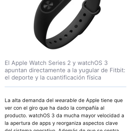
El Apple Watch Series 2 y watchOS 3
apuntan directamente a la yugular de Fitbit:
el deporte y la cuantificación física
La alta demanda del
wearable
de Apple tiene que
ver con el giro que ha dado la compañía al
producto. watchOS 3 da mucha mayor velocidad a
la apertura de apps y reorganiza aspectos clave
del sistema operativo. Además de que se centra