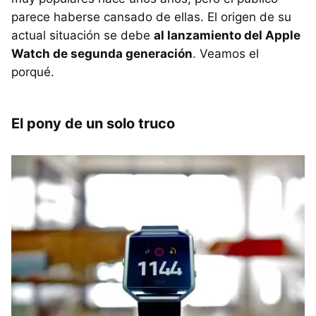
parece haberse cansado de ellas. El origen de su
actual situación se debe
al lanzamiento del Apple
Watch de segunda generación
. Veamos el
porqué.
El pony de un solo truco