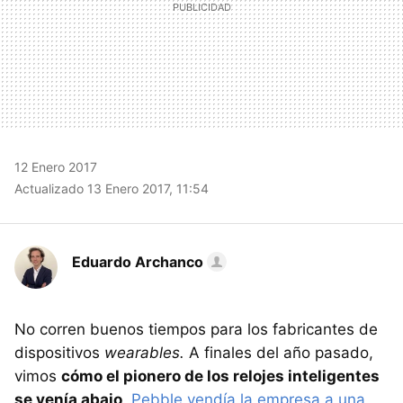
12 Enero 2017
Actualizado 13 Enero 2017, 11:54
Eduardo Archanco
No corren buenos tiempos para los fabricantes de
dispositivos
wearables.
A finales del año pasado,
vimos
cómo el pionero de los relojes inteligentes
se venía abajo
.
Pebble vendía la empresa a una