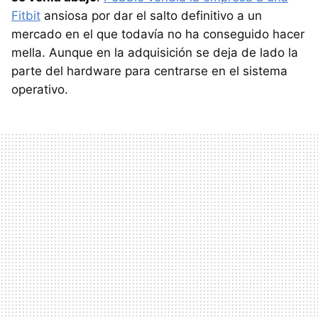
Fitbit
ansiosa por dar el salto definitivo a un
mercado en el que todavía no ha conseguido hacer
mella. Aunque en la adquisición se deja de lado la
parte del hardware para centrarse en el sistema
operativo.