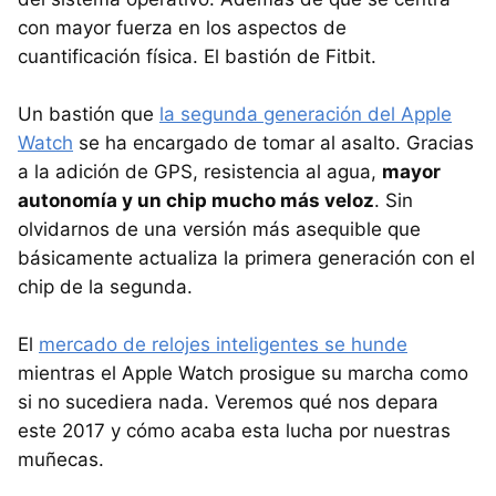
con mayor fuerza en los aspectos de
cuantificación física. El bastión de Fitbit.
Un bastión que
la segunda generación del Apple
Watch
se ha encargado de tomar al asalto. Gracias
a la adición de GPS, resistencia al agua,
mayor
autonomía y un chip mucho más veloz
. Sin
olvidarnos de una versión más asequible que
básicamente actualiza la primera generación con el
chip de la segunda.
El
mercado de relojes inteligentes se hunde
mientras el Apple Watch prosigue su marcha como
si no sucediera nada. Veremos qué nos depara
este 2017 y cómo acaba esta lucha por nuestras
muñecas.