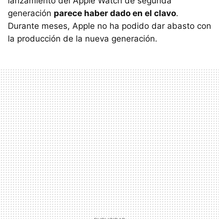
lanzamiento del Apple Watch de segunda
generación
parece haber dado en el clavo
.
Durante meses, Apple no ha podido dar abasto con
la producción de la nueva generación.