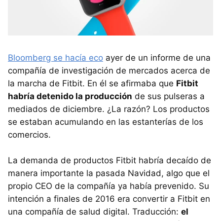
Bloomberg se hacía eco
ayer de un informe de una
compañía de investigación de mercados acerca de
la marcha de Fitbit. En él se afirmaba que
Fitbit
habría detenido la producción
de sus pulseras a
mediados de diciembre. ¿La razón? Los productos
se estaban acumulando en las estanterías de los
comercios.
La demanda de productos Fitbit habría decaído de
manera importante la pasada Navidad, algo que el
propio CEO de la compañía ya había prevenido. Su
intención a finales de 2016 era convertir a Fitbit en
una compañía de salud digital. Traducción:
el