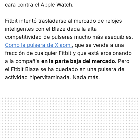
cara contra el Apple Watch.
Fitbit intentó trasladarse al mercado de relojes
inteligentes con el Blaze dada la alta
competitividad de pulseras mucho más asequibles.
Como la pulsera de Xiaomi
, que se vende a una
fracción de cualquier Fitbit y que está erosionando
a la compañía
en la parte baja del mercado
. Pero
el Fitbit Blaze se ha quedado en una pulsera de
actividad hipervitaminada. Nada más.