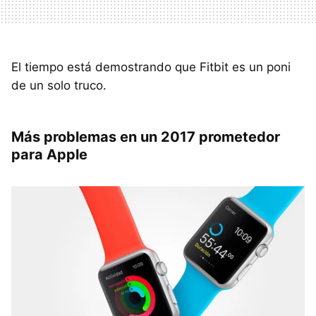
El tiempo está demostrando que Fitbit es un poni
de un solo truco.
Más problemas en un 2017 prometedor
para Apple