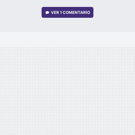
VER
1 COMENTARIO