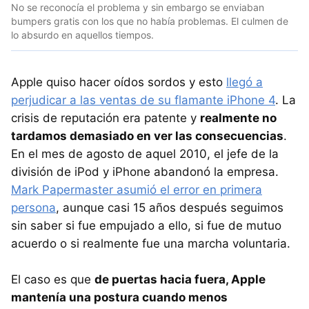
No se reconocía el problema y sin embargo se enviaban
bumpers gratis con los que no había problemas. El culmen de
lo absurdo en aquellos tiempos.
Apple quiso hacer oídos sordos y esto
llegó a
perjudicar a las ventas de su flamante iPhone 4
. La
crisis de reputación era patente y
realmente no
tardamos demasiado en ver las consecuencias
.
En el mes de agosto de aquel 2010, el jefe de la
división de iPod y iPhone abandonó la empresa.
Mark Papermaster asumió el error en primera
persona
, aunque casi 15 años después seguimos
sin saber si fue empujado a ello, si fue de mutuo
acuerdo o si realmente fue una marcha voluntaria.
El caso es que
de puertas hacia fuera, Apple
mantenía una postura cuando menos