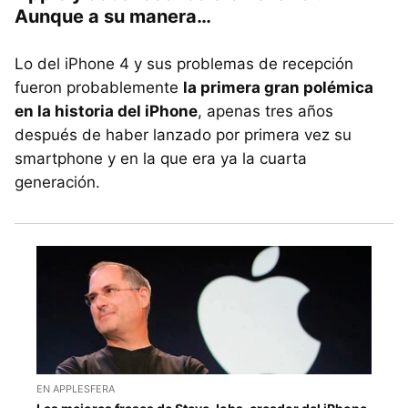
Aunque a su manera…
Lo del iPhone 4 y sus problemas de recepción
fueron probablemente
la primera gran polémica
en la historia del iPhone
, apenas tres años
después de haber lanzado por primera vez su
smartphone y en la que era ya la cuarta
generación.
EN APPLESFERA