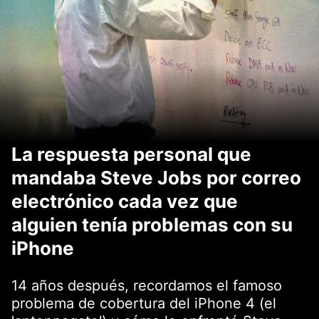
La respuesta personal que
mandaba Steve Jobs por correo
electrónico cada vez que
alguien tenía problemas con su
iPhone
14 años después, recordamos el famoso
problema de cobertura del iPhone 4 (el