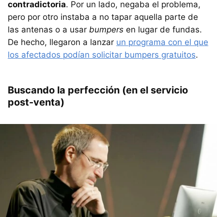
contradictoria
. Por un lado, negaba el problema,
pero por otro instaba a no tapar aquella parte de
las antenas o a usar
bumpers
en lugar de fundas.
De hecho, llegaron a lanzar
un programa con el que
los afectados podían solicitar bumpers gratuitos
.
Buscando la perfección (en el servicio
post-venta)