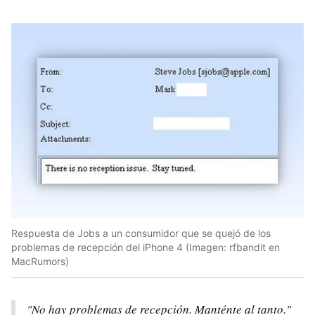
Respuesta de Jobs a un consumidor que se quejó de los
problemas de recepción del iPhone 4 (Imagen: rfbandit en
MacRumors)
"No hay problemas de recepción. Manténte al tanto."