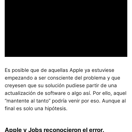
Es posible que de aquellas Apple ya estuviese
empezando a ser consciente del problema y que
creyesen que su solución pudiese partir de una
actualización de software o algo así. Por ello, aquel
“mantente al tanto” podría venir por eso. Aunque al
final es solo una hipótesis.
Apple y Jobs reconocieron el error.