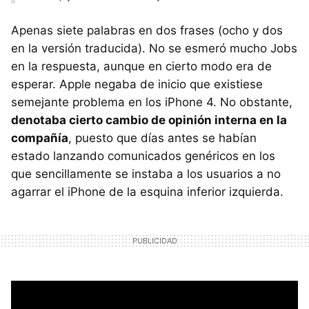
Apenas siete palabras en dos frases (ocho y dos
en la versión traducida). No se esmeró mucho Jobs
en la respuesta, aunque en cierto modo era de
esperar. Apple negaba de inicio que existiese
semejante problema en los iPhone 4. No obstante,
denotaba cierto cambio de opinión interna en la
compañía
, puesto que días antes se habían
estado lanzando comunicados genéricos en los
que sencillamente se instaba a los usuarios a no
agarrar el iPhone de la esquina inferior izquierda.