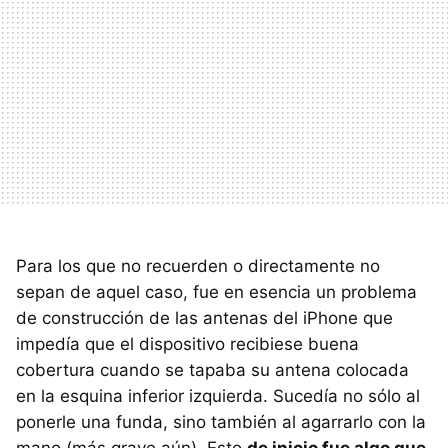
Para los que no recuerden o directamente no
sepan de aquel caso, fue en esencia un problema
de construcción de las antenas del iPhone que
impedía que el dispositivo recibiese buena
cobertura cuando se tapaba su antena colocada
en la esquina inferior izquierda. Sucedía no sólo al
ponerle una funda, sino también al agarrarlo con la