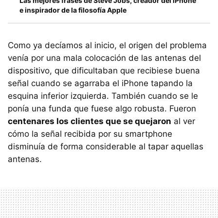
Las mejores frases de Steve Jobs, creador del iPhone
e inspirador de la filosofía Apple
Como ya decíamos al inicio, el origen del problema
venía por una mala colocación de las antenas del
dispositivo, que dificultaban que recibiese buena
señal cuando se agarraba el iPhone tapando la
esquina inferior izquierda. También cuando se le
ponía una funda que fuese algo robusta. Fueron
centenares los clientes que se quejaron
al ver
cómo la señal recibida por su smartphone
disminuía de forma considerable al tapar aquellas
antenas.