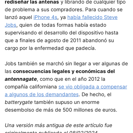
rediseñar las antenas
y librando de cualquier tipo
de problema a sus compradores. Para cuando se
lanzó aquel
iPhone 4s
, ya
había fallecido Steve
Jobs
, quien de todas formas había estado
supervisando el desarrollo del dispositivo hasta
que a finales de agosto de 2011 abandonó su
cargo por la enfermedad que padecía.
Jobs también se marchó sin llegar a ver algunas de
las
consecuencias legales y económicas del
antennagate
, como que en el año 2012 la
compañía californiana
se vio obligada a compensar
a algunos de los demandantes
. De hecho, el
batterygate
también supuso un enorme
desembolso de más de 500 millones de euros.
Una versión más antigua de este artículo fue