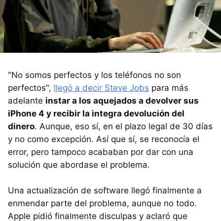
"No somos perfectos y los teléfonos no son
perfectos",
llegó a decir Steve Jobs
para más
adelante
instar a los aquejados a devolver sus
iPhone 4 y recibir la integra devolución del
dinero
. Aunque, eso sí, en el plazo legal de 30 días
y no como excepción. Así que sí, se reconocía el
error, pero tampoco acababan por dar con una
solución que abordase el problema.
Una actualización de software llegó finalmente a
enmendar parte del problema, aunque no todo.
Apple pidió finalmente disculpas y aclaró que