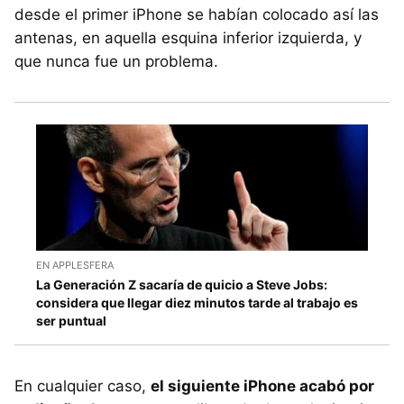
desde el primer iPhone se habían colocado así las
antenas, en aquella esquina inferior izquierda, y
que nunca fue un problema.
EN APPLESFERA
La Generación Z sacaría de quicio a Steve Jobs:
considera que llegar diez minutos tarde al trabajo es
ser puntual
En cualquier caso,
el siguiente iPhone acabó por