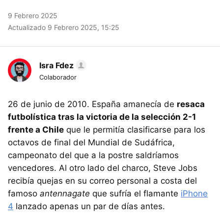
9 Febrero 2025
Actualizado 9 Febrero 2025, 15:25
Isra Fdez
Colaborador
26 de junio de 2010. España amanecía de
resaca
futbolística tras la victoria de la selección 2-1
frente a Chile
que le permitía clasificarse para los
octavos de final del Mundial de Sudáfrica,
campeonato del que a la postre saldríamos
vencedores. Al otro lado del charco, Steve Jobs
recibía quejas en su correo personal a costa del
famoso
antennagate
que sufría el flamante
iPhone
4
lanzado apenas un par de días antes.