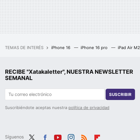
TEMAS DE INTERÉS
iPhone 16
iPhone 16 pro
iPad Air M
RECIBE "Xatakaletter", NUESTRA NEWSLETTER
SEMANAL
SUSCRIBIR
Suscribiéndote aceptas nuestra
política de privacidad
Síguenos