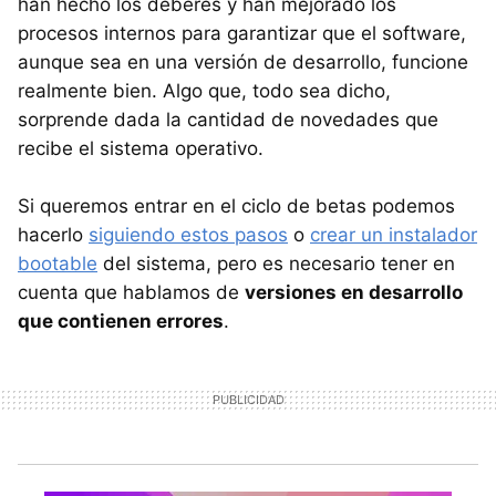
han hecho los deberes y han mejorado los
procesos internos para garantizar que el software,
aunque sea en una versión de desarrollo, funcione
realmente bien. Algo que, todo sea dicho,
sorprende dada la cantidad de novedades que
recibe el sistema operativo.
Si queremos entrar en el ciclo de betas podemos
hacerlo
siguiendo estos pasos
o
crear un instalador
bootable
del sistema, pero es necesario tener en
cuenta que hablamos de
versiones en desarrollo
que contienen errores
.