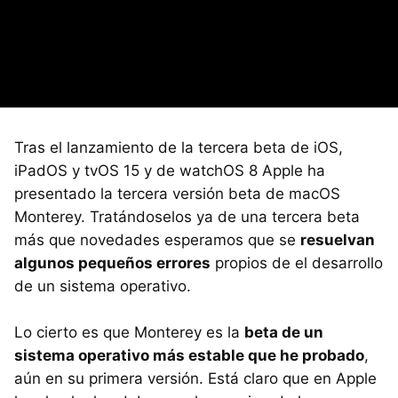
Tras el lanzamiento de la tercera beta de iOS,
iPadOS y tvOS 15 y de watchOS 8 Apple ha
presentado la tercera versión beta de macOS
Monterey. Tratándoselos ya de una tercera beta
más que novedades esperamos que se
resuelvan
algunos pequeños errores
propios de el desarrollo
de un sistema operativo.
Lo cierto es que Monterey es la
beta de un
sistema operativo más estable que he probado
,
aún en su primera versión. Está claro que en Apple