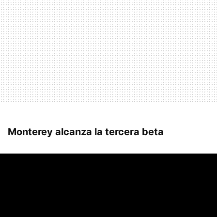
Monterey alcanza la tercera beta