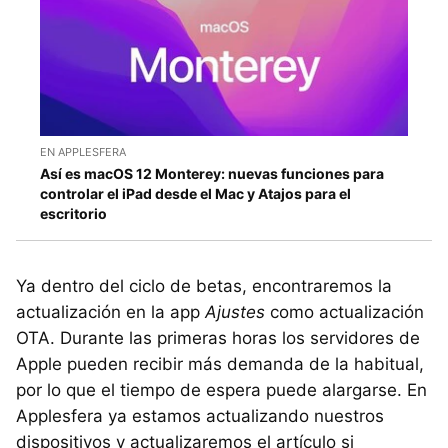
EN APPLESFERA
Así es macOS 12 Monterey: nuevas funciones para
controlar el iPad desde el Mac y Atajos para el
escritorio
Ya dentro del ciclo de betas, encontraremos la
actualización en la app
Ajustes
como actualización
OTA. Durante las primeras horas los servidores de
Apple pueden recibir más demanda de la habitual,
por lo que el tiempo de espera puede alargarse. En
Applesfera ya estamos actualizando nuestros
dispositivos y actualizaremos el artículo si