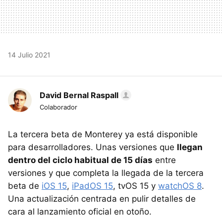
14 Julio 2021
David Bernal Raspall
Colaborador
La tercera beta de Monterey ya está disponible
para desarrolladores. Unas versiones que
llegan
dentro del ciclo habitual de 15 días
entre
versiones y que completa la llegada de la tercera
beta de
iOS 15
,
iPadOS 15
, tvOS 15 y
watchOS 8
.
Una actualización centrada en pulir detalles de
cara al lanzamiento oficial en otoño.