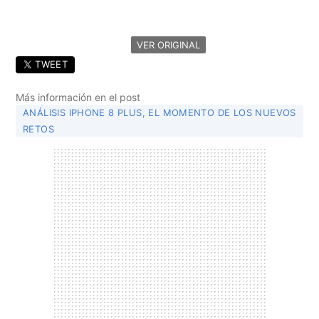
VER ORIGINAL
TWEET
Más información en el post
ANÁLISIS IPHONE 8 PLUS, EL MOMENTO DE LOS NUEVOS
RETOS