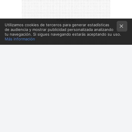
Utilizamos cookies de terceros para generar estadísticas
de audiencia y mostrar publicidad personalizada analizando
tu navegación. Si sigues navegando estarás aceptando su uso.
Más información