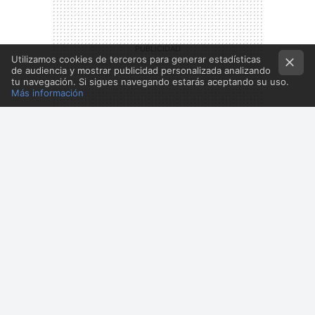
Utilizamos cookies de terceros para generar estadísticas
de audiencia y mostrar publicidad personalizada analizando
tu navegación. Si sigues navegando estarás aceptando su uso.
Más información