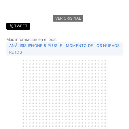
VER ORIGINAL
TWEET
Más información en el post
ANÁLISIS IPHONE 8 PLUS, EL MOMENTO DE LOS NUEVOS
RETOS