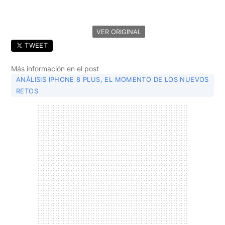
VER ORIGINAL
TWEET
Más información en el post
ANÁLISIS IPHONE 8 PLUS, EL MOMENTO DE LOS NUEVOS
RETOS