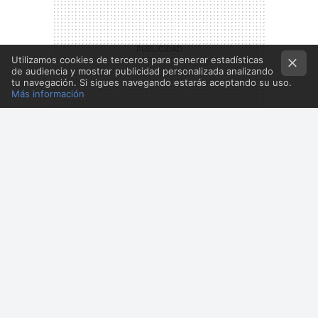
Utilizamos cookies de terceros para generar estadísticas
de audiencia y mostrar publicidad personalizada analizando
tu navegación. Si sigues navegando estarás aceptando su uso.
Más información