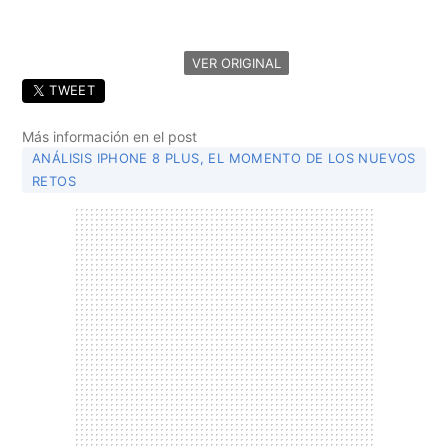
VER ORIGINAL
TWEET
Más información en el post
ANÁLISIS IPHONE 8 PLUS, EL MOMENTO DE LOS NUEVOS
RETOS