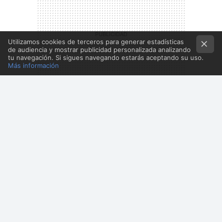
Utilizamos cookies de terceros para generar estadísticas
de audiencia y mostrar publicidad personalizada analizando
tu navegación. Si sigues navegando estarás aceptando su uso.
Más información