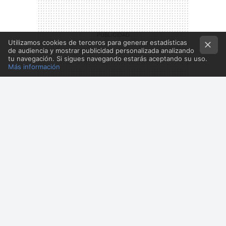
Utilizamos cookies de terceros para generar estadísticas
de audiencia y mostrar publicidad personalizada analizando
tu navegación. Si sigues navegando estarás aceptando su uso.
Más información