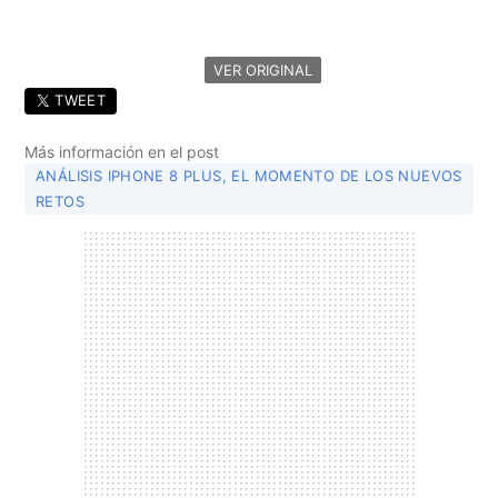
VER ORIGINAL
TWEET
Más información en el post
ANÁLISIS IPHONE 8 PLUS, EL MOMENTO DE LOS NUEVOS
RETOS