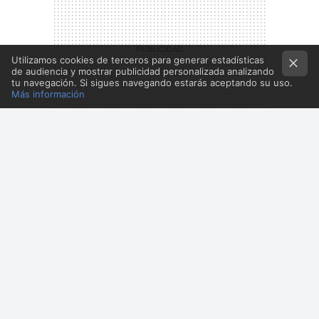
Utilizamos cookies de terceros para generar estadísticas
de audiencia y mostrar publicidad personalizada analizando
tu navegación. Si sigues navegando estarás aceptando su uso.
Más información