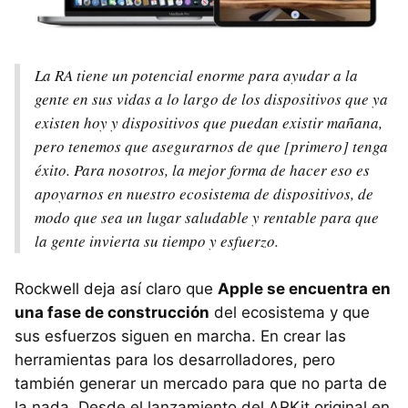
La RA tiene un potencial enorme para ayudar a la
gente en sus vidas a lo largo de los dispositivos que ya
existen hoy y dispositivos que puedan existir mañana,
pero tenemos que asegurarnos de que [primero] tenga
éxito. Para nosotros, la mejor forma de hacer eso es
apoyarnos en nuestro ecosistema de dispositivos, de
modo que sea un lugar saludable y rentable para que
la gente invierta su tiempo y esfuerzo.
Rockwell deja así claro que
Apple se encuentra en
una fase de construcción
del ecosistema y que
sus esfuerzos siguen en marcha. En crear las
herramientas para los desarrolladores, pero
también generar un mercado para que no parta de
la nada. Desde el lanzamiento del ARKit original en