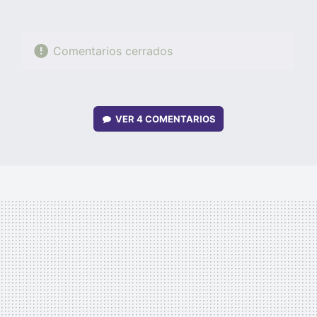
Comentarios cerrados
VER
4 COMENTARIOS