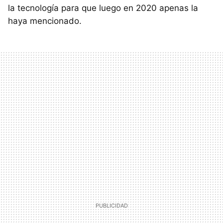
la tecnología para que luego en 2020 apenas la
haya mencionado.