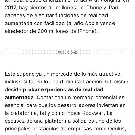
2017, hay cientos de millones de iPhone y iPad
capaces de ejecutar funciones de realidad
aumentada con facilidad (al año Apple vende
alrededor de 200 millones de iPhone).
Esto supone ya un mercado de lo más atractivo,
incluso si tan solo una diminuta fracción del mismo
decide
probar experiencias de realidad
aumentada
. Contar con un mercado potencial es
esencial para que los desarrolladores inviertan en
la plataforma, tal y como indica Rockwell. La
escasez de una plataforma sólida es uno de los
principales obstáculos de empresas como Oculus,