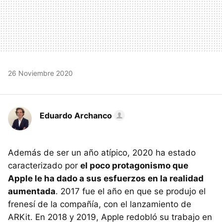
26 Noviembre 2020
Eduardo Archanco
Además de ser un año atípico, 2020 ha estado
caracterizado por
el poco protagonismo que
Apple le ha dado a sus esfuerzos en la realidad
aumentada
. 2017 fue el año en que se produjo el
frenesí de la compañía, con el lanzamiento de
ARKit. En 2018 y 2019, Apple redobló su trabajo en