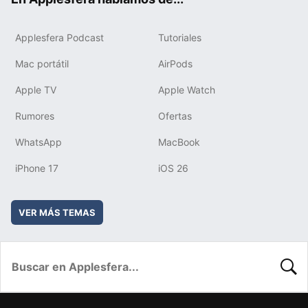
Applesfera Podcast
Tutoriales
Mac portátil
AirPods
Apple TV
Apple Watch
Rumores
Ofertas
WhatsApp
MacBook
iPhone 17
iOS 26
VER MÁS TEMAS
BUSC