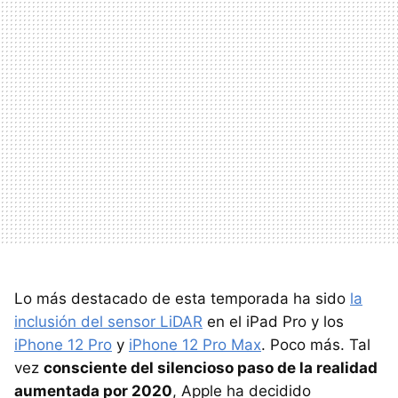
Lo más destacado de esta temporada ha sido
la
inclusión del sensor LiDAR
en el iPad Pro y los
iPhone 12 Pro
y
iPhone 12 Pro Max
. Poco más. Tal
vez
consciente del silencioso paso de la realidad
aumentada por 2020
, Apple ha decidido