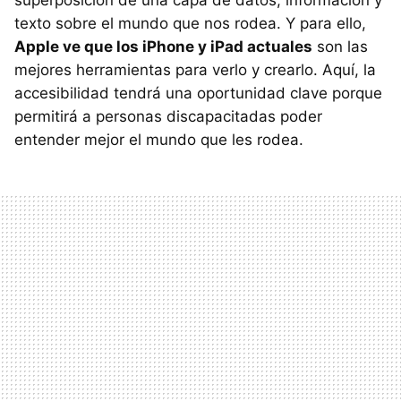
texto sobre el mundo que nos rodea. Y para ello,
Apple ve que los iPhone y iPad actuales
son las
mejores herramientas para verlo y crearlo. Aquí, la
accesibilidad tendrá una oportunidad clave porque
permitirá a personas discapacitadas poder
entender mejor el mundo que les rodea.