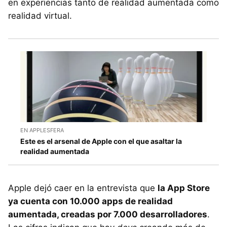
en experiencias tanto de realidad aumentada como
realidad virtual.
EN APPLESFERA
Este es el arsenal de Apple con el que asaltar la
realidad aumentada
Apple dejó caer en la entrevista que
la App Store
ya cuenta con 10.000 apps de realidad
aumentada, creadas por 7.000 desarrolladores
.