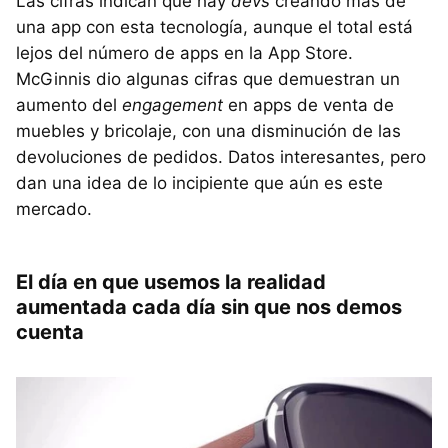
Las cifras indican que hay
devs
creando más de
una app con esta tecnología, aunque el total está
lejos del número de apps en la App Store.
McGinnis dio algunas cifras que demuestran un
aumento del
engagement
en apps de venta de
muebles y bricolaje, con una disminución de las
devoluciones de pedidos. Datos interesantes, pero
dan una idea de lo incipiente que aún es este
mercado.
El día en que usemos la realidad
aumentada cada día sin que nos demos
cuenta