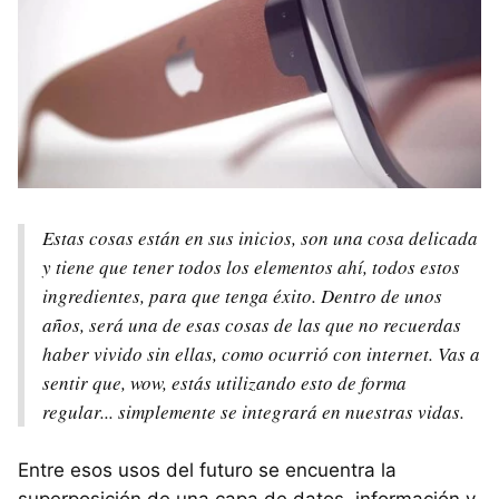
Estas cosas están en sus inicios, son una cosa delicada
y tiene que tener todos los elementos ahí, todos estos
ingredientes, para que tenga éxito. Dentro de unos
años, será una de esas cosas de las que no recuerdas
haber vivido sin ellas, como ocurrió con internet. Vas a
sentir que, wow, estás utilizando esto de forma
regular... simplemente se integrará en nuestras vidas.
Entre esos usos del futuro se encuentra la
superposición de una capa de datos, información y