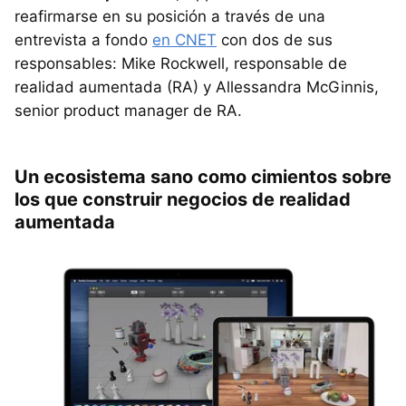
reafirmarse en su posición a través de una
entrevista a fondo
en CNET
con dos de sus
responsables: Mike Rockwell, responsable de
realidad aumentada (RA) y Allessandra McGinnis,
senior product manager de RA.
Un ecosistema sano como cimientos sobre
los que construir negocios de realidad
aumentada