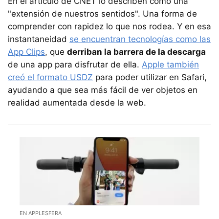
En el artículo de CNET lo describen como una
"extensión de nuestros sentidos". Una forma de
comprender con rapidez lo que nos rodea. Y en esa
instantaneidad
se encuentran tecnologías como las
App Clips
, que
derriban la barrera de la descarga
de una app para disfrutar de ella.
Apple también
creó el formato USDZ
para poder utilizar en Safari,
ayudando a que sea más fácil de ver objetos en
realidad aumentada desde la web.
EN APPLESFERA