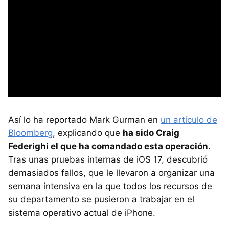
Así lo ha reportado Mark Gurman en
un artículo de
Bloomberg
, explicando que
ha sido Craig
Federighi el que ha comandado esta operación
.
Tras unas pruebas internas de iOS 17, descubrió
demasiados fallos, que le llevaron a organizar una
semana intensiva en la que todos los recursos de
su departamento se pusieron a trabajar en el
sistema operativo actual de iPhone.