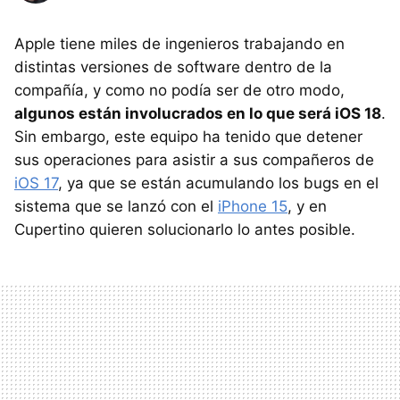
Apple tiene miles de ingenieros trabajando en
distintas versiones de software dentro de la
compañía, y como no podía ser de otro modo,
algunos están involucrados en lo que será iOS 18
.
Sin embargo, este equipo ha tenido que detener
sus operaciones para asistir a sus compañeros de
iOS 17
, ya que se están acumulando los bugs en el
sistema que se lanzó con el
iPhone 15
, y en
Cupertino quieren solucionarlo lo antes posible.