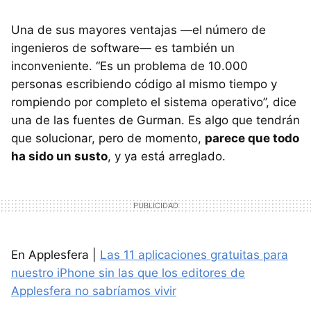
Una de sus mayores ventajas —el número de
ingenieros de software— es también un
inconveniente. “Es un problema de 10.000
personas escribiendo código al mismo tiempo y
rompiendo por completo el sistema operativo”, dice
una de las fuentes de Gurman. Es algo que tendrán
que solucionar, pero de momento,
parece que todo
ha sido un susto
, y ya está arreglado.
En Applesfera |
Las 11 aplicaciones gratuitas para
nuestro iPhone sin las que los editores de
Applesfera no sabríamos vivir