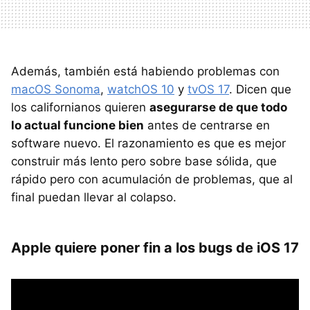
Además, también está habiendo problemas con
macOS Sonoma
,
watchOS 10
y
tvOS 17
. Dicen que
los californianos quieren
asegurarse de que todo
lo actual funcione bien
antes de centrarse en
software nuevo. El razonamiento es que es mejor
construir más lento pero sobre base sólida, que
rápido pero con acumulación de problemas, que al
final puedan llevar al colapso.
Apple quiere poner fin a los bugs de iOS 17