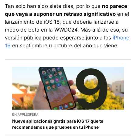
Tan solo han sido siete días, por lo que
no parece
que vaya a suponer un retraso significativo
en el
lanzamiento de iOS 18, que debería lanzarse a
modo de beta en la WWDC24. Más allá de eso, su
versión pública puede esperarse junto a los
iPhone
16
en septiembre u octubre del año que viene.
EN APPLESFERA
Nueve aplicaciones gratis para iOS 17 que te
recomendamos que pruebes en tu iPhone