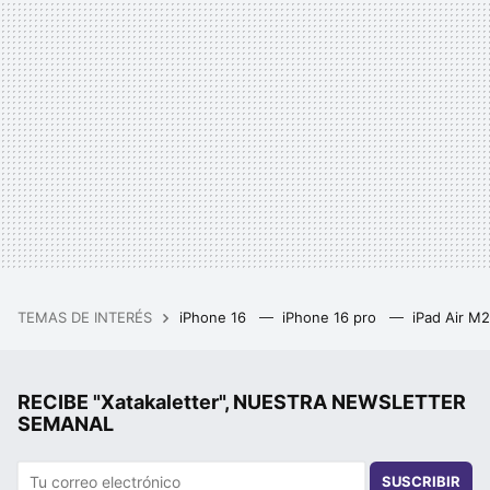
TEMAS DE INTERÉS
iPhone 16
iPhone 16 pro
iPad Air M
RECIBE "Xatakaletter", NUESTRA NEWSLETTER
SEMANAL
SUSCRIBIR