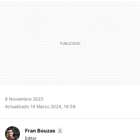
MAIL
8 Noviembre 2023
Actualizado 19 Marzo 2024, 16:56
Fran Bouzas
Editor