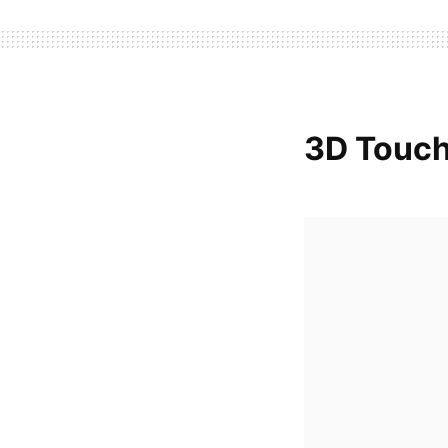
3D Touch,