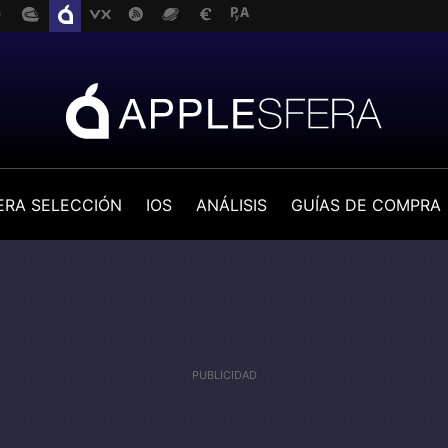
ERA SELECCIÓN
IOS
ANÁLISIS
GUÍAS DE COMPRA