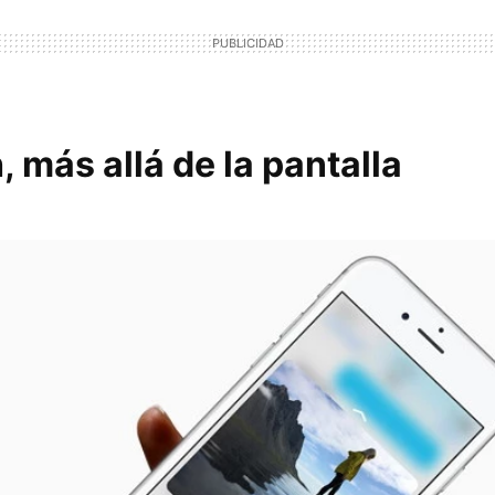
 más allá de la pantalla