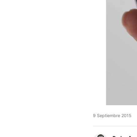
9 Septiembre 2015