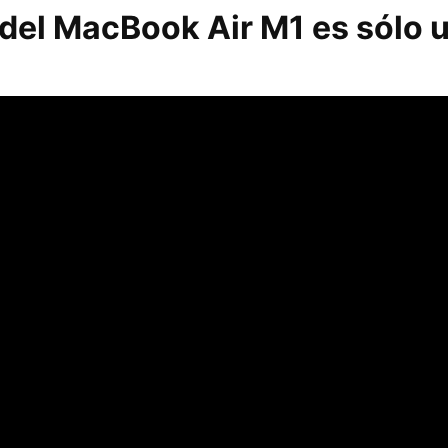
 del MacBook Air M1 es sólo 