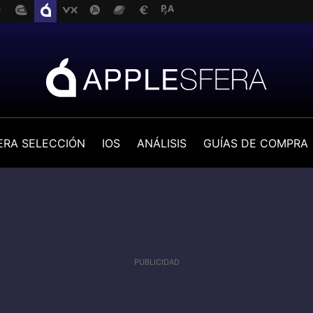
ERA SELECCIÓN
IOS
ANÁLISIS
GUÍAS DE COMPRA