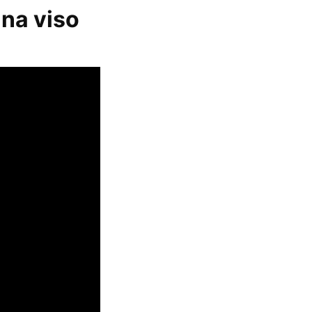
una viso