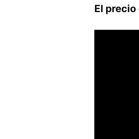
El precio