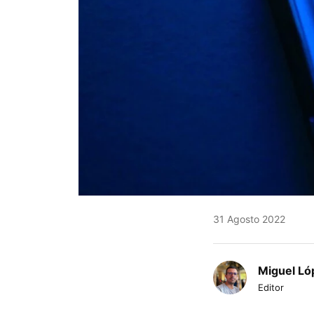
31 Agosto 2022
Miguel Ló
Editor