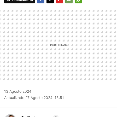
FACEBOOK
TWITTER
FLIPBOARD
E-
WHATSAPP
MAIL
13 Agosto 2024
Actualizado 27 Agosto 2024, 15:51