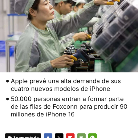
Apple prevé una alta demanda de sus
cuatro nuevos modelos de iPhone
50.000 personas entran a formar parte
de las filas de Foxconn para producir 90
millones de iPhone 16
1 comentario