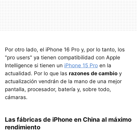
Por otro lado, el iPhone 16 Pro y, por lo tanto, los
"pro users" ya tienen compatibilidad con Apple
Intelligence si tienen un
iPhone 15 Pro
en la
actualidad. Por lo que las
razones de cambio
y
actualización vendrán de la mano de una mejor
pantalla, procesador, batería y, sobre todo,
cámaras.
Las fábricas de iPhone en China al máximo
rendimiento