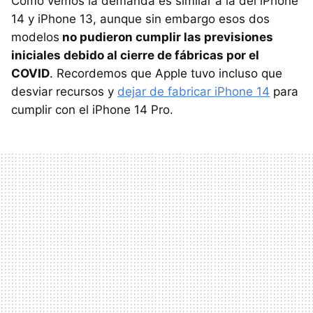
Como vemos la demanda es similar a la del iPhone
14 y iPhone 13, aunque sin embargo esos dos
modelos
no pudieron cumplir las previsiones
iniciales debido al cierre de fábricas por el
COVID
. Recordemos que Apple tuvo incluso que
desviar recursos y
dejar de fabricar iPhone 14
para
cumplir con el iPhone 14 Pro.