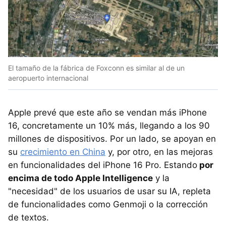
El tamaño de la fábrica de Foxconn es similar al de un
aeropuerto internacional
Apple prevé que este año se vendan más iPhone
16, concretamente un 10% más, llegando a los 90
millones de dispositivos. Por un lado, se apoyan en
su
crecimiento en China
y, por otro, en las mejoras
en funcionalidades del iPhone 16 Pro. Estando
por
encima de todo Apple Intelligence
y la
"necesidad" de los usuarios de usar su IA, repleta
de funcionalidades como Genmoji o la corrección
de textos.