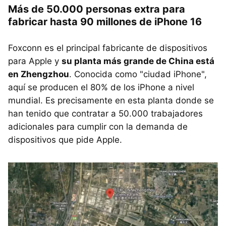
Más de 50.000 personas extra para
fabricar hasta 90 millones de iPhone 16
Foxconn es el principal fabricante de dispositivos
para Apple y
su planta más grande de China está
en Zhengzhou
. Conocida como "ciudad iPhone",
aquí se producen el 80% de los iPhone a nivel
mundial. Es precisamente en esta planta donde se
han tenido que contratar a 50.000 trabajadores
adicionales para cumplir con la demanda de
dispositivos que pide Apple.