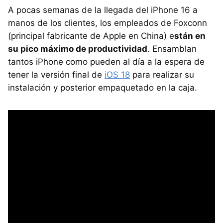
A pocas semanas de la llegada del iPhone 16 a
manos de los clientes, los empleados de Foxconn
(principal fabricante de Apple en China) e
stán en
su pico máximo de productividad
. Ensamblan
tantos iPhone como pueden al día a la espera de
tener la versión final de
iOS 18
para realizar su
instalación y posterior empaquetado en la caja.