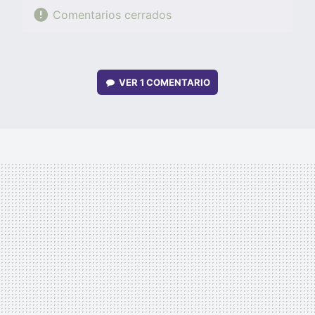
Comentarios cerrados
VER
1 COMENTARIO