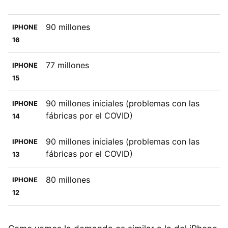
90 millones
IPHONE
16
77 millones
IPHONE
15
90 millones iniciales (problemas con las
IPHONE
fábricas por el COVID)
14
90 millones iniciales (problemas con las
IPHONE
fábricas por el COVID)
13
80 millones
IPHONE
12