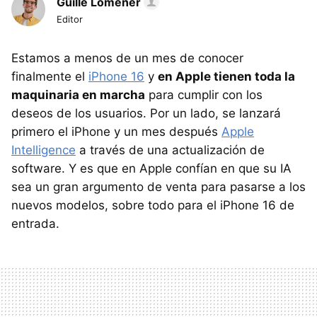
Guille Lomener
Editor
Estamos a menos de un mes de conocer
finalmente el
iPhone 16
y
en Apple tienen toda la
maquinaria en marcha
para cumplir con los
deseos de los usuarios. Por un lado, se lanzará
primero el iPhone y un mes después
Apple
Intelligence
a través de una actualización de
software. Y es que en Apple confían en que su IA
sea un gran argumento de venta para pasarse a los
nuevos modelos, sobre todo para el iPhone 16 de
entrada.