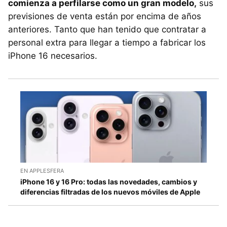
comienza a perfilarse como un gran modelo,
sus
previsiones de venta están por encima de años
anteriores. Tanto que han tenido que contratar a
personal extra para llegar a tiempo a fabricar los
iPhone 16 necesarios.
EN APPLESFERA
iPhone 16 y 16 Pro: todas las novedades, cambios y
diferencias filtradas de los nuevos móviles de Apple