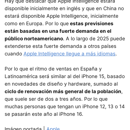
Hay que destacar que Apple Intelligence estará
disponible inicialmente en inglés y que en China no
estará disponible Apple Intelligence, inicialmente
como en Europa. Por lo que
estas previsiones
están basadas en una fuerte demanda en el
público norteamericano
. A lo largo de 2025 puede
extenderse esta fuerte demanda a otros países
cuando
Apple Intelligence llegue a más idiomas
.
Por lo que el ritmo de ventas en España y
Latinoamérica será similar al del iPhone 15, basado
en novedades de diseño y hardware, sumado al
ciclo de renovación más general de la población
,
que suele ser de dos a tres años. Por lo que
muchas personas que tengan un iPhone 12, 13 o 14
se pasarán este año al iPhone 16.
Imágen portada |
Apple