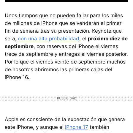
Unos tiempos que no pueden fallar para los miles
de millones de iPhone que se venderán el primer
fin de semana tras su presentación. Keynote que
será,
con una alta probabilidad
, el
próximo diez de
septiembre
, con reservas del iPhone el viernes
trece de septiembre y entregas el viernes posterior.
Por lo que el viernes veinte de septiembre muchos
de nosotros abriremos las primeras cajas del
iPhone 16.
Apple es consciente de la expectación que genera
este iPhone, y aunque el
iPhone 17
también