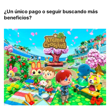
¿Un único pago o seguir buscando más
beneficios?