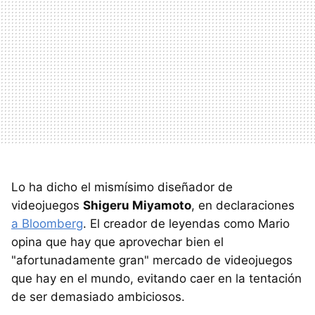
Lo ha dicho el mismísimo diseñador de
videojuegos
Shigeru Miyamoto
, en declaraciones
a Bloomberg
. El creador de leyendas como Mario
opina que hay que aprovechar bien el
"afortunadamente gran" mercado de videojuegos
que hay en el mundo, evitando caer en la tentación
de ser demasiado ambiciosos.