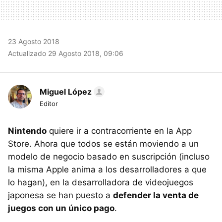
23 Agosto 2018
Actualizado 29 Agosto 2018, 09:06
Miguel López
Editor
Nintendo
quiere ir a contracorriente en la App
Store. Ahora que todos se están moviendo a un
modelo de negocio basado en suscripción (incluso
la misma Apple anima a los desarrolladores a que
lo hagan), en la desarrolladora de videojuegos
japonesa se han puesto a
defender la venta de
juegos con un único pago
.