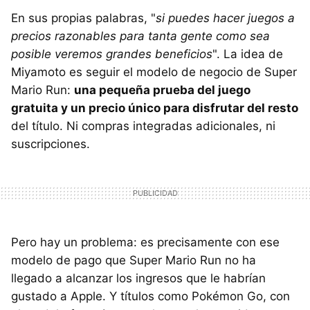
En sus propias palabras, "
si puedes hacer juegos a
precios razonables para tanta gente como sea
posible veremos grandes beneficios
". La idea de
Miyamoto es seguir el modelo de negocio de Super
Mario Run:
una pequeña prueba del juego
gratuita y un precio único para disfrutar del resto
del título. Ni compras integradas adicionales, ni
suscripciones.
Pero hay un problema: es precisamente con ese
modelo de pago que Super Mario Run no ha
llegado a alcanzar los ingresos que le habrían
gustado a Apple. Y títulos como Pokémon Go, con