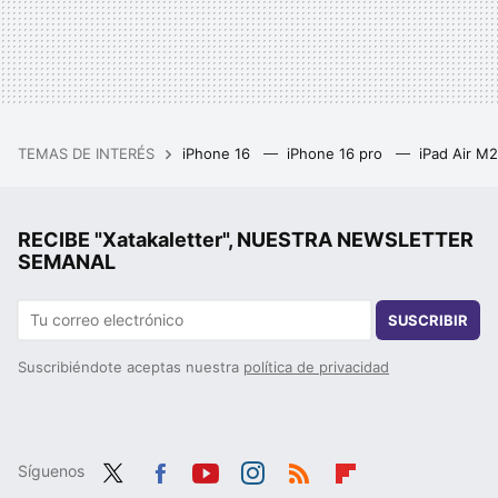
TEMAS DE INTERÉS
iPhone 16
iPhone 16 pro
iPad Air M
RECIBE "Xatakaletter", NUESTRA NEWSLETTER
SEMANAL
SUSCRIBIR
Suscribiéndote aceptas nuestra
política de privacidad
Síguenos