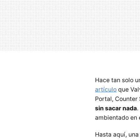
Hace tan solo 
artículo
que Val
Portal, Counter
sin sacar nada
.
ambientado en e
Hasta aquí, una