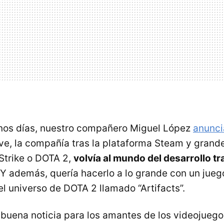
unos días, nuestro compañero Miguel López
anunci
ve, la compañía tras la plataforma Steam y grand
 Strike o DOTA 2,
volvía al mundo del desarrollo tr
 Y además, quería hacerlo a lo grande con un jueg
l universo de DOTA 2 llamado “Artifacts”.
 buena noticia para los amantes de los videojuego