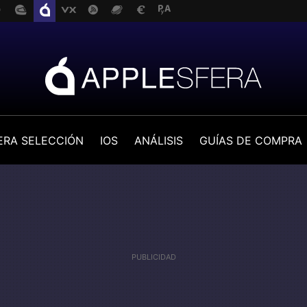
ERA SELECCIÓN
IOS
ANÁLISIS
GUÍAS DE COMPRA