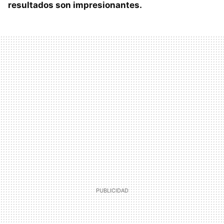
resultados son impresionantes.