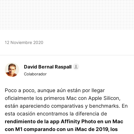
12 Noviembre 2020
David Bernal Raspall
Colaborador
Poco a poco, aunque aún están por llegar
oficialmente los primeros Mac con Apple Silicon,
están apareciendo comparativas y benchmarks. En
esta ocasión encontramos la diferencia de
rendimiento de la app Affinity Photo en un Mac
con M1 comparando con un iMac de 2019, los