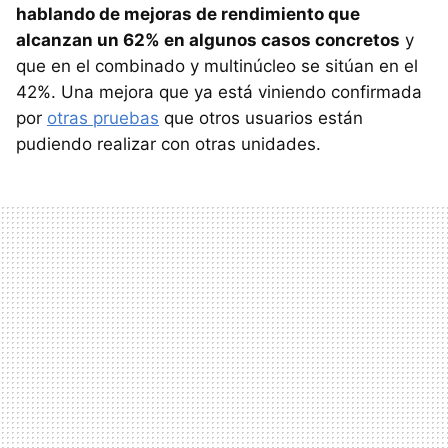
hablando de mejoras de rendimiento que
alcanzan un 62% en algunos casos concretos
y
que en el combinado y multinúcleo se sitúan en el
42%. Una mejora que ya está viniendo confirmada
por
otras pruebas
que otros usuarios están
pudiendo realizar con otras unidades.