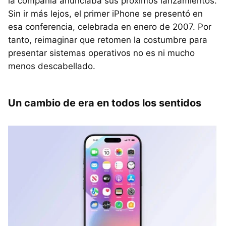
la compañía anunciaba sus próximos lanzamientos.
Sin ir más lejos, el primer iPhone se presentó en
esa conferencia, celebrada en enero de 2007. Por
tanto, reimaginar que retomen la costumbre para
presentar sistemas operativos no es ni mucho
menos descabellado.
Un cambio de era en todos los sentidos