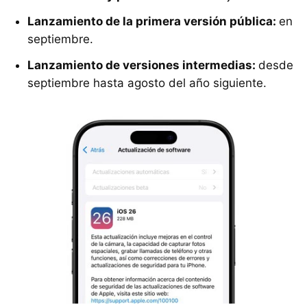
Lanzamiento de la primera versión pública:
en
septiembre.
Lanzamiento de versiones intermedias:
desde
septiembre hasta agosto del año siguiente.