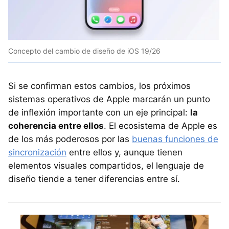
Concepto del cambio de diseño de iOS 19/26
Si se confirman estos cambios, los próximos
sistemas operativos de Apple marcarán un punto
de inflexión importante con un eje principal:
la
coherencia entre ellos
. El ecosistema de Apple es
de los más poderosos por las
buenas funciones de
sincronización
entre ellos y, aunque tienen
elementos visuales compartidos, el lenguaje de
diseño tiende a tener diferencias entre sí.