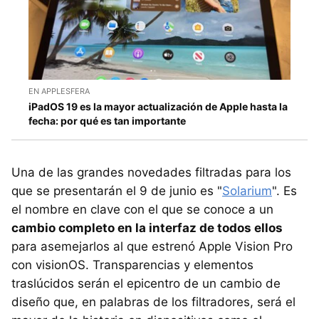
EN APPLESFERA
iPadOS 19 es la mayor actualización de Apple hasta la
fecha: por qué es tan importante
Una de las grandes novedades filtradas para los
que se presentarán el 9 de junio es "
Solarium
". Es
el nombre en clave con el que se conoce a un
cambio completo en la interfaz de todos ellos
para asemejarlos al que estrenó Apple Vision Pro
con visionOS. Transparencias y elementos
traslúcidos serán el epicentro de un cambio de
diseño que, en palabras de los filtradores, será el