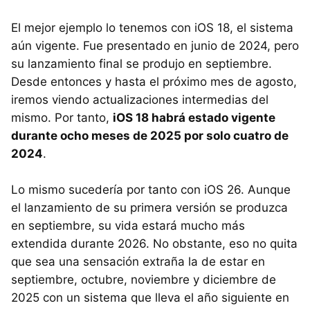
El mejor ejemplo lo tenemos con iOS 18, el sistema
aún vigente. Fue presentado en junio de 2024, pero
su lanzamiento final se produjo en septiembre.
Desde entonces y hasta el próximo mes de agosto,
iremos viendo actualizaciones intermedias del
mismo. Por tanto,
iOS 18 habrá estado vigente
durante ocho meses de 2025 por solo cuatro de
2024
.
Lo mismo sucedería por tanto con iOS 26. Aunque
el lanzamiento de su primera versión se produzca
en septiembre, su vida estará mucho más
extendida durante 2026. No obstante, eso no quita
que sea una sensación extraña la de estar en
septiembre, octubre, noviembre y diciembre de
2025 con un sistema que lleva el año siguiente en