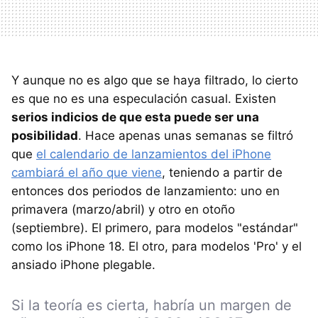
Y aunque no es algo que se haya filtrado, lo cierto
es que no es una especulación casual. Existen
serios indicios de que esta puede ser una
posibilidad
. Hace apenas unas semanas se filtró
que
el calendario de lanzamientos del iPhone
cambiará el año que viene
, teniendo a partir de
entonces dos periodos de lanzamiento: uno en
primavera (marzo/abril) y otro en otoño
(septiembre). El primero, para modelos "estándar"
como los iPhone 18. El otro, para modelos 'Pro' y el
ansiado iPhone plegable.
Si la teoría es cierta, habría un margen de