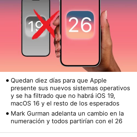
Quedan diez días para que Apple
presente sus nuevos sistemas operativos
y se ha filtrado que no habrá iOS 19,
macOS 16 y el resto de los esperados
Mark Gurman adelanta un cambio en la
numeración y todos partirían con el 26