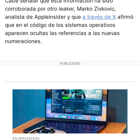
Cabe señalar que esta información ha sido
corroborada por otro
leaker,
Marko Zivkovic,
analista de Appleinsider y que
a través de X
afirmó
que en el código de los sistemas operativos
aparecen ocultas las referencias a las nuevas
numeraciones.
EN APPLESFERA