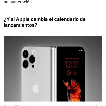
su numeración.
¿Y si Apple cambia el calendario de
lanzamientos?