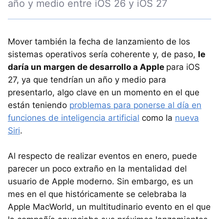
año y medio entre iOS 26 y iOS 27
Mover también la fecha de lanzamiento de los
sistemas operativos sería coherente y, de paso,
le
daría un margen de desarrollo a Apple
para iOS
27, ya que tendrían un año y medio para
presentarlo, algo clave en un momento en el que
están teniendo
problemas para ponerse al día en
funciones de inteligencia artificial
como la
nueva
Siri
.
Al respecto de realizar eventos en enero, puede
parecer un poco extraño en la mentalidad del
usuario de Apple moderno. Sin embargo, es un
mes en el que históricamente se celebraba la
Apple MacWorld, un multitudinario evento en el que