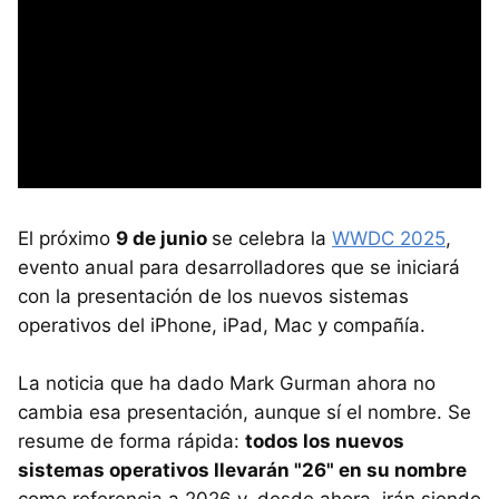
El próximo
9 de junio
se celebra la
WWDC 2025
,
evento anual para desarrolladores que se iniciará
con la presentación de los nuevos sistemas
operativos del iPhone, iPad, Mac y compañía.
La noticia que ha dado Mark Gurman ahora no
cambia esa presentación, aunque sí el nombre. Se
resume de forma rápida:
todos los nuevos
sistemas operativos llevarán "26" en su nombre