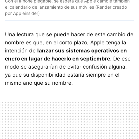
Con el iPhone plegable, se espera que Apple cambie también
el calendario de lanzamiento de sus móviles (Render creado
por Appleinsider)
Una lectura que se puede hacer de este cambio de
nombre es que, en el corto plazo, Apple tenga la
intención de
lanzar sus sistemas operativos en
enero en lugar de hacerlo en septiembre
. De ese
modo se asegurarían de evitar confusión alguna,
ya que su disponibilidad estaría siempre en el
mismo año que su nombre.