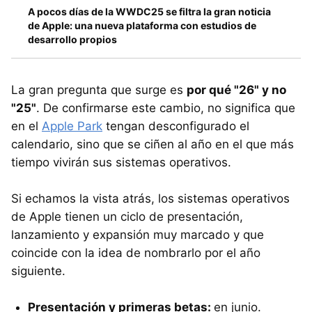
A pocos días de la WWDC25 se filtra la gran noticia
de Apple: una nueva plataforma con estudios de
desarrollo propios
La gran pregunta que surge es
por qué "26" y no
"25"
. De confirmarse este cambio, no significa que
en el
Apple Park
tengan desconfigurado el
calendario, sino que se ciñen al año en el que más
tiempo vivirán sus sistemas operativos.
Si echamos la vista atrás, los sistemas operativos
de Apple tienen un ciclo de presentación,
lanzamiento y expansión muy marcado y que
coincide con la idea de nombrarlo por el año
siguiente.
Presentación y primeras betas:
en junio.