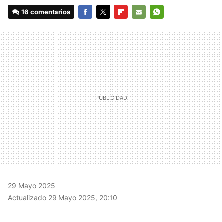
16 comentarios
FACEBOOK
TWITTER
FLIPBOARD
E-
WHATSAPP
MAIL
29 Mayo 2025
Actualizado 29 Mayo 2025, 20:10