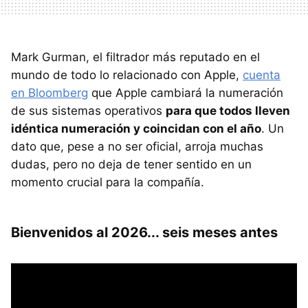
Mark Gurman, el filtrador más reputado en el
mundo de todo lo relacionado con Apple,
cuenta
en Bloomberg
que Apple cambiará la numeración
de sus sistemas operativos
para que todos lleven
idéntica numeración y coincidan con el año
. Un
dato que, pese a no ser oficial, arroja muchas
dudas, pero no deja de tener sentido en un
momento crucial para la compañía.
Bienvenidos al 2026... seis meses antes