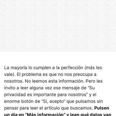
La mayoría lo cumplen a la perfección (más les
vale). El problema es que no nos preocupa a
nosotros. No leemos esta información. Pero les
invito a leer alguna vez ese mensaje de “Su
privacidad es importante para nosotros” y el
enorme botón de “Sí, acepto” que pulsamos sin
pensar para leer el artículo que buscamos.
Pulsen
un día en “Más información” y lean qué datos van