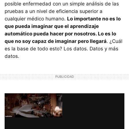
posible enfermedad con un simple análisis de las
pruebas a un nivel de eficiencia superior a
cualquier médico humano.
Lo importante no es lo
que pueda imaginar que el aprendizaje
automático pueda hacer por nosotros. Lo es lo
que no soy capaz de imaginar pero llegará
. ¿Cuál
es la base de todo esto? Los datos. Datos y más
datos.