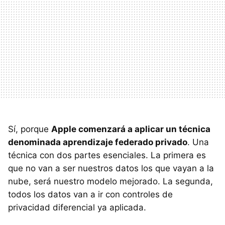
Sí, porque
Apple comenzará a aplicar un técnica
denominada aprendizaje federado privado
. Una
técnica con dos partes esenciales. La primera es
que no van a ser nuestros datos los que vayan a la
nube, será nuestro modelo mejorado. La segunda,
todos los datos van a ir con controles de
privacidad diferencial ya aplicada.