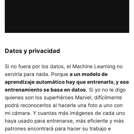
Datos y privacidad
Si no fuera por los datos, el Machine Learning no
serviría para nada. Porque
a un modelo de
aprendizaje automático hay que entrenarlo, y ese
entrenamiento se basa en datos
. Si yo no le digo
quienes son los superhéroes Marvel, difícilmente
podrá reconocerlos al hacerle una foto a uno con
mi cámara. Y cuantas más imágenes de cada uno
haya usado para entrenarse, más eficiente y más
patrones encontrará para hacer su trabajo e