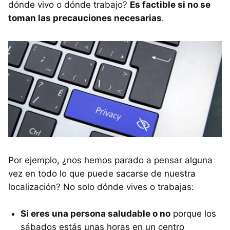
dónde vivo o dónde trabajo?
Es factible si no se
toman las precauciones necesarias
.
Por ejemplo, ¿nos hemos parado a pensar alguna
vez en todo lo que puede sacarse de nuestra
localización? No solo dónde vives o trabajas:
Si eres una persona saludable o no
porque los
sábados estás unas horas en un centro