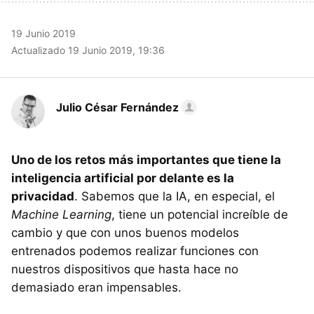
19 Junio 2019
Actualizado 19 Junio 2019, 19:36
Julio César Fernández
Uno de los retos más importantes que tiene la
inteligencia artificial por delante es la
privacidad
. Sabemos que la IA, en especial, el
Machine Learning
, tiene un potencial increíble de
cambio y que con unos buenos modelos
entrenados podemos realizar funciones con
nuestros dispositivos que hasta hace no
demasiado eran impensables.