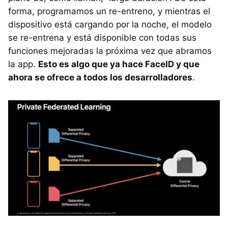
forma, programamos un re-entreno, y mientras el
dispositivo está cargando por la noche, el modelo
se re-entrena y está disponible con todas sus
funciones mejoradas la próxima vez que abramos
la app.
Esto es algo que ya hace FaceID y que
ahora se ofrece a todos los desarrolladores
.