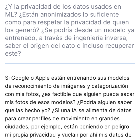
¿Y la privacidad de los datos usados en
ML? ¿Están anonimizados lo suficiente
como para respetar la privacidad de quien
los generó? ¿Se podría desde un modelo ya
entrenado, a través de ingeniería inversa,
saber el origen del dato o incluso recuperar
este?
Si Google o Apple están entrenando sus modelos
de reconocimiento de imágenes y categorización
con mis fotos, ¿es factible que alguien pueda sacar
mis fotos de esos modelos? ¿Podría alguien saber
que las hecho yo? ¿Si una IA se alimenta de datos
para crear perfiles de movimiento en grandes
ciudades, por ejemplo, están poniendo en peligro
mi propia privacidad y vuelan por ahí mis datos de