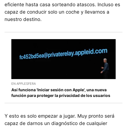
eficiente hasta casa sorteando atascos. Incluso es
capaz de conducir solo un coche y llevarnos a
nuestro destino.
EN APPLESFERA
Así funciona 'Iniciar sesión con Apple', una nueva
función para proteger la privacidad de los usuarios
Y esto es solo empezar a jugar. Muy pronto será
capaz de darnos un diagnóstico de cualquier