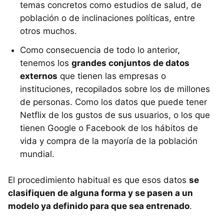
temas concretos como estudios de salud, de
población o de inclinaciones políticas, entre
otros muchos.
Como consecuencia de todo lo anterior,
tenemos los
grandes conjuntos de datos
externos
que tienen las empresas o
instituciones, recopilados sobre los de millones
de personas. Como los datos que puede tener
Netflix de los gustos de sus usuarios, o los que
tienen Google o Facebook de los hábitos de
vida y compra de la mayoría de la población
mundial.
El procedimiento habitual es que esos datos
se
clasifiquen de alguna forma y se pasen a un
modelo ya definido para que sea entrenado
.