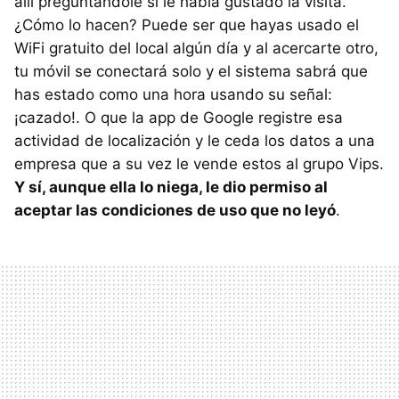
allí preguntándole si le había gustado la visita.
¿Cómo lo hacen? Puede ser que hayas usado el
WiFi gratuito del local algún día y al acercarte otro,
tu móvil se conectará solo y el sistema sabrá que
has estado como una hora usando su señal:
¡cazado!. O que la app de Google registre esa
actividad de localización y le ceda los datos a una
empresa que a su vez le vende estos al grupo Vips.
Y sí, aunque ella lo niega, le dio permiso al
aceptar las condiciones de uso que no leyó
.