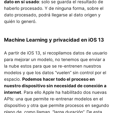
dato en sí usado
: solo se guarda el resultado de
haberlo procesado. Y de ninguna forma, sobre el
dato procesado, podrá llegarse al dato origen y
quién lo generó.
Machine Learning y privacidad en iOS 13
A partir de iOS 13, si recopilamos datos de usuario
para mejorar un modelo, no tenemos que enviar a
la nube estos para que se re-entrenen nuestros
modelos y que los datos “vuelen” sin control por el
espacio.
Podemos hacer todo el proceso en
nuestro dispositivo sin necesidad de conexión a
internet
. Para ello Apple ha habilitado dos nuevas
APIs: una que permite re-entrenar modelos en el
dispositivo y otra que permite procesos en segundo
plano de, como llaman, “larga duración”. De esta