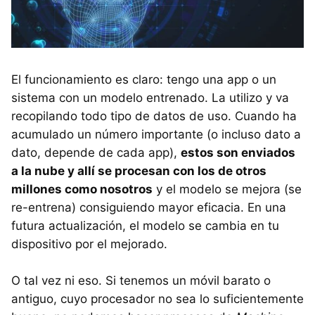
El funcionamiento es claro: tengo una app o un
sistema con un modelo entrenado. La utilizo y va
recopilando todo tipo de datos de uso. Cuando ha
acumulado un número importante (o incluso dato a
dato, depende de cada app),
estos son enviados
a la nube y allí se procesan con los de otros
millones como nosotros
y el modelo se mejora (se
re-entrena) consiguiendo mayor eficacia. En una
futura actualización, el modelo se cambia en tu
dispositivo por el mejorado.
O tal vez ni eso. Si tenemos un móvil barato o
antiguo, cuyo procesador no sea lo suficientemente