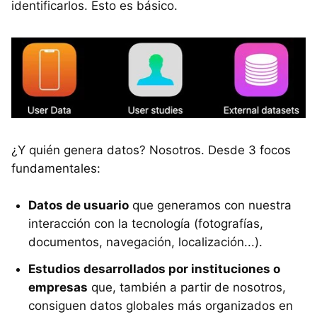
identificarlos. Esto es básico.
¿Y quién genera datos? Nosotros. Desde 3 focos
fundamentales:
Datos de usuario
que generamos con nuestra
interacción con la tecnología (fotografías,
documentos, navegación, localización...).
Estudios desarrollados por instituciones o
empresas
que, también a partir de nosotros,
consiguen datos globales más organizados en