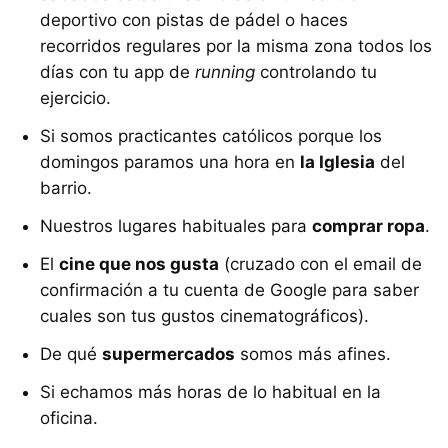
deportivo con pistas de pádel o haces
recorridos regulares por la misma zona todos los
días con tu app de
running
controlando tu
ejercicio.
Si somos practicantes católicos porque los
domingos paramos una hora en
la Iglesia
del
barrio.
Nuestros lugares habituales para
comprar ropa
.
El
cine que nos gusta
(cruzado con el email de
confirmación a tu cuenta de Google para saber
cuales son tus gustos cinematográficos).
De qué
supermercados
somos más afines.
Si echamos más horas de lo habitual en la
oficina.