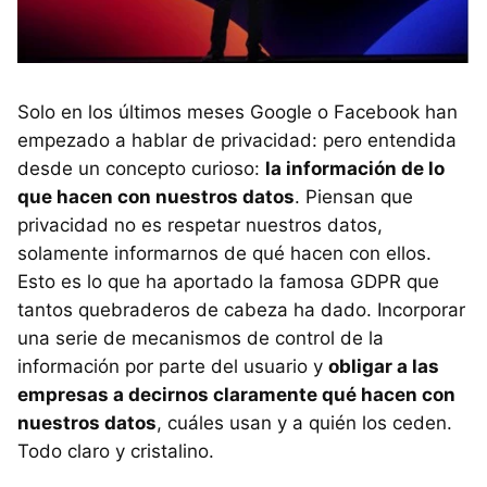
Solo en los últimos meses Google o Facebook han
empezado a hablar de privacidad: pero entendida
desde un concepto curioso:
la información de lo
que hacen con nuestros datos
. Piensan que
privacidad no es respetar nuestros datos,
solamente informarnos de qué hacen con ellos.
Esto es lo que ha aportado la famosa GDPR que
tantos quebraderos de cabeza ha dado. Incorporar
una serie de mecanismos de control de la
información por parte del usuario y
obligar a las
empresas a decirnos claramente qué hacen con
nuestros datos
, cuáles usan y a quién los ceden.
Todo claro y cristalino.