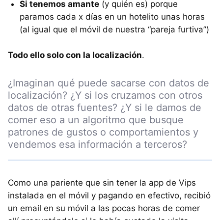
Si tenemos amante
(y quién es) porque
paramos cada x días en un hotelito unas horas
(al igual que el móvil de nuestra “pareja furtiva”)
Todo ello solo con la localización
.
¿Imaginan qué puede sacarse con datos de
localización? ¿Y si los cruzamos con otros
datos de otras fuentes? ¿Y si le damos de
comer eso a un algoritmo que busque
patrones de gustos o comportamientos y
vendemos esa información a terceros?
Como una pariente que sin tener la app de Vips
instalada en el móvil y pagando en efectivo, recibió
un email en su móvil a las pocas horas de comer