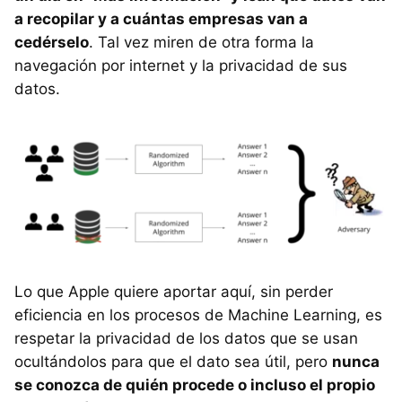
a recopilar y a cuántas empresas van a
cedérselo
. Tal vez miren de otra forma la
navegación por internet y la privacidad de sus
datos.
Lo que Apple quiere aportar aquí, sin perder
eficiencia en los procesos de Machine Learning, es
respetar la privacidad de los datos que se usan
ocultándolos para que el dato sea útil, pero
nunca
se conozca de quién procede o incluso el propio