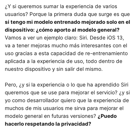
¿Y si queremos sumar la experiencia de varios
usuarios? Porque la primera duda que surge es que
si tengo mi modelo entrenado mejorado solo en el
dispositivo: ¿cómo aporto al modelo general?
Vamos a ver un ejemplo claro: Siri. Desde iOS 13,
va a tener mejoras mucho más interesantes con el
uso gracias a esta capacidad de re-entrenamiento
aplicada a la experiencia de uso, todo dentro de
nuestro dispositivo y sin salir del mismo.
Pero, ¿y si la experiencia o lo que ha aprendido Siri
queremos que se use para mejorar el servicio? ¿y si
yo como desarrollador quiero que la experiencia de
muchos de mis usuarios me sirva para mejorar el
modelo general en futuras versiones?
¿Puedo
hacerlo respetando la privacidad?