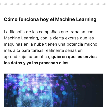
Cómo funciona hoy el Machine Learning
La filosofía de las compañías que trabajan con
Machine Learning, con la cierta excusa que las
máquinas en la nube tienen una potencia mucho
más alta para tareas realmente serias en
aprendizaje automático,
quieren que les envíes
los datos y ya los procesan ellos
.