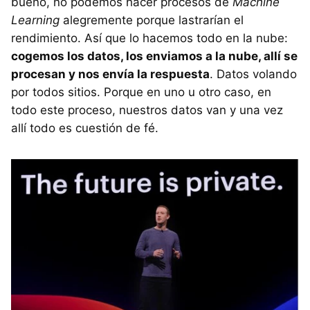
bueno, no podemos hacer procesos de
Machine
Learning
alegremente porque lastrarían el
rendimiento. Así que lo hacemos todo en la nube:
cogemos los datos, los enviamos a la nube, allí se
procesan y nos envía la respuesta
. Datos volando
por todos sitios. Porque en uno u otro caso, en
todo este proceso, nuestros datos van y una vez
allí todo es cuestión de fé.