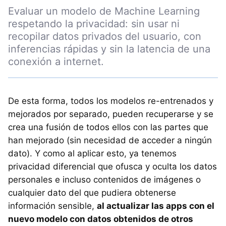
Evaluar un modelo de Machine Learning
respetando la privacidad: sin usar ni
recopilar datos privados del usuario, con
inferencias rápidas y sin la latencia de una
conexión a internet.
De esta forma, todos los modelos re-entrenados y
mejorados por separado, pueden recuperarse y se
crea una fusión de todos ellos con las partes que
han mejorado (sin necesidad de acceder a ningún
dato). Y como al aplicar esto, ya tenemos
privacidad diferencial que ofusca y oculta los datos
personales e incluso contenidos de imágenes o
cualquier dato del que pudiera obtenerse
información sensible,
al actualizar las apps con el
nuevo modelo con datos obtenidos de otros