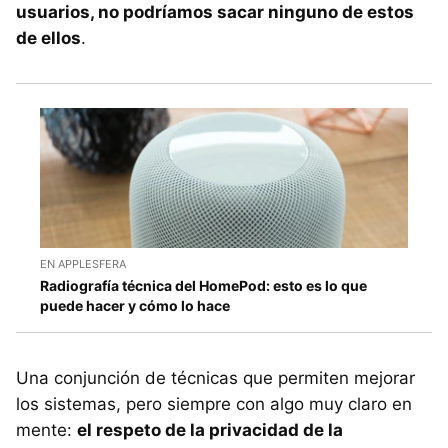
usuarios, no podríamos sacar ninguno de estos
de ellos
.
EN APPLESFERA
Radiografía técnica del HomePod: esto es lo que
puede hacer y cómo lo hace
Una conjunción de técnicas que permiten mejorar
los sistemas, pero siempre con algo muy claro en
mente:
el respeto de la privacidad de la