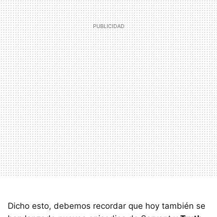
Dicho esto, debemos recordar que hoy también se