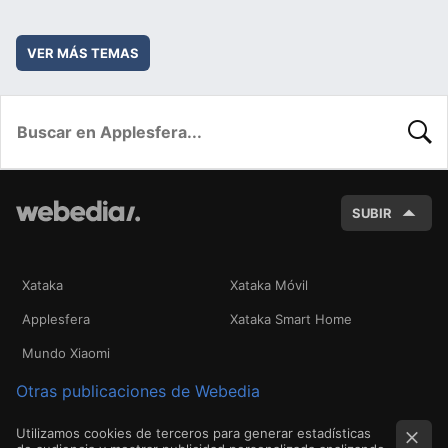
VER MÁS TEMAS
BUSC
SUBIR
Xataka
Xataka Móvil
Applesfera
Xataka Smart Home
Mundo Xiaomi
Otras publicaciones de Webedia
Utilizamos cookies de terceros para generar estadísticas