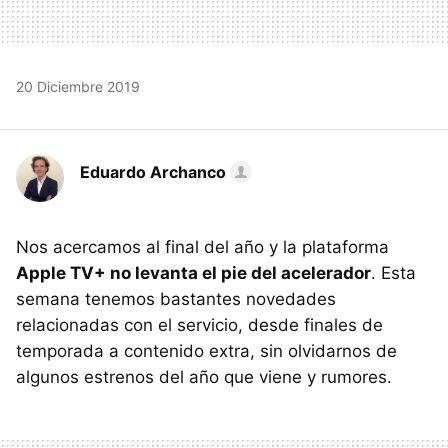
20 Diciembre 2019
Eduardo Archanco
Nos acercamos al final del año y la plataforma
Apple TV+ no levanta el pie del acelerador
. Esta
semana tenemos bastantes novedades
relacionadas con el servicio, desde finales de
temporada a contenido extra, sin olvidarnos de
algunos estrenos del año que viene y rumores.