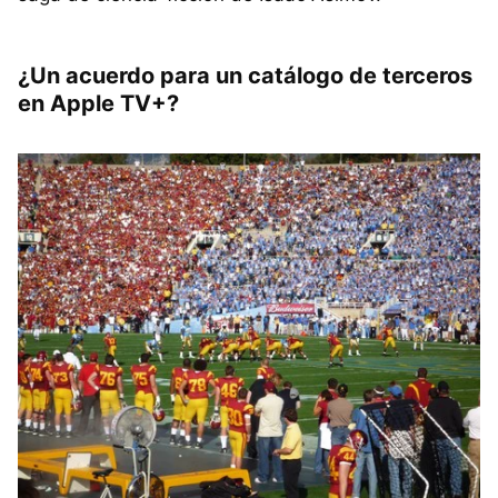
¿Un acuerdo para un catálogo de terceros
en Apple TV+?