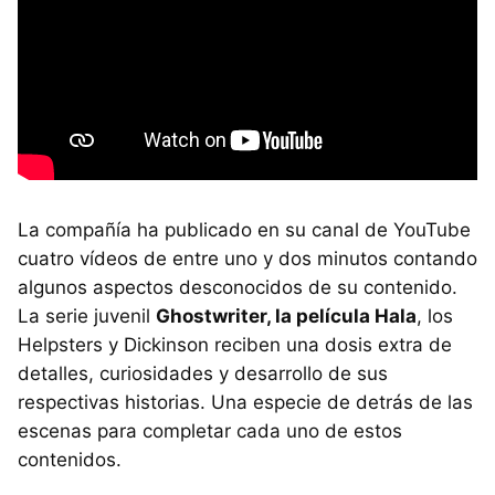
La compañía ha publicado en su canal de YouTube
cuatro vídeos de entre uno y dos minutos contando
algunos aspectos desconocidos de su contenido.
La serie juvenil
Ghostwriter, la película Hala
, los
Helpsters y Dickinson reciben una dosis extra de
detalles, curiosidades y desarrollo de sus
respectivas historias. Una especie de detrás de las
escenas para completar cada uno de estos
contenidos.