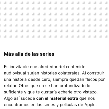
Más allá de las series
Es inevitable que alrededor del contenido
audiovisual surjan historias colaterales. Al construir
una historia desde cero, siempre quedan flecos por
relatar. Otros que no se han profundizado lo
suficiente y que te gustaría echarle otro vistazo.
Algo así sucede
con el material extra
que nos
encontramos en las series y películas de Apple.