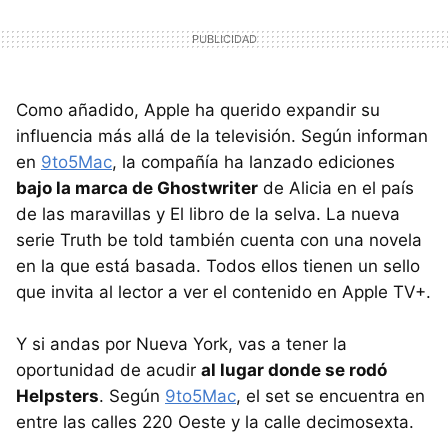
Como añadido, Apple ha querido expandir su
influencia más allá de la televisión. Según informan
en
9to5Mac
, la compañía ha lanzado ediciones
bajo la marca de Ghostwriter
de Alicia en el país
de las maravillas y El libro de la selva. La nueva
serie Truth be told también cuenta con una novela
en la que está basada. Todos ellos tienen un sello
que invita al lector a ver el contenido en Apple TV+.
Y si andas por Nueva York, vas a tener la
oportunidad de acudir
al lugar donde se rodó
Helpsters
. Según
9to5Mac
, el set se encuentra en
entre las calles 220 Oeste y la calle decimosexta.