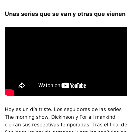
Unas series que se van y otras que vienen
Hoy es un día triste. Los seguidores de las series
The morning show, Dickinson y For all mankind
cierran sus respectivas temporadas. Tras el final de