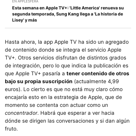
EN APPLESFERA
Esta semana en Apple TV+: 'Little America' renueva su
segunda temporada, Sung Kang llega a 'La historia de
Lisey' y más
Hasta ahora, la app Apple TV ha sido un agregado
de contenido donde se integra el servicio Apple
TV+. Otros servicios disfrutan de distintos grados
de integración, pero lo que indica la publicación es
que Apple TV+ pasaría a
tener contenido de otros
bajo su propia suscripción
(actualmente 4,99
euros). Lo cierto es que no está muy claro cómo
encajaría esto en la estrategia de Apple, que de
momento se contenta con actuar como un
concentrador
. Habrá que esperar a ver hacia
dónde se dirigen las conversaciones y si dan algún
fruto.