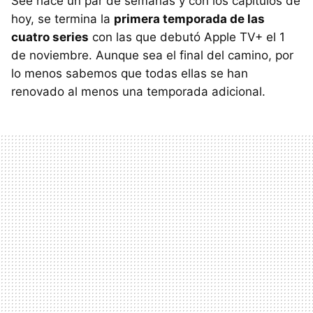
See hace un par de semanas y con los capítulos de
hoy, se termina la
primera temporada de las
cuatro series
con las que debutó Apple TV+ el 1
de noviembre. Aunque sea el final del camino, por
lo menos sabemos que todas ellas se han
renovado al menos una temporada adicional.