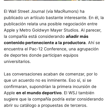
El Wall Street Journal (vía MacRumors) ha
publicado un artículo bastante interesante. En él, la
publicación relata una posible negociación entre
Apple y Metro Goldwyn Mayer Studios. Al parecer,
la compañía está considerando
añadir más
contenido perteneciente a la productora
. Ahí se
encuentra el Pac-12 Conference, una agrupación
de deportes donde participan equipos
universitarios.
Las conversaciones acaban de comenzar, por lo
que un acuerdo no es inminente. Eso sí, si se
confirmaran, supondrían la primera incursión de
Apple
en el mundo deportivo
. El WSJ también
sugiere que la compañía podría estar considerando
abrir su catálogo a propuestas de terceros.