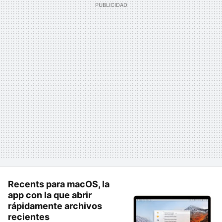
Recents para macOS, la
app con la que abrir
rápidamente archivos
recientes