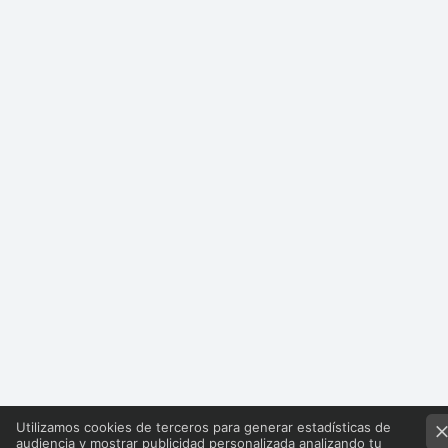
Utilizamos cookies de terceros para generar estadísticas de
audiencia y mostrar publicidad personalizada analizando tu