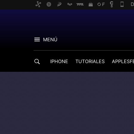
MENÚ
IPHONE
TUTORIALES
APPLESF