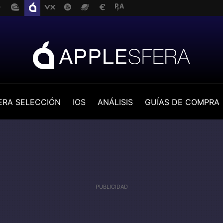
ERA SELECCIÓN
IOS
ANÁLISIS
GUÍAS DE COMPRA