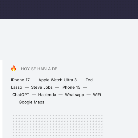
HOY SE HABLA DE
iPhone 17
Apple Watch Ultra 3
Ted
Lasso
Steve Jobs
iPhone 15
ChatGPT
Hacienda
Whatsapp
WiFi
Google Maps