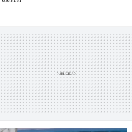
 sustituto