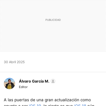
30 Abril 2025
Álvaro García M.
Editor
A las puertas de una gran actualización como