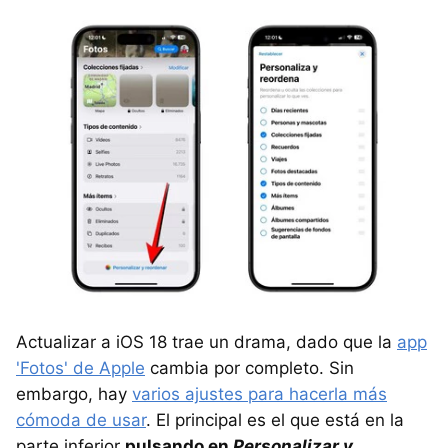
Actualizar a iOS 18 trae un drama, dado que la
app
'Fotos' de Apple
cambia por completo. Sin
embargo, hay
varios ajustes para hacerla más
cómoda de usar
. El principal es el que está en la
parte inferior
pulsando en
Personalizar y