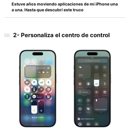
Estuve años moviendo aplicaciones de mi iPhone una
a una. Hasta que descubrí este truco
2- Personaliza el centro de control