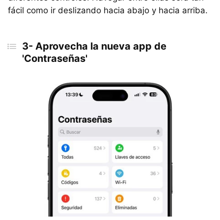
fácil como ir deslizando hacia abajo y hacia arriba.
3- Aprovecha la nueva app de
'Contraseñas'