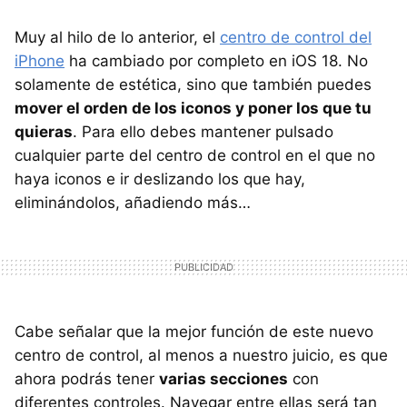
Muy al hilo de lo anterior, el
centro de control del
iPhone
ha cambiado por completo en iOS 18. No
solamente de estética, sino que también puedes
mover el orden de los iconos y poner los que tu
quieras
. Para ello debes mantener pulsado
cualquier parte del centro de control en el que no
haya iconos e ir deslizando los que hay,
eliminándolos, añadiendo más…
Cabe señalar que la mejor función de este nuevo
centro de control, al menos a nuestro juicio, es que
ahora podrás tener
varias secciones
con
diferentes controles. Navegar entre ellas será tan