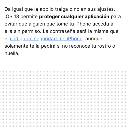
Da igual que la app lo traiga o no en sus ajustes.
iOS 18 permite
proteger cualquier aplicación
para
evitar que alguien que tome tu iPhone acceda a
ella sin permiso. La contraseña será la misma que
el
código de seguridad del iPhone
, aunque
solamente te la pedirá si no reconoce tu rostro o
huella.