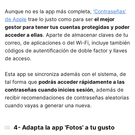
Aunque no es la app más completa,
'Contraseñas'
de Apple
trae lo justo como para ser
el mejor
gestor para tener tus cuentas protegidas y poder
acceder a ellas
. Aparte de almacenar claves de tu
correo, de aplicaciones o del Wi-Fi, incluye también
códigos de autentificación de doble factor y llaves
de acceso.
Esta app se sincroniza además con el sistema, de
tal forma que
podrás acceder rápidamente a las
contraseñas cuando inicies sesión
, además de
recibir recomendaciones de contraseñas aleatorias
cuando vayas a generar una nueva.
4- Adapta la app 'Fotos' a tu gusto