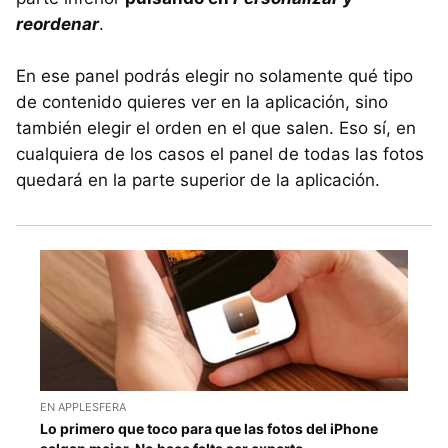
reordenar
.
En ese panel podrás elegir no solamente qué tipo
de contenido quieres ver en la aplicación, sino
también elegir el orden en el que salen. Eso sí, en
cualquiera de los casos el panel de todas las fotos
quedará en la parte superior de la aplicación.
EN APPLESFERA
Lo primero que toco para que las fotos del iPhone