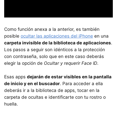
Como función anexa a la anterior, es también
posible
ocultar las aplicaciones del iPhone
en una
carpeta invisible de la biblioteca de aplicaciones
.
Los pasos a seguir son idénticos a la protección
con contraseña, solo que en este caso deberás
elegir la opción de
Ocultar y requerir Face ID
.
Esas apps
dejarán de estar visibles en la pantalla
de inicio y en el buscador
. Para acceder a ella
deberás ir a la biblioteca de apps, tocar en la
carpeta de ocultas e identificarte con tu rostro o
huella.