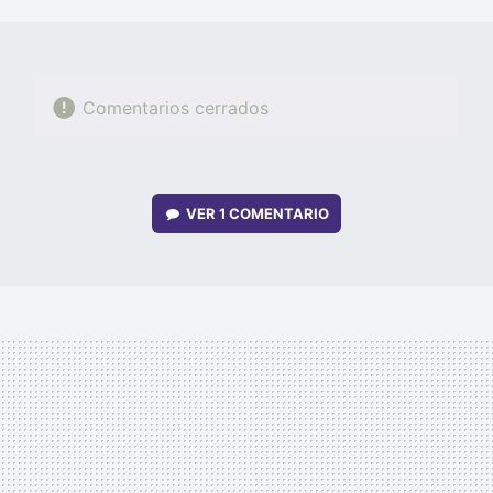
MAIL
Comentarios cerrados
VER
1 COMENTARIO