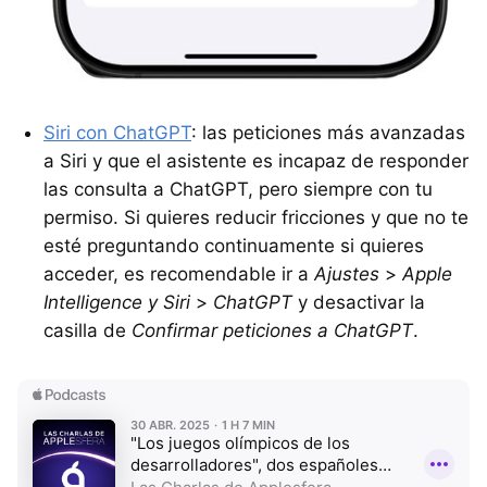
Siri con ChatGPT
: las peticiones más avanzadas
a Siri y que el asistente es incapaz de responder
las consulta a ChatGPT, pero siempre con tu
permiso. Si quieres reducir fricciones y que no te
esté preguntando continuamente si quieres
acceder, es recomendable ir a
Ajustes
>
Apple
Intelligence y Siri
>
ChatGPT
y desactivar la
casilla de
Confirmar peticiones a ChatGPT
.