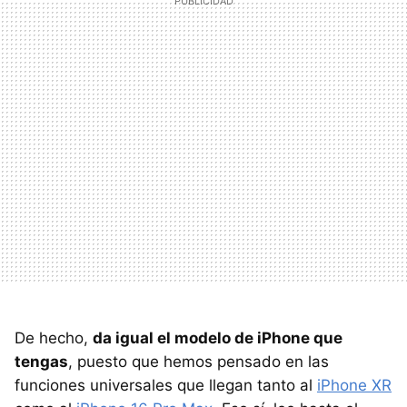
De hecho,
da igual el modelo de iPhone que
tengas
, puesto que hemos pensado en las
funciones universales que llegan tanto al
iPhone XR