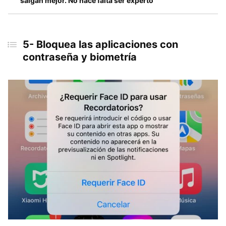
salgan mejor. No hace falta ser experto
5- Bloquea las aplicaciones con
contraseña y biometría