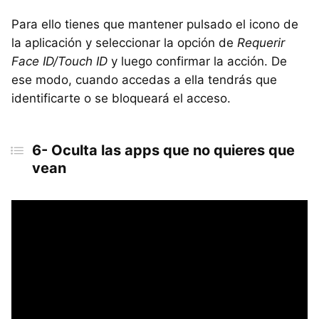
Para ello tienes que mantener pulsado el icono de
la aplicación y seleccionar la opción de
Requerir
Face ID/Touch ID
y luego confirmar la acción. De
ese modo, cuando accedas a ella tendrás que
identificarte o se bloqueará el acceso.
6- Oculta las apps que no quieres que
vean