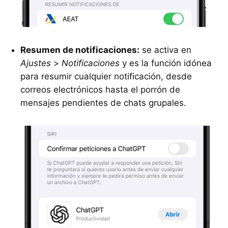
Resumen de notificaciones:
se activa en
Ajustes
>
Notificaciones
y es la función idónea
para resumir cualquier notificación, desde
correos electrónicos hasta el porrón de
mensajes pendientes de chats grupales.