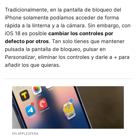
Tradicionalmente, en la pantalla de bloqueo del
iPhone solamente podíamos acceder de forma
rápida a la linterna y a la cámara. Sin embargo, con
iOS 18 es posible
cambiar los controles por
defecto por otros
. Tan solo tienes que mantener
pulsada la pantalla de bloqueo, pulsar en
Personalizar
, eliminar los controles y darle a
+
para
añadir los que quieras.
EN APPLESFERA