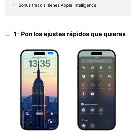
Bonus track si tienes Apple Intelligence
1- Pon los ajustes rápidos que quieras