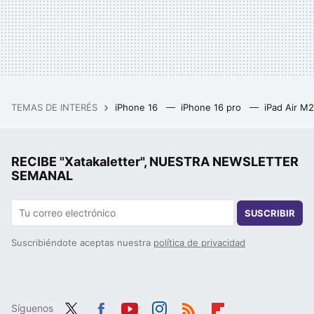
TEMAS DE INTERÉS
iPhone 16
iPhone 16 pro
iPad Air M
RECIBE "Xatakaletter", NUESTRA NEWSLETTER
SEMANAL
SUSCRIBIR
Suscribiéndote aceptas nuestra
política de privacidad
Síguenos