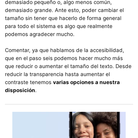
demasiado pequeño o, algo menos común,
demasiado grande. Ante esto, poder cambiar el
tamaño sin tener que hacerlo de forma general
para todo el sistema es algo que realmente
podemos agradecer mucho.
Comentar, ya que hablamos de la accesibilidad,
que en el paso seis podemos hacer mucho más
que reducir o aumentar el tamaño del texto. Desde
reducir la transparencia hasta aumentar el
contraste tenemos
varias opciones a nuestra
disposición
.