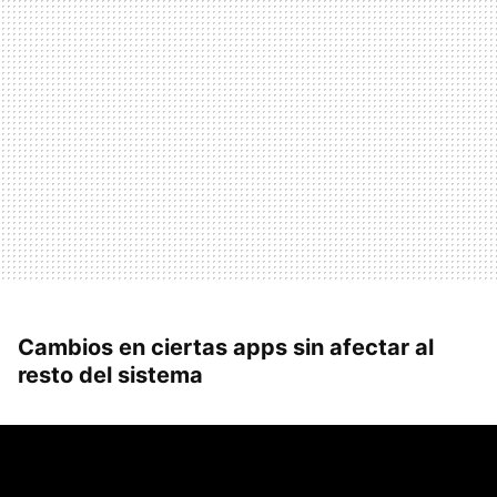
Cambios en ciertas apps sin afectar al
resto del sistema