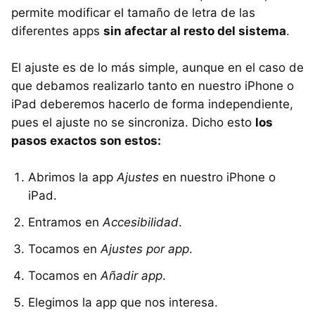
permite modificar el tamaño de letra de las
diferentes apps
sin afectar al resto del sistema
.
El ajuste es de lo más simple, aunque en el caso de
que debamos realizarlo tanto en nuestro iPhone o
iPad deberemos hacerlo de forma independiente,
pues el ajuste no se sincroniza. Dicho esto
los
pasos exactos son estos:
Abrimos la app
Ajustes
en nuestro iPhone o
iPad.
Entramos en
Accesibilidad
.
Tocamos en
Ajustes por app
.
Tocamos en
Añadir app
.
Elegimos la app que nos interesa.