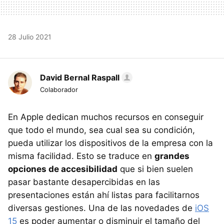
28 Julio 2021
David Bernal Raspall
Colaborador
En Apple dedican muchos recursos en conseguir
que todo el mundo, sea cual sea su condición,
pueda utilizar los dispositivos de la empresa con la
misma facilidad. Esto se traduce en
grandes
opciones de accesibilidad
que si bien suelen
pasar bastante desapercibidas en las
presentaciones están ahí listas para facilitarnos
diversas gestiones. Una de las novedades de
iOS
15
es poder aumentar o disminuir el tamaño del