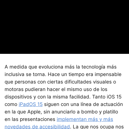
A medida que evoluciona más la tecnología más
inclusiva se torna. Hace un tiempo era impensable
que personas con ciertas dificultades visuales o
motoras pudieran hacer el mismo uso de los
dispositivos y con la misma facilidad. Tanto iOS 15
como
iPadOS 15
siguen con una línea de actuación
en la que Apple, sin anunciarlo a bombo y platillo
en las presentaciones
implementan más y más
novedades de accesibilidad
. La que nos ocupa nos