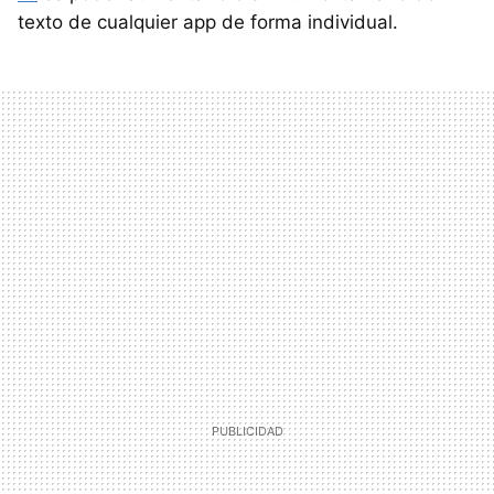
texto de cualquier app de forma individual.