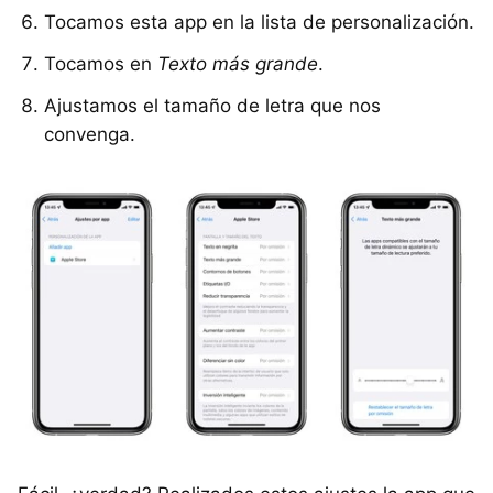
Tocamos esta app en la lista de personalización.
Tocamos en
Texto más grande
.
Ajustamos el tamaño de letra que nos
convenga.