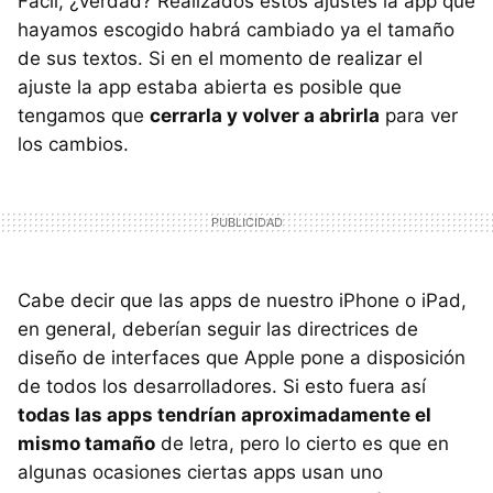
Fácil, ¿verdad? Realizados estos ajustes la app que
hayamos escogido habrá cambiado ya el tamaño
de sus textos. Si en el momento de realizar el
ajuste la app estaba abierta es posible que
tengamos que
cerrarla y volver a abrirla
para ver
los cambios.
Cabe decir que las apps de nuestro iPhone o iPad,
en general, deberían seguir las directrices de
diseño de interfaces que Apple pone a disposición
de todos los desarrolladores. Si esto fuera así
todas las apps tendrían aproximadamente el
mismo tamaño
de letra, pero lo cierto es que en
algunas ocasiones ciertas apps usan uno