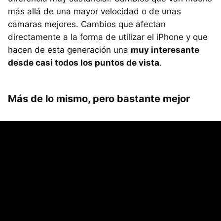
más allá de una mayor velocidad o de unas
cámaras mejores. Cambios que afectan
directamente a la forma de utilizar el iPhone y que
hacen de esta generación una
muy interesante
desde casi todos los puntos de vista
.
Más de lo mismo, pero bastante mejor