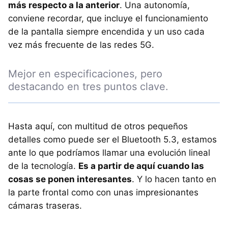
más respecto a la anterior
. Una autonomía,
conviene recordar, que incluye el funcionamiento
de la pantalla siempre encendida y un uso cada
vez más frecuente de las redes 5G.
Mejor en especificaciones, pero
destacando en tres puntos clave.
Hasta aquí, con multitud de otros pequeños
detalles como puede ser el Bluetooth 5.3, estamos
ante lo que podríamos llamar una evolución lineal
de la tecnología.
Es a partir de aquí cuando las
cosas se ponen interesantes
. Y lo hacen tanto en
la parte frontal como con unas impresionantes
cámaras traseras.