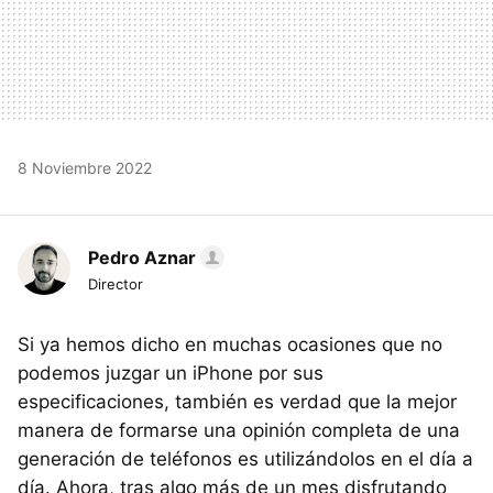
8 Noviembre 2022
Pedro Aznar
Director
Si ya hemos dicho en muchas ocasiones que no
podemos juzgar un iPhone por sus
especificaciones, también es verdad que la mejor
manera de formarse una opinión completa de una
generación de teléfonos es utilizándolos en el día a
día. Ahora, tras algo más de un mes disfrutando