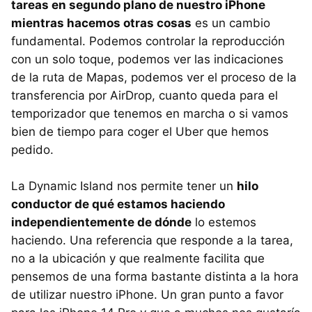
tareas en segundo plano de nuestro iPhone
mientras hacemos otras cosas
es un cambio
fundamental. Podemos controlar la reproducción
con un solo toque, podemos ver las indicaciones
de la ruta de Mapas, podemos ver el proceso de la
transferencia por AirDrop, cuanto queda para el
temporizador que tenemos en marcha o si vamos
bien de tiempo para coger el Uber que hemos
pedido.
La Dynamic Island nos permite tener un
hilo
conductor de qué estamos haciendo
independientemente de dónde
lo estemos
haciendo. Una referencia que responde a la tarea,
no a la ubicación y que realmente facilita que
pensemos de una forma bastante distinta a la hora
de utilizar nuestro iPhone. Un gran punto a favor