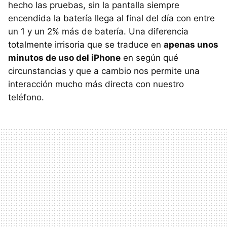
hecho las pruebas, sin la pantalla siempre
encendida la batería llega al final del día con entre
un 1 y un 2% más de batería. Una diferencia
totalmente irrisoria que se traduce en
apenas unos
minutos de uso del iPhone
en según qué
circunstancias y que a cambio nos permite una
interacción mucho más directa con nuestro
teléfono.