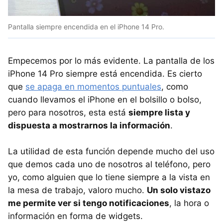
Pantalla siempre encendida en el iPhone 14 Pro.
Empecemos por lo más evidente. La pantalla de los
iPhone 14 Pro siempre está encendida. Es cierto
que
se apaga en momentos puntuales
, como
cuando llevamos el iPhone en el bolsillo o bolso,
pero para nosotros, esta está
siempre lista y
dispuesta a mostrarnos la información
.
La utilidad de esta función depende mucho del uso
que demos cada uno de nosotros al teléfono, pero
yo, como alguien que lo tiene siempre a la vista en
la mesa de trabajo, valoro mucho.
Un solo vistazo
me permite ver si tengo notificaciones
, la hora o
información en forma de widgets.