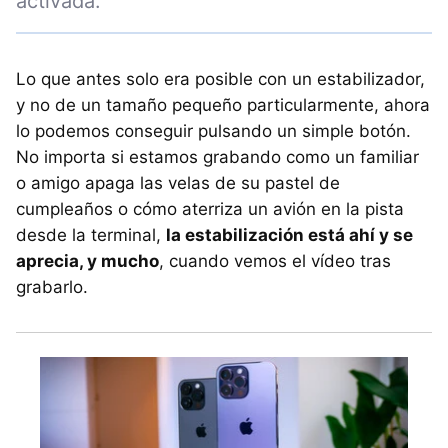
activada.
Lo que antes solo era posible con un estabilizador,
y no de un tamaño pequeño particularmente, ahora
lo podemos conseguir pulsando un simple botón.
No importa si estamos grabando como un familiar
o amigo apaga las velas de su pastel de
cumpleaños o cómo aterriza un avión en la pista
desde la terminal,
la estabilización está ahí y se
aprecia, y mucho
, cuando vemos el vídeo tras
grabarlo.