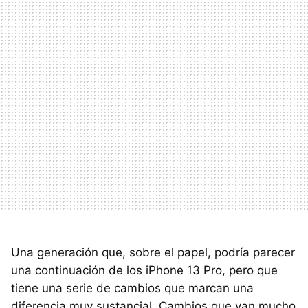
Una generación que, sobre el papel, podría parecer
una continuación de los iPhone 13 Pro, pero que
tiene una serie de cambios que marcan una
diferencia muy sustancial. Cambios que van mucho