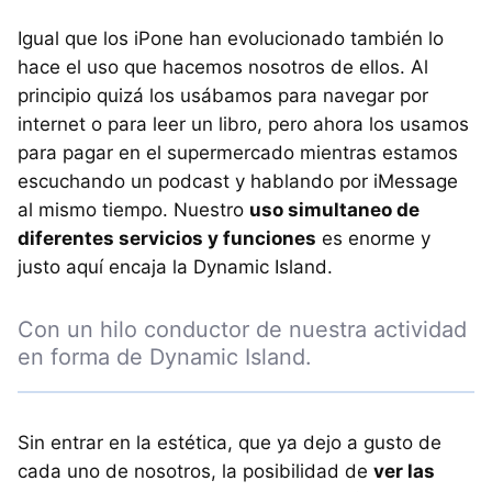
Igual que los iPone han evolucionado también lo
hace el uso que hacemos nosotros de ellos. Al
principio quizá los usábamos para navegar por
internet o para leer un libro, pero ahora los usamos
para pagar en el supermercado mientras estamos
escuchando un podcast y hablando por iMessage
al mismo tiempo. Nuestro
uso simultaneo de
diferentes servicios y funciones
es enorme y
justo aquí encaja la Dynamic Island.
Con un hilo conductor de nuestra actividad
en forma de Dynamic Island.
Sin entrar en la estética, que ya dejo a gusto de
cada uno de nosotros, la posibilidad de
ver las