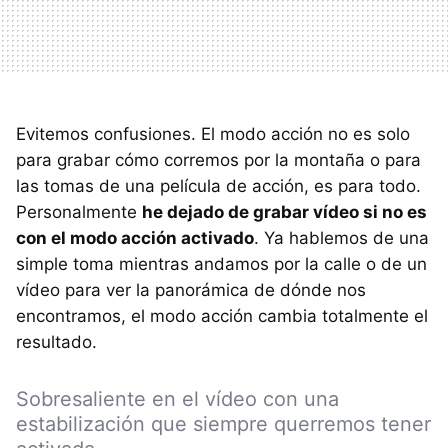
Evitemos confusiones. El modo acción no es solo
para grabar cómo corremos por la montaña o para
las tomas de una película de acción, es para todo.
Personalmente
he dejado de grabar vídeo si no es
con el modo acción activado
. Ya hablemos de una
simple toma mientras andamos por la calle o de un
vídeo para ver la panorámica de dónde nos
encontramos, el modo acción cambia totalmente el
resultado.
Sobresaliente en el vídeo con una
estabilización que siempre querremos tener