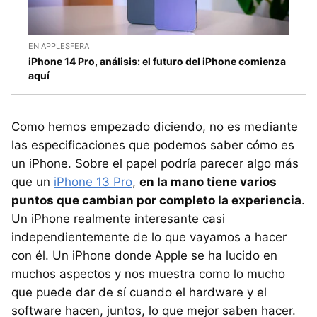
EN APPLESFERA
iPhone 14 Pro, análisis: el futuro del iPhone comienza
aquí
Como hemos empezado diciendo, no es mediante
las especificaciones que podemos saber cómo es
un iPhone. Sobre el papel podría parecer algo más
que un
iPhone 13 Pro
,
en la mano tiene varios
puntos que cambian por completo la experiencia
.
Un iPhone realmente interesante casi
independientemente de lo que vayamos a hacer
con él. Un iPhone donde Apple se ha lucido en
muchos aspectos y nos muestra como lo mucho
que puede dar de sí cuando el hardware y el
software hacen, juntos, lo que mejor saben hacer.