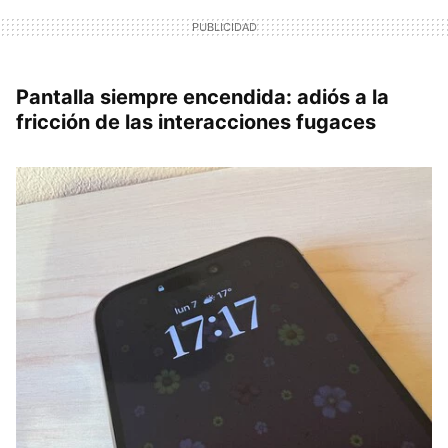
Pantalla siempre encendida: adiós a la
fricción de las interacciones fugaces