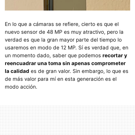
En lo que a cámaras se refiere, cierto es que el
nuevo sensor de 48 MP es muy atractivo, pero la
verdad es que la gran mayor parte del tiempo lo
usaremos en modo de 12 MP. Sí es verdad que, en
un momento dado, saber que podemos
recortar y
reencuadrar una toma sin apenas comprometer
la calidad
es de gran valor. Sin embargo, lo que es
de más valor para mí en esta generación es el
modo acción.