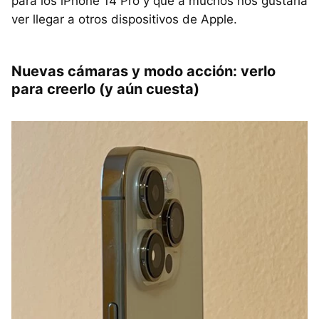
para los iPhone 14 Pro y que a muchos nos gustaría
ver llegar a otros dispositivos de Apple.
Nuevas cámaras y modo acción: verlo
para creerlo (y aún cuesta)