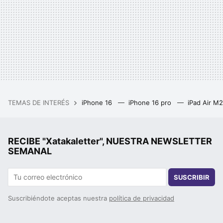
TEMAS DE INTERÉS
iPhone 16
iPhone 16 pro
iPad Air M
RECIBE "Xatakaletter", NUESTRA NEWSLETTER
SEMANAL
SUSCRIBIR
Suscribiéndote aceptas nuestra
política de privacidad