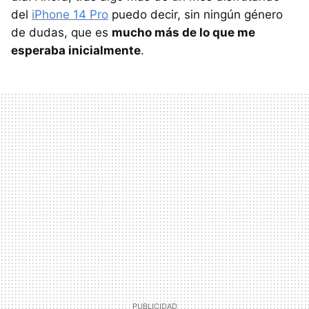
del
iPhone 14 Pro
puedo decir, sin ningún género
de dudas, que es
mucho más de lo que me
esperaba inicialmente
.