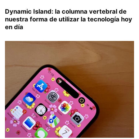
Dynamic Island: la columna vertebral de
nuestra forma de utilizar la tecnología hoy
en día