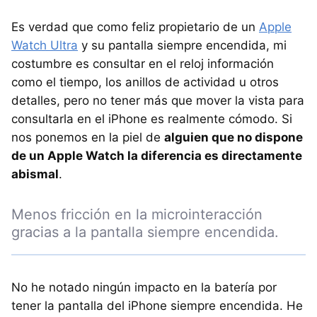
Es verdad que como feliz propietario de un
Apple
Watch Ultra
y su pantalla siempre encendida, mi
costumbre es consultar en el reloj información
como el tiempo, los anillos de actividad u otros
detalles, pero no tener más que mover la vista para
consultarla en el iPhone es realmente cómodo. Si
nos ponemos en la piel de
alguien que no dispone
de un Apple Watch la diferencia es directamente
abismal
.
Menos fricción en la microinteracción
gracias a la pantalla siempre encendida.
No he notado ningún impacto en la batería por
tener la pantalla del iPhone siempre encendida. He