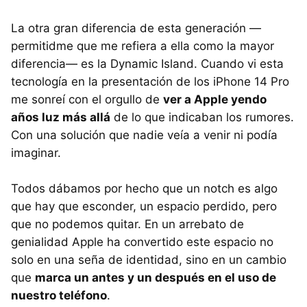
La otra gran diferencia de esta generación —
permitidme que me refiera a ella como la mayor
diferencia— es la Dynamic Island. Cuando vi esta
tecnología en la presentación de los iPhone 14 Pro
me sonreí con el orgullo de
ver a Apple yendo
años luz más allá
de lo que indicaban los rumores.
Con una solución que nadie veía a venir ni podía
imaginar.
Todos dábamos por hecho que un notch es algo
que hay que esconder, un espacio perdido, pero
que no podemos quitar. En un arrebato de
genialidad Apple ha convertido este espacio no
solo en una seña de identidad, sino en un cambio
que
marca un antes y un después en el uso de
nuestro teléfono
.