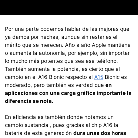
Por una parte podemos hablar de las mejoras que
ya damos por hechas, aunque sin restarles el
mérito que se merecen. Año a año Apple mantiene
o aumenta la autonomía, por ejemplo, sin importar
lo mucho más potentes que sea ese teléfono.
También aumenta la potencia, es cierto que el
cambio en el A16 Bionic respecto al
A15
Bionic es
moderado, pero también es verdad que
en
aplicaciones con una carga gráfica importante la
diferencia se nota
.
En eficiencia es también donde notamos un
cambio sustancial, pues gracias al chip A16 la
batería de esta generación
dura unas dos horas