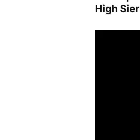
High Sier