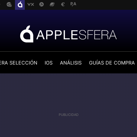
ERA SELECCIÓN
IOS
ANÁLISIS
GUÍAS DE COMPRA