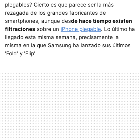
plegables? Cierto es que parece ser la más
rezagada de los grandes fabricantes de
smartphones, aunque des
de hace tiempo existen
filtraciones
sobre un
iPhone plegable
. Lo último ha
llegado esta misma semana, precisamente la
misma en la que Samsung ha lanzado sus últimos
'Fold' y 'Flip'.