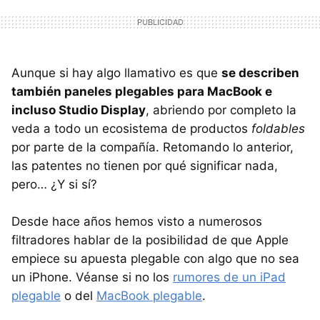
Aunque si hay algo llamativo es que
se describen
también paneles plegables para MacBook e
incluso Studio Display
, abriendo por completo la
veda a todo un ecosistema de productos
foldables
por parte de la compañía. Retomando lo anterior,
las patentes no tienen por qué significar nada,
pero… ¿Y si sí?
Desde hace años hemos visto a numerosos
filtradores hablar de la posibilidad de que Apple
empiece su apuesta plegable con algo que no sea
un iPhone. Véanse si no los
rumores de un iPad
plegable
o del
MacBook plegable
.