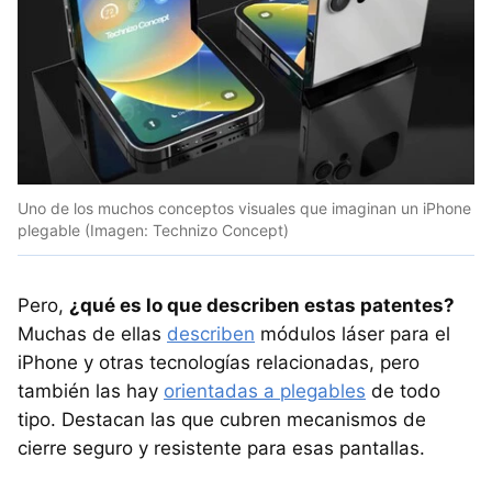
Uno de los muchos conceptos visuales que imaginan un iPhone
plegable (Imagen: Technizo Concept)
Pero,
¿qué es lo que describen estas patentes?
Muchas de ellas
describen
módulos láser para el
iPhone y otras tecnologías relacionadas, pero
también las hay
orientadas a plegables
de todo
tipo. Destacan las que cubren mecanismos de
cierre seguro y resistente para esas pantallas.