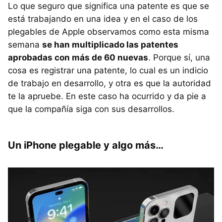
Lo que seguro que significa una patente es que se
está trabajando en una idea y en el caso de los
plegables de Apple observamos como esta misma
semana
se han multiplicado las patentes
aprobadas con más de 60 nuevas
. Porque sí, una
cosa es registrar una patente, lo cual es un indicio
de trabajo en desarrollo, y otra es que la autoridad
te la apruebe. En este caso ha ocurrido y da pie a
que la compañía siga con sus desarrollos.
Un iPhone plegable y algo más…