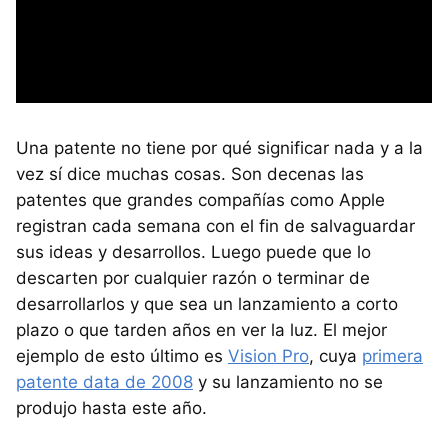
Una patente no tiene por qué significar nada y a la
vez sí dice muchas cosas. Son decenas las
patentes que grandes compañías como Apple
registran cada semana con el fin de salvaguardar
sus ideas y desarrollos. Luego puede que lo
descarten por cualquier razón o terminar de
desarrollarlos y que sea un lanzamiento a corto
plazo o que tarden años en ver la luz. El mejor
ejemplo de esto último es
Vision Pro
, cuya
primera
patente data de 2008
y su lanzamiento no se
produjo hasta este año.