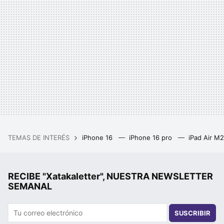
TEMAS DE INTERÉS
iPhone 16
iPhone 16 pro
iPad Air M
RECIBE "Xatakaletter", NUESTRA NEWSLETTER
SEMANAL
SUSCRIBIR