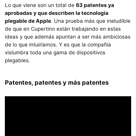
Lo que viene son un total de
63 patentes ya
aprobadas y que describen la tecnología
plegable de Apple
. Una prueba más que ineludible
de que en Cupertino están trabajando en estas
ideas y que además apuntan a ser más ambiciosas
de lo que intuiríamos. Y es que la compañía
vislumbra toda una gama de dispositivos
plegables.
Patentes, patentes y más patentes