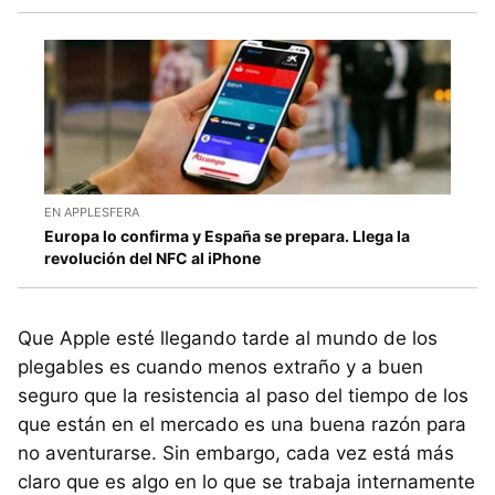
EN APPLESFERA
Europa lo confirma y España se prepara. Llega la
revolución del NFC al iPhone
Que Apple esté llegando tarde al mundo de los
plegables es cuando menos extraño y a buen
seguro que la resistencia al paso del tiempo de los
que están en el mercado es una buena razón para
no aventurarse. Sin embargo, cada vez está más
claro que es algo en lo que se trabaja internamente