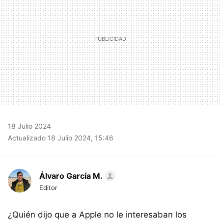
18 Julio 2024
Actualizado 18 Julio 2024, 15:46
Álvaro García M.
Editor
¿Quién dijo que a Apple no le interesaban los