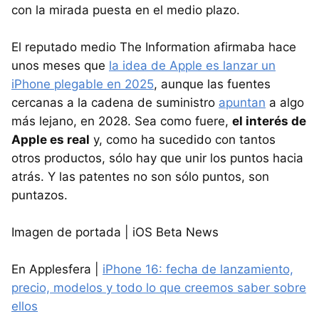
con la mirada puesta en el medio plazo.
El reputado medio The Information afirmaba hace
unos meses que
la idea de Apple es lanzar un
iPhone plegable en 2025
, aunque las fuentes
cercanas a la cadena de suministro
apuntan
a algo
más lejano, en 2028. Sea como fuere,
el interés de
Apple es real
y, como ha sucedido con tantos
otros productos, sólo hay que unir los puntos hacia
atrás. Y las patentes no son sólo puntos, son
puntazos.
Imagen de portada | iOS Beta News
En Applesfera |
iPhone 16: fecha de lanzamiento,
precio, modelos y todo lo que creemos saber sobre
ellos