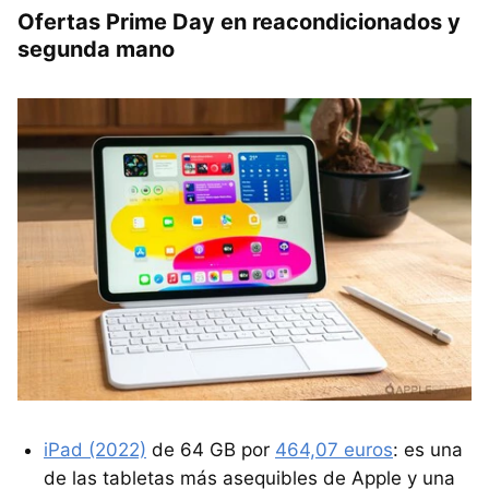
Ofertas Prime Day en reacondicionados y
segunda mano
iPad (2022)
de 64 GB por
464,07 euros
: es una
de las tabletas más asequibles de Apple y una