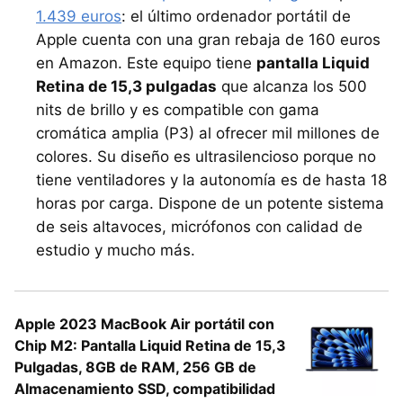
1.439 euros
: el último ordenador portátil de
Apple cuenta con una gran rebaja de 160 euros
en Amazon. Este equipo tiene
pantalla Liquid
Retina de 15,3 pulgadas
que alcanza los 500
nits de brillo y es compatible con gama
cromática amplia (P3) al ofrecer mil millones de
colores. Su diseño es ultrasilencioso porque no
tiene ventiladores y la autonomía es de hasta 18
horas por carga. Dispone de un potente sistema
de seis altavoces, micrófonos con calidad de
estudio y mucho más.
Apple 2023 MacBook Air portátil con
Chip M2: Pantalla Liquid Retina de 15,3
Pulgadas, 8GB de RAM, 256 GB de
Almacenamiento SSD, compatibilidad