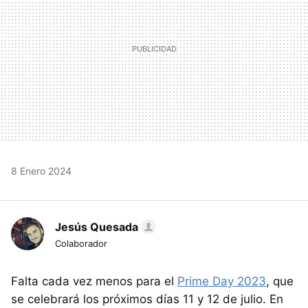
8 Enero 2024
Jesús Quesada
Colaborador
Falta cada vez menos para el
Prime Day 2023
, que
se celebrará los próximos días 11 y 12 de julio. En