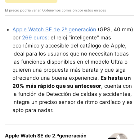
El precio podría variar. Obtenemos comisión por estos enlaces
Apple Watch SE de 2ª generación
(GPS, 40 mm)
por
269 euros
: el reloj "inteligente" más
económico y accesible del catálogo de Apple,
ideal para los usuarios que no necesitan todas
las funciones disponibles en el modelo Ultra o
quieren una propuesta más barata y que siga
ofreciendo una buena experiencia.
Es hasta un
20% más rápido que su antecesor
, cuenta con
la función de Detección de caídas y accidentes,
integra un preciso sensor de ritmo cardíaco y es
apto para nadar.
Apple Watch SE de 2.ªgeneración