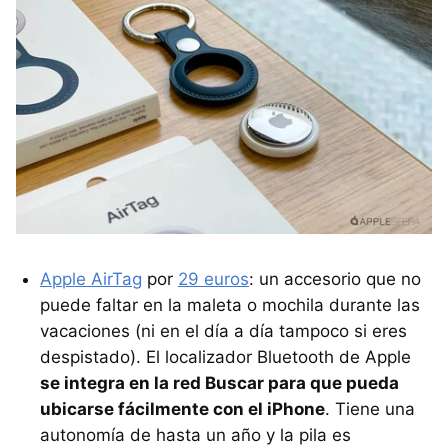
Apple AirTag
por
29 euros
: un accesorio que no
puede faltar en la maleta o mochila durante las
vacaciones (ni en el día a día tampoco si eres
despistado). El localizador Bluetooth de Apple
se integra en la red Buscar para que pueda
ubicarse fácilmente con el iPhone
. Tiene una
autonomía de hasta un año y la pila es