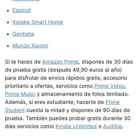
Espinof
Xataka Smart Home
Genbeta
Mundo Xiaomi
Si te haces de
Amazon Prime
, dispones de 30 días
de prueba gratis (después 49,90 euros al año)
para disfrutar de envíos rápidos gratis, accesorio
prioritario a ofertas, servicios como
Prime Video
,
Prime Music
y almacenamiento de fotos ilimitado.
Además, si eres estudiante, hacerte de
Prime
Student
cuesta la mitad y dispones de 90 días de
prueba. También puedes probar gratis durante 30
días servicios como
Kindle Unlimited
o
Audible
.