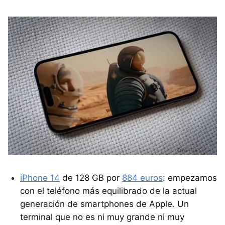
iPhone 14
de 128 GB por
884 euros
: empezamos
con el teléfono más equilibrado de la actual
generación de smartphones de Apple. Un
terminal que no es ni muy grande ni muy