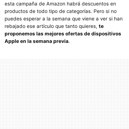
esta campaña de Amazon habrá descuentos en
productos de todo tipo de categorías. Pero si no
puedes esperar a la semana que viene a ver si han
rebajado ese artículo que tanto quieres,
te
proponemos las mejores ofertas de dispositivos
Apple en la semana previa
.