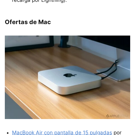
recarga por Lightning).
Ofertas de Mac
MacBook Air con pantalla de 15 pulgadas
por