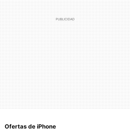
Ofertas de iPhone