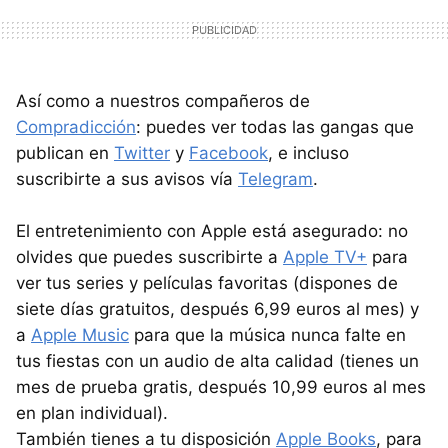
Así como a nuestros compañeros de
Compradicción
: puedes ver todas las gangas que
publican en
Twitter
y
Facebook
, e incluso
suscribirte a sus avisos vía
Telegram
.
El entretenimiento con Apple está asegurado: no
olvides que puedes suscribirte a
Apple TV+
para
ver tus series y películas favoritas (dispones de
siete días gratuitos, después 6,99 euros al mes) y
a
Apple Music
para que la música nunca falte en
tus fiestas con un audio de alta calidad (tienes un
mes de prueba gratis, después 10,99 euros al mes
en plan individual).
También tienes a tu disposición
Apple Books
, para