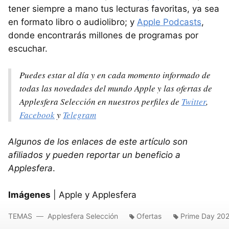
tener siempre a mano tus lecturas favoritas, ya sea
en formato libro o audiolibro; y
Apple Podcasts
,
donde encontrarás millones de programas por
escuchar.
Puedes estar al día y en cada momento informado de
todas las novedades del mundo Apple y las ofertas de
Applesfera Selección en nuestros perfiles de
Twitter
,
Facebook
y
Telegram
Algunos de los enlaces de este artículo son
afiliados y pueden reportar un beneficio a
Applesfera
.
Imágenes
| Apple y Applesfera
TEMAS
Applesfera Selección
Ofertas
Prime Day 20