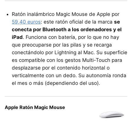
Ratón inalámbrico Magic Mouse de Apple por
59,40 euros
: este ratón oficial de la marca
se
conecta por Bluetooth a los ordenadores y el
iPad
. Funciona con batería, por lo que no hay
que preocuparse por las pilas y se recarga
conectándolo por Lightning al Mac. Su superficie
es compatible con los gestos Multi-Touch para
desplazarse por el contenido horizontal o
verticalmente con un dedo. Su autonomía ronda
el mes o más (dependiendo del uso).
Apple Ratón Magic Mouse