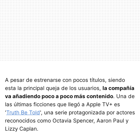
A pesar de estrenarse con pocos títulos, siendo
esta la principal queja de los usuarios,
la compañía
va añadiendo poco a poco más contenido
. Una de
las últimas ficciones que llegó a Apple TV+ es
'
Truth Be Told
', una serie protagonizada por actores
reconocidos como Octavia Spencer, Aaron Paul y
Lizzy Caplan.