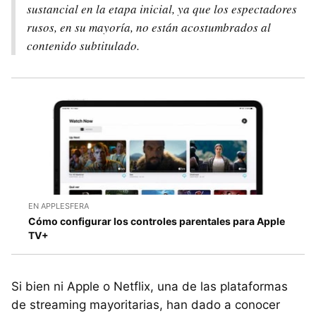
sustancial en la etapa inicial, ya que los espectadores
rusos, en su mayoría, no están acostumbrados al
contenido subtitulado.
EN APPLESFERA
Cómo configurar los controles parentales para Apple
TV+
Si bien ni Apple o Netflix, una de las plataformas
de streaming mayoritarias, han dado a conocer