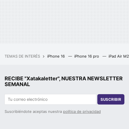
TEMAS DE INTERÉS
iPhone 16
iPhone 16 pro
iPad Air M
RECIBE "Xatakaletter", NUESTRA NEWSLETTER
SEMANAL
SUSCRIBIR
Suscribiéndote aceptas nuestra
política de privacidad