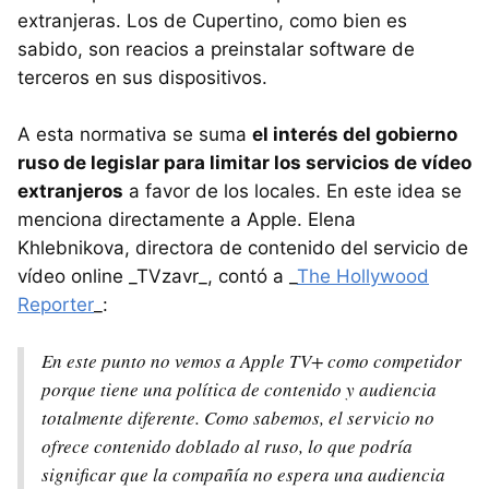
extranjeras. Los de Cupertino, como bien es
sabido, son reacios a preinstalar software de
terceros en sus dispositivos.
A esta normativa se suma
el interés del gobierno
ruso de legislar para limitar los servicios de vídeo
extranjeros
a favor de los locales. En este idea se
menciona directamente a Apple. Elena
Khlebnikova, directora de contenido del servicio de
vídeo online _TVzavr_, contó a _
The Hollywood
Reporter
_:
En este punto no vemos a Apple TV+ como competidor
porque tiene una política de contenido y audiencia
totalmente diferente. Como sabemos, el servicio no
ofrece contenido doblado al ruso, lo que podría
significar que la compañía no espera una audiencia