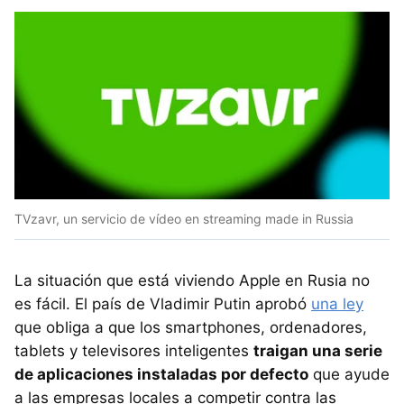
TVzavr, un servicio de vídeo en streaming made in Russia
La situación que está viviendo Apple en Rusia no
es fácil. El país de Vladimir Putin aprobó
una ley
que obliga a que los smartphones, ordenadores,
tablets y televisores inteligentes
traigan una serie
de aplicaciones instaladas por defecto
que ayude
a las empresas locales a competir contra las