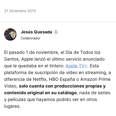
31 Diciembre 2019
Jesús Quesada
Colaborador
El pasado 1 de noviembre, el Día de Todos los
Santos, Apple lanzó el último servicio anunciado
que le quedaba en el tintero:
Apple TV+
. Esta
plataforma de suscripción de vídeo en streaming, a
diferencia de Netflix, HBO España o Amazon Prime
Video,
solo cuenta con producciones propias y
contenido original en su catálogo
, nada de series
y películas que hayamos podido ver en otros
lugares.