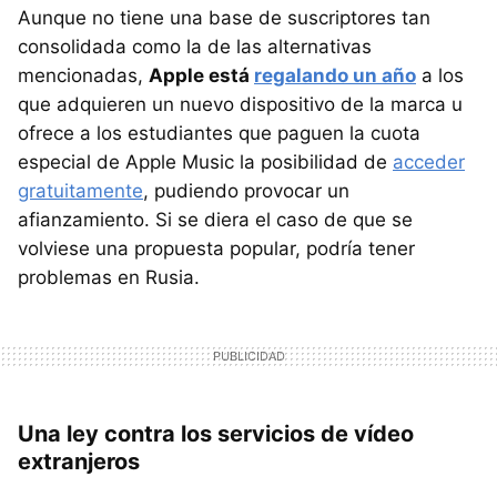
Aunque no tiene una base de suscriptores tan
consolidada como la de las alternativas
mencionadas,
Apple está
regalando un año
a los
que adquieren un nuevo dispositivo de la marca u
ofrece a los estudiantes que paguen la cuota
especial de Apple Music la posibilidad de
acceder
gratuitamente
, pudiendo provocar un
afianzamiento. Si se diera el caso de que se
volviese una propuesta popular, podría tener
problemas en Rusia.
Una ley contra los servicios de vídeo
extranjeros