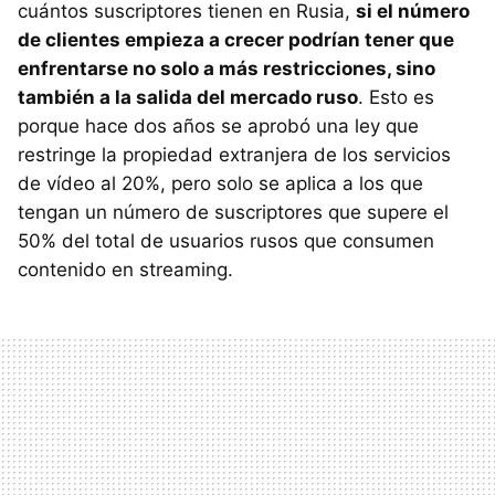
cuántos suscriptores tienen en Rusia,
si el número
de clientes empieza a crecer podrían tener que
enfrentarse no solo a más restricciones, sino
también a la salida del mercado ruso
. Esto es
porque hace dos años se aprobó una ley que
restringe la propiedad extranjera de los servicios
de vídeo al 20%, pero solo se aplica a los que
tengan un número de suscriptores que supere el
50% del total de usuarios rusos que consumen
contenido en streaming.