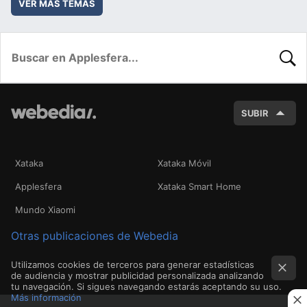
VER MÁS TEMAS
BUSC
SUBIR
Xataka
Xataka Móvil
Applesfera
Xataka Smart Home
Mundo Xiaomi
Otras publicaciones de Webedia
Utilizamos cookies de terceros para generar estadísticas
de audiencia y mostrar publicidad personalizada analizando
tu navegación. Si sigues navegando estarás aceptando su uso.
Más información