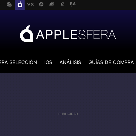
ERA SELECCIÓN
IOS
ANÁLISIS
GUÍAS DE COMPRA