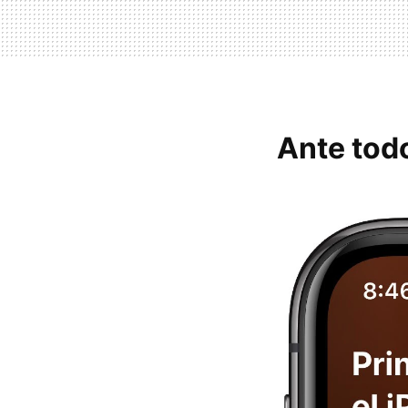
Ante tod