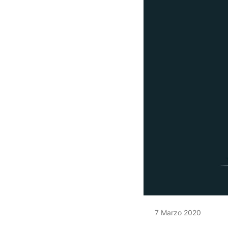
7 Marzo 2020