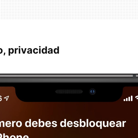
o, privacidad