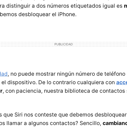
ra distinguir a dos números etiquetados igual es
m
ebemos desbloquear el iPhone.
dad
, no puede mostrar ningún número de teléfono 
l dispositivo. De lo contrario cualquiera con
acc
r
, con paciencia, nuestra biblioteca de contactos 
 que Siri nos conteste que debemos desbloquear 
 llamar a algunos contactos? Sencillo,
cambiand