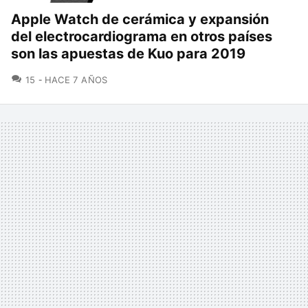
Apple Watch de cerámica y expansión
del electrocardiograma en otros países
son las apuestas de Kuo para 2019
COMENTARIOS
15
HACE 7 AÑOS