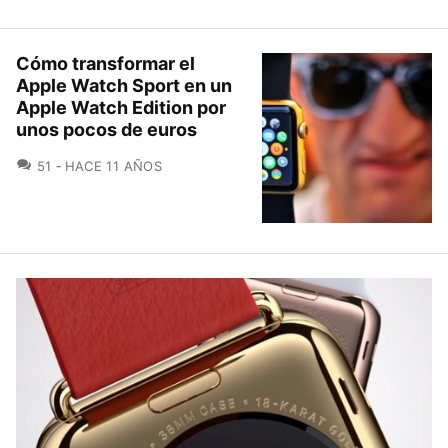
Cómo transformar el
Apple Watch Sport en un
Apple Watch Edition por
unos pocos de euros
COMENTARIOS
51
HACE 11 AÑOS