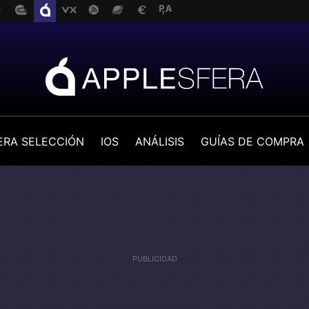
ERA SELECCIÓN
IOS
ANÁLISIS
GUÍAS DE COMPRA