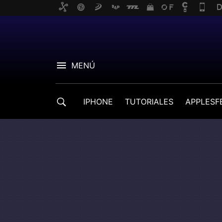
MENÚ
IPHONE
TUTORIALES
APPLESF