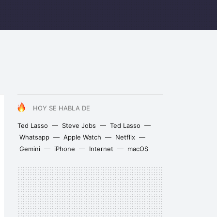
HOY SE HABLA DE
Ted Lasso
Steve Jobs
Ted Lasso
Whatsapp
Apple Watch
Netflix
Gemini
iPhone
Internet
macOS