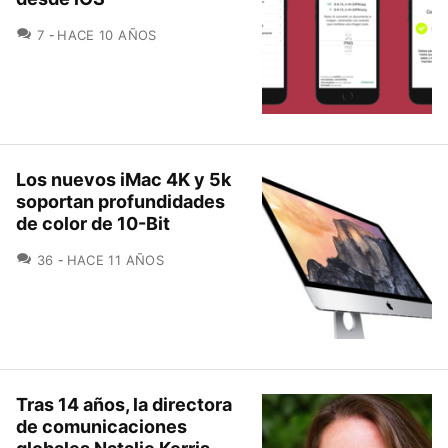
COMENTARIOS
7
HACE 10 AÑOS
Los nuevos iMac 4K y 5k
soportan profundidades
de color de 10-Bit
COMENTARIOS
36
HACE 11 AÑOS
Tras 14 años, la directora
de comunicaciones