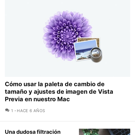
Cómo usar la paleta de cambio de
tamaño y ajustes de imagen de Vista
Previa en nuestro Mac
COMENTARIOS
1
HACE 6 AÑOS
Una dudosa filtración