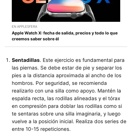
EN APPLESFERA
Apple Watch X: fecha de salida, precios y todo lo que
creemos saber sobre él
Sentadillas
. Este ejercicio es fundamental para
las piernas. Se debe estar de pie y separar los
pies a la distancia aproximada al ancho de los
hombros. Por seguridad, se recomienda
realizarlo con una silla como apoyo. Mantén la
espalda recta, las rodillas alineadas y el tórax
en compresión para doblar las rodillas como si
te sentaras sobre una silla imaginaria, y luego
vuelve a la posición inicial. Realiza dos series de
entre 10-15 repeticiones.