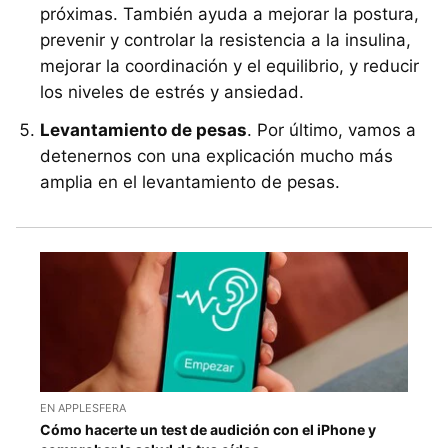
próximas. También ayuda a mejorar la postura,
prevenir y controlar la resistencia a la insulina,
mejorar la coordinación y el equilibrio, y reducir
los niveles de estrés y ansiedad.
Levantamiento de pesas
. Por último, vamos a
detenernos con una explicación mucho más
amplia en el levantamiento de pesas.
EN APPLESFERA
Cómo hacerte un test de audición con el iPhone y