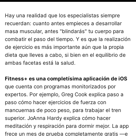
Hay una realidad que los especialistas siempre
recuerdan: cuanto antes empieces a desarrollar
masa muscular, antes "blindarás" tu cuerpo para
combatir el paso del tiempo. Y es que la realización
de ejercicio es más importante aún que la propia
dieta que lleves a cabo, si bien en el equilibrio de
ambas facetas está la salud.
Fitness+ es una completísima aplicación de iOS
que cuenta con programas monitorizados por
expertos. Por ejemplo, Greg Cook explica paso a
paso cómo hacer ejercicios de fuerza con
mancuernas de poco peso, para trabajar el tren
superior. JoAnna Hardy explica cómo hacer
meditación y respiración para dormir mejor. La app
frece un mes de prueba completamente gratis —e