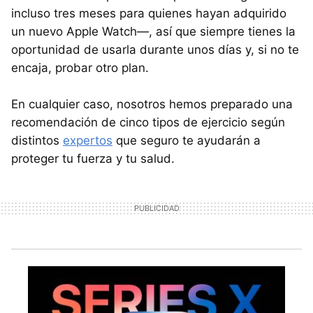
incluso tres meses para quienes hayan adquirido
un nuevo Apple Watch—, así que siempre tienes la
oportunidad de usarla durante unos días y, si no te
encaja, probar otro plan.
En cualquier caso, nosotros hemos preparado una
recomendación de cinco tipos de ejercicio según
distintos
expertos
que seguro te ayudarán a
proteger tu fuerza y tu salud.