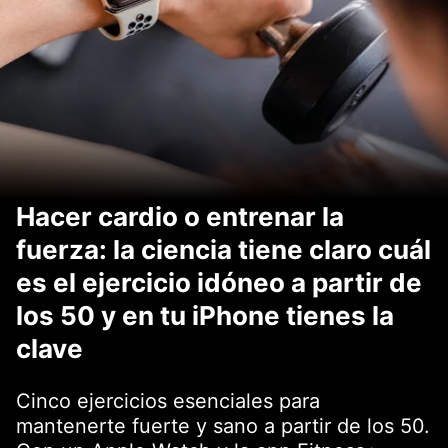
Hacer cardio o entrenar la
fuerza: la ciencia tiene claro cuál
es el ejercicio idóneo a partir de
los 50 y en tu iPhone tienes la
clave
Cinco ejercicios esenciales para
mantenerte fuerte y sano a partir de los 50.