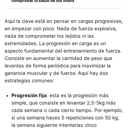
comprobar la salud de tus oídos
Aquí la clave está en pensar en cargas progresivas,
en empezar con poco. Nada de fuerza explosiva,
nada de comprometer los tejidos ni las
extremidades. La progresión en carga es un
aspecto fundamental del entrenamiento de fuerza.
Consiste en aumentar la cantidad de peso que
levantas de forma periódica para maximizar la
ganancia muscular y de fuerza. Aquí hay dos
estrategias comunes:
Progresión fija
: esta es la progresión más
simple, que consiste en levantar 2,5-5kg más
cada semana o cada cierto tiempo. Por ejemplo,
si una semana haces 5 repeticiones con 50 kg,
la semana siguiente intentarías cinco