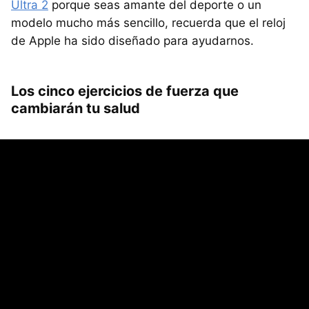
Ultra 2
porque seas amante del deporte o un
modelo mucho más sencillo, recuerda que el reloj
de Apple ha sido diseñado para ayudarnos.
Los cinco ejercicios de fuerza que
cambiarán tu salud