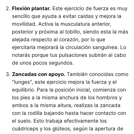
Flexión plantar.
Este ejercicio de fuerza es muy
sencillo que ayuda a evitar caídas y mejora la
movilidad. Activa la musculatura anterior,
posterior y próxima al tobillo, siendo esta la más
alejada respecto al corazón, por lo que
ejercitarla mejorará la circulación sanguínea. Lo
notarás porque tus pulsaciones subirán al cabo
de unos pocos segundos.
Zancadas con apoyo.
También conocidas como
"lunges", este ejercicio mejora la fuerza y el
equilibrio. Para la posición inicial, comienza con
los pies a la misma anchura de los hombros y
ambos a la misma altura, realizas la zancada
con la rodilla bajando hasta hacer contacto con
el suelo. Esto trabaja efectivamente los
cuádriceps y los glúteos, según la apertura de