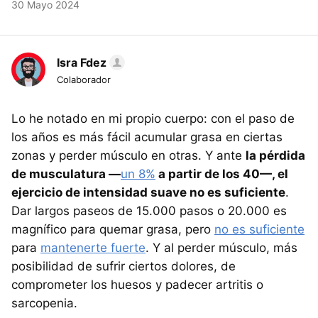
30 Mayo 2024
Isra Fdez
Colaborador
Lo he notado en mi propio cuerpo: con el paso de
los años es más fácil acumular grasa en ciertas
zonas y perder músculo en otras. Y ante
la pérdida
de musculatura —
un 8%
a partir de los 40—, el
ejercicio de intensidad suave no es suficiente
.
Dar largos paseos de 15.000 pasos o 20.000 es
magnífico para quemar grasa, pero
no es suficiente
para
mantenerte fuerte
. Y al perder músculo, más
posibilidad de sufrir ciertos dolores, de
comprometer los huesos y padecer artritis o
sarcopenia.