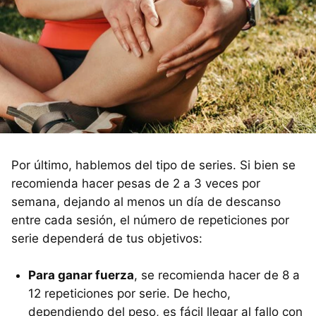
Por último, hablemos del tipo de series. Si bien se
recomienda hacer pesas de 2 a 3 veces por
semana, dejando al menos un día de descanso
entre cada sesión, el número de repeticiones por
serie dependerá de tus objetivos:
Para ganar fuerza
, se recomienda hacer de 8 a
12 repeticiones por serie. De hecho,
dependiendo del peso, es fácil llegar al fallo con