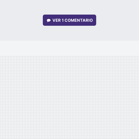
VER
1 COMENTARIO