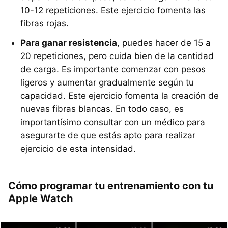
10-12 repeticiones. Este ejercicio fomenta las
fibras rojas.
Para ganar resistencia
, puedes hacer de 15 a
20 repeticiones, pero cuida bien de la cantidad
de carga. Es importante comenzar con pesos
ligeros y aumentar gradualmente según tu
capacidad. Este ejercicio fomenta la creación de
nuevas fibras blancas. En todo caso, es
importantísimo consultar con un médico para
asegurarte de que estás apto para realizar
ejercicio de esta intensidad.
Cómo programar tu entrenamiento con tu
Apple Watch