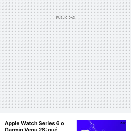
Apple Watch Series 6 o
Garmin Venu 2S: qué