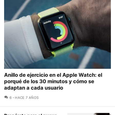
Anillo de ejercicio en el Apple Watch: el
porqué de los 30 minutos y cómo se
adaptan a cada usuario
COMENTARIOS
6
HACE 7 AÑOS