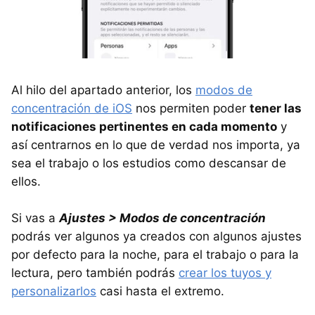
Al hilo del apartado anterior, los
modos de
concentración de iOS
nos permiten poder
tener las
notificaciones pertinentes en cada momento
y
así centrarnos en lo que de verdad nos importa, ya
sea el trabajo o los estudios como descansar de
ellos.
Si vas a
Ajustes > Modos de concentración
podrás ver algunos ya creados con algunos ajustes
por defecto para la noche, para el trabajo o para la
lectura, pero también podrás
crear los tuyos y
personalizarlos
casi hasta el extremo.