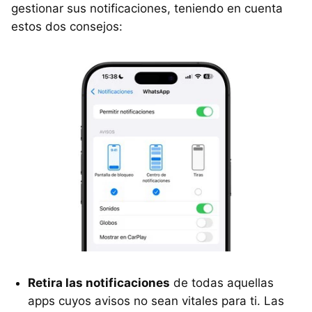
gestionar sus notificaciones, teniendo en cuenta
estos dos consejos:
Retira las notificaciones
de todas aquellas
apps cuyos avisos no sean vitales para ti. Las