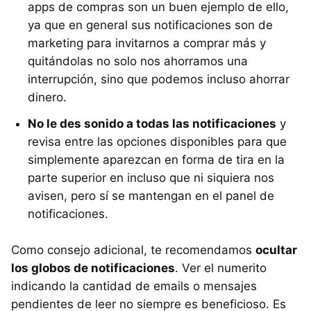
apps de compras son un buen ejemplo de ello,
ya que en general sus notificaciones son de
marketing para invitarnos a comprar más y
quitándolas no solo nos ahorramos una
interrupción, sino que podemos incluso ahorrar
dinero.
No le des sonido a todas las notificaciones
y
revisa entre las opciones disponibles para que
simplemente aparezcan en forma de tira en la
parte superior en incluso que ni siquiera nos
avisen, pero sí se mantengan en el panel de
notificaciones.
Como consejo adicional, te recomendamos
ocultar
los globos de notificaciones
. Ver el numerito
indicando la cantidad de emails o mensajes
pendientes de leer no siempre es beneficioso. Es