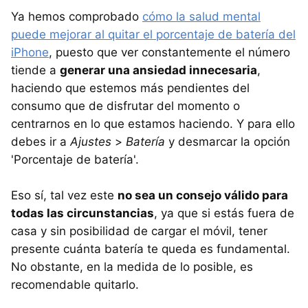
Ya hemos comprobado
cómo la salud mental
puede mejorar al quitar el porcentaje de batería del
iPhone
, puesto que ver constantemente el número
tiende a
generar una ansiedad innecesaria
,
haciendo que estemos más pendientes del
consumo que de disfrutar del momento o
centrarnos en lo que estamos haciendo. Y para ello
debes ir a
Ajustes
>
Batería
y desmarcar la opción
'Porcentaje de batería'.
Eso sí, tal vez este
no sea un consejo válido para
todas las circunstancias
, ya que si estás fuera de
casa y sin posibilidad de cargar el móvil, tener
presente cuánta batería te queda es fundamental.
No obstante, en la medida de lo posible, es
recomendable quitarlo.