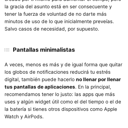
la gracia del asunto está en ser consecuente y
tener la fuerza de voluntad de no darte más
minutos de uso de lo que inicialmente preveías.
Salvo casos de necesidad, por supuesto.
Pantallas minimalistas
A veces, menos es más y de igual forma que quitar
los globos de notificaciones reducirá tu estrés
digital, también puede hacerlo
no llenar por llenar
tus pantallas de aplicaciones
. En la principal,
recomendamos tener lo justo: las apps que más
uses y algún widget útil como el del tiempo o el de
la batería si tienes otros dispositivos como Apple
Watch y AirPods.