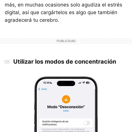
más, en muchas ocasiones solo agudiza el estrés
digital, así que cargártelos es algo que también
agradecerá tu cerebro.
Utilizar los modos de concentración