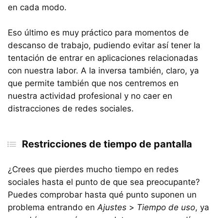
en cada modo.
Eso último es muy práctico para momentos de
descanso de trabajo, pudiendo evitar así tener la
tentación de entrar en aplicaciones relacionadas
con nuestra labor. A la inversa también, claro, ya
que permite también que nos centremos en
nuestra actividad profesional y no caer en
distracciones de redes sociales.
Restricciones de tiempo de pantalla
¿Crees que pierdes mucho tiempo en redes
sociales hasta el punto de que sea preocupante?
Puedes comprobar hasta qué punto suponen un
problema entrando en
Ajustes
>
Tiempo de uso
, ya