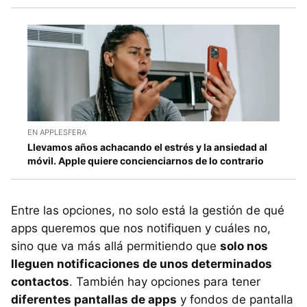
EN APPLESFERA
Llevamos años achacando el estrés y la ansiedad al
móvil. Apple quiere concienciarnos de lo contrario
Entre las opciones, no solo está la gestión de qué
apps queremos que nos notifiquen y cuáles no,
sino que va más allá permitiendo que
solo nos
lleguen notificaciones de unos determinados
contactos
. También hay opciones para tener
diferentes pantallas de apps
y fondos de pantalla