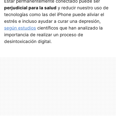
Estar permanentemente conectado puede ser
perjudicial para la salud
y reducir nuestro uso de
tecnologías como las del iPhone puede aliviar el
estrés e incluso ayudar a curar una depresión,
según estudios
científicos que han analizado la
importancia de realizar un proceso de
desintoxicación digital.