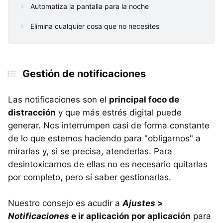
Automatiza la pantalla para la noche
Elimina cualquier cosa que no necesites
Gestión de notificaciones
Las notificaciones son el
principal foco de
distracción
y que más estrés digital puede
generar. Nos interrumpen casi de forma constante
de lo que estemos haciendo para "obligarnos" a
mirarlas y, si se precisa, atenderlas. Para
desintoxicarnos de ellas no es necesario quitarlas
por completo, pero sí saber gestionarlas.
Nuestro consejo es acudir a
Ajustes
>
Notificaciones
e ir aplicación por aplicación
para