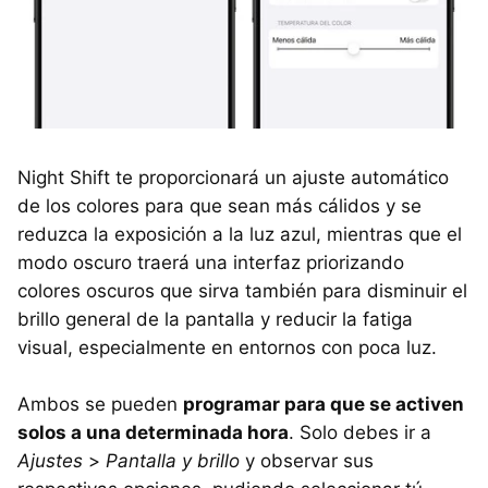
Night Shift te proporcionará un ajuste automático
de los colores para que sean más cálidos y se
reduzca la exposición a la luz azul, mientras que el
modo oscuro traerá una interfaz priorizando
colores oscuros que sirva también para disminuir el
brillo general de la pantalla y reducir la fatiga
visual, especialmente en entornos con poca luz.
Ambos se pueden
programar para que se activen
solos a una determinada hora
. Solo debes ir a
Ajustes
>
Pantalla y brillo
y observar sus