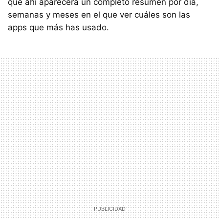
que ahí aparecerá un completo resumen por día,
semanas y meses en el que ver cuáles son las
apps que más has usado.