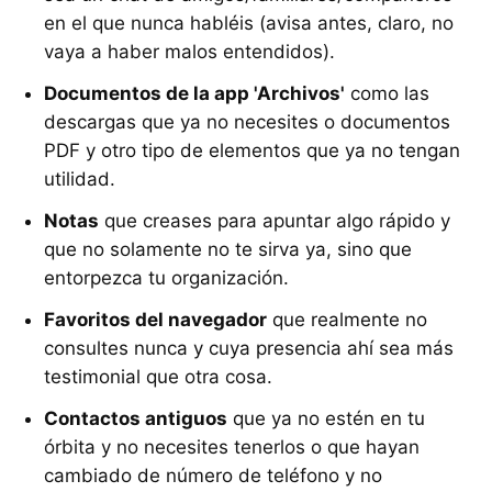
en el que nunca habléis (avisa antes, claro, no
vaya a haber malos entendidos).
Documentos de la app 'Archivos'
como las
descargas que ya no necesites o documentos
PDF y otro tipo de elementos que ya no tengan
utilidad.
Notas
que creases para apuntar algo rápido y
que no solamente no te sirva ya, sino que
entorpezca tu organización.
Favoritos del navegador
que realmente no
consultes nunca y cuya presencia ahí sea más
testimonial que otra cosa.
Contactos antiguos
que ya no estén en tu
órbita y no necesites tenerlos o que hayan
cambiado de número de teléfono y no