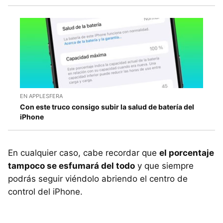
EN APPLESFERA
Con este truco consigo subir la salud de batería del
iPhone
En cualquier caso, cabe recordar que
el porcentaje
tampoco se esfumará del todo
y que siempre
podrás seguir viéndolo abriendo el centro de
control del iPhone.