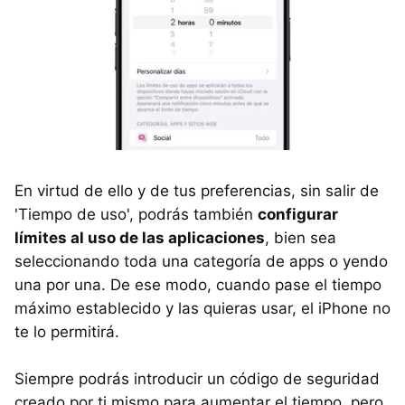
En virtud de ello y de tus preferencias, sin salir de
'Tiempo de uso', podrás también
configurar
límites al uso de las aplicaciones
, bien sea
seleccionando toda una categoría de apps o yendo
una por una. De ese modo, cuando pase el tiempo
máximo establecido y las quieras usar, el iPhone no
te lo permitirá.
Siempre podrás introducir un código de seguridad
creado por ti mismo para aumentar el tiempo, pero