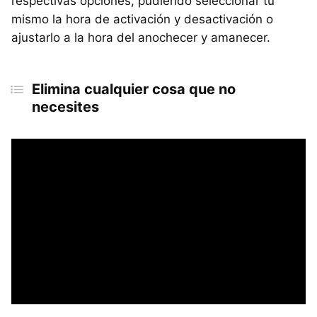
respectivas opciones, pudiendo seleccionar tú
mismo la hora de activación y desactivación o
ajustarlo a la hora del anochecer y amanecer.
Elimina cualquier cosa que no
necesites