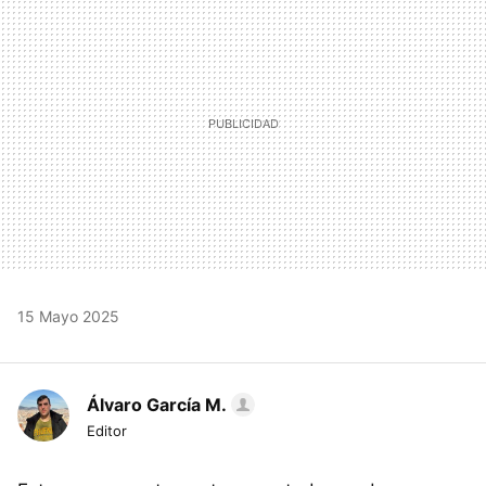
15 Mayo 2025
Álvaro García M.
Editor