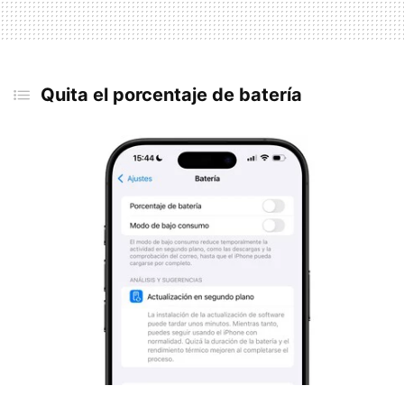
Quita el porcentaje de batería