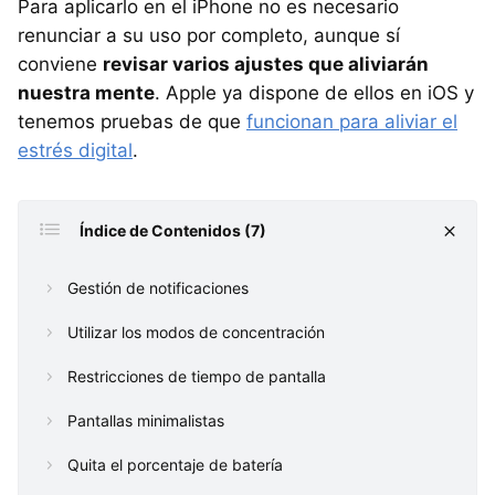
Para aplicarlo en el iPhone no es necesario
renunciar a su uso por completo, aunque sí
conviene
revisar varios ajustes que aliviarán
nuestra mente
. Apple ya dispone de ellos en iOS y
tenemos pruebas de que
funcionan para aliviar el
estrés digital
.
Índice de Contenidos (7)
Gestión de notificaciones
Utilizar los modos de concentración
Restricciones de tiempo de pantalla
Pantallas minimalistas
Quita el porcentaje de batería