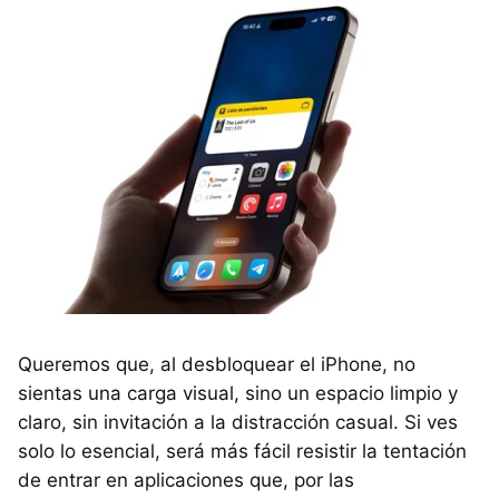
Queremos que, al desbloquear el iPhone, no
sientas una carga visual, sino un espacio limpio y
claro, sin invitación a la distracción casual. Si ves
solo lo esencial, será más fácil resistir la tentación
de entrar en aplicaciones que, por las