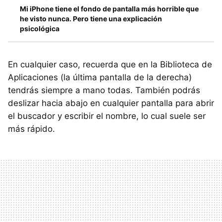
Mi iPhone tiene el fondo de pantalla más horrible que
he visto nunca. Pero tiene una explicación
psicológica
En cualquier caso, recuerda que en la Biblioteca de
Aplicaciones (la última pantalla de la derecha)
tendrás siempre a mano todas. También podrás
deslizar hacia abajo en cualquier pantalla para abrir
el buscador y escribir el nombre, lo cual suele ser
más rápido.