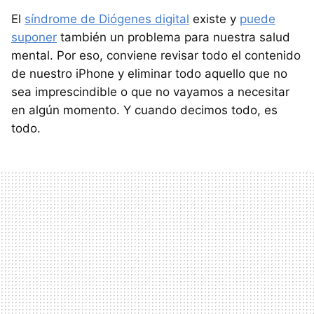
El
síndrome de Diógenes digital
existe y
puede
suponer
también un problema para nuestra salud
mental. Por eso, conviene revisar todo el contenido
de nuestro iPhone y eliminar todo aquello que no
sea imprescindible o que no vayamos a necesitar
en algún momento. Y cuando decimos todo, es
todo.