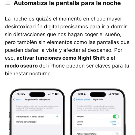
Automatiza la pantalla para la noche
La noche es quizás el momento en el que mayor
desintoxicación digital precisamos para ir a dormir
sin distracciones que nos hagan coger el sueño,
pero también sin elementos como las pantallas que
pueden dañar la vista y afectar al descanso. Por
eso,
activar funciones como Night Shift o el
modo oscuro
del iPhone pueden ser claves para tu
bienestar nocturno.