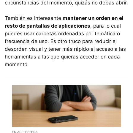
circunstancias del momento, quizás no debas abrir.
También es interesante
mantener un orden en el
resto de pantallas de aplicaciones
, para lo cual
puedes usar carpetas ordenadas por temática o
frecuencia de uso. Es otro truco para reducir el
desorden visual y tener más rápido el acceso a las
herramientas a las que quieras acceder en cada
momento.
EN APPLESFERA