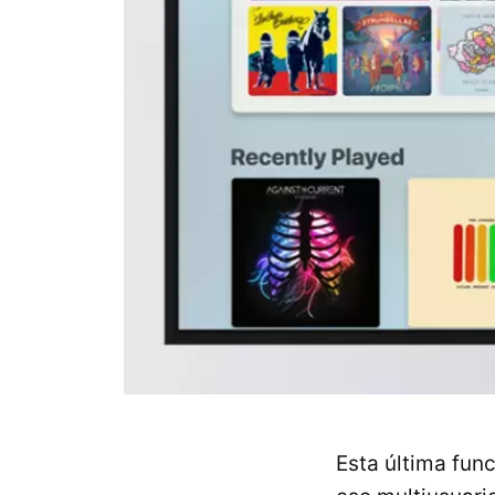
Esta última func