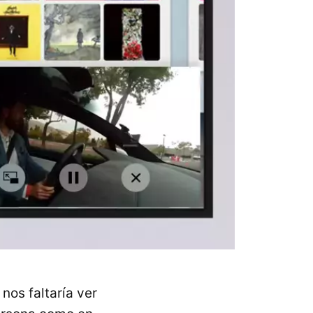
nos faltaría ver