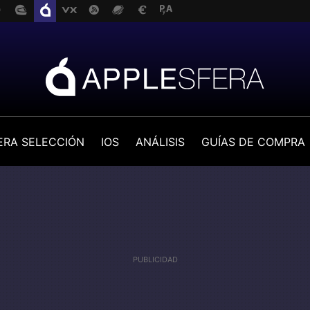
ERA SELECCIÓN
IOS
ANÁLISIS
GUÍAS DE COMPRA