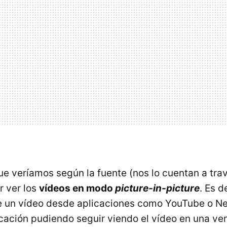
e veríamos según la fuente (nos lo cuentan a tr
r ver los
vídeos en modo
picture-in-picture
. Es de
 un vídeo desde aplicaciones como YouTube o Ne
cación pudiendo seguir viendo el vídeo en una v