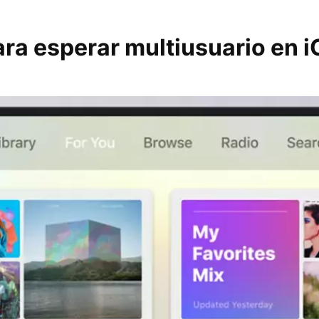
ra esperar multiusuario en i