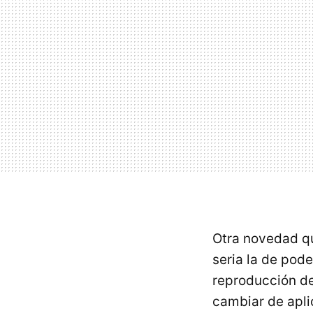
Otra novedad qu
seria la de pode
reproducción de
cambiar de apli