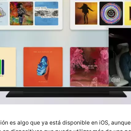
ión es algo que ya está disponible en iOS, aunque 