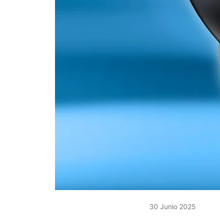
30 Junio 2025