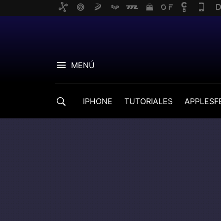
MENÚ
IPHONE
TUTORIALES
APPLESF