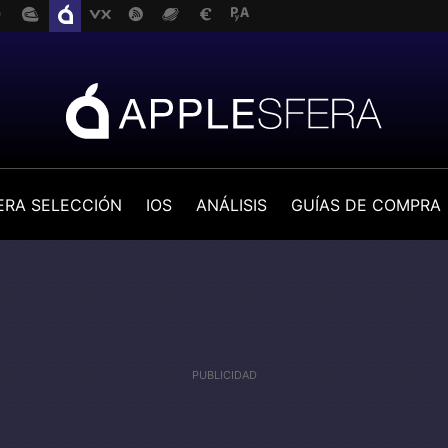
ERA SELECCIÓN
IOS
ANÁLISIS
GUÍAS DE COMPRA