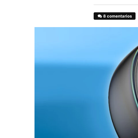
8 comentarios