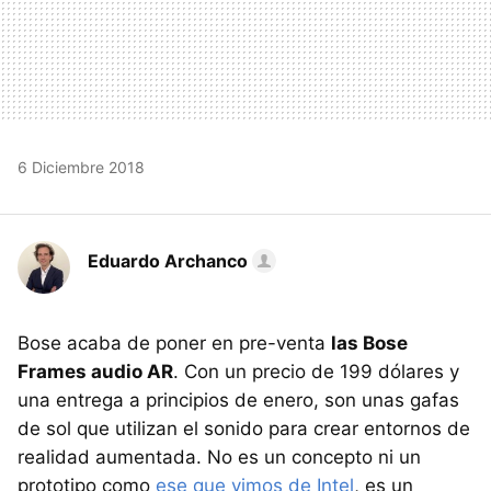
6 Diciembre 2018
Eduardo Archanco
Bose acaba de poner en pre-venta
las Bose
Frames audio AR
. Con un precio de 199 dólares y
una entrega a principios de enero, son unas gafas
de sol que utilizan el sonido para crear entornos de
realidad aumentada. No es un concepto ni un
prototipo como
ese que vimos de Intel
, es un