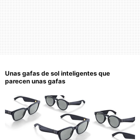
Unas gafas de sol inteligentes que
parecen unas gafas