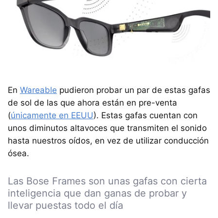
En
Wareable
pudieron probar un par de estas gafas
de sol de las que ahora están en pre-venta
(
únicamente en EEUU
). Estas gafas cuentan con
unos diminutos altavoces que transmiten el sonido
hasta nuestros oídos, en vez de utilizar conducción
ósea.
Las Bose Frames son unas gafas con cierta
inteligencia que dan ganas de probar y
llevar puestas todo el día