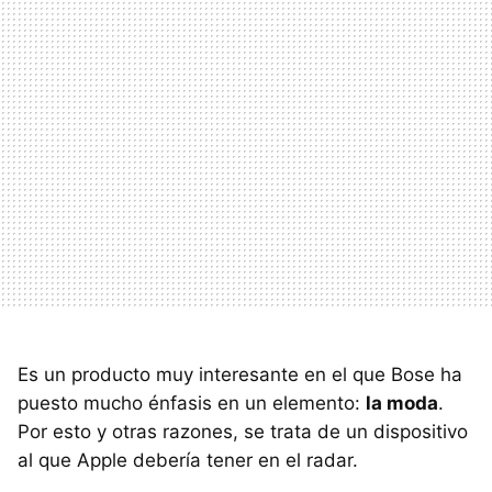
Es un producto muy interesante en el que Bose ha
puesto mucho énfasis en un elemento:
la moda
.
Por esto y otras razones, se trata de un dispositivo
al que Apple debería tener en el radar.