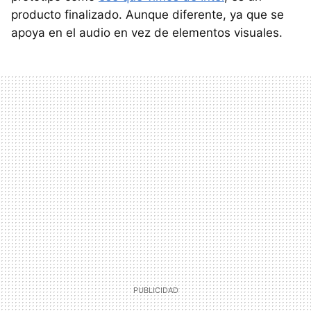
producto finalizado. Aunque diferente, ya que se
apoya en el audio en vez de elementos visuales.