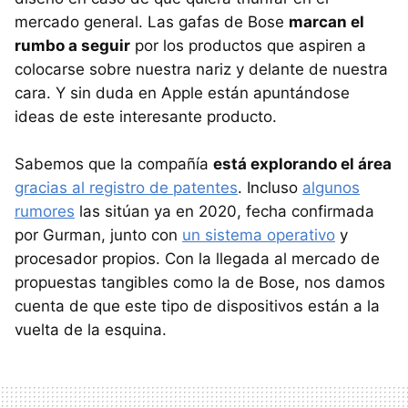
mercado general. Las gafas de Bose
marcan el
rumbo a seguir
por los productos que aspiren a
colocarse sobre nuestra nariz y delante de nuestra
cara. Y sin duda en Apple están apuntándose
ideas de este interesante producto.
Sabemos que la compañía
está explorando el área
gracias al registro de patentes
. Incluso
algunos
rumores
las sitúan ya en 2020, fecha confirmada
por Gurman, junto con
un sistema operativo
y
procesador propios. Con la llegada al mercado de
propuestas tangibles como la de Bose, nos damos
cuenta de que este tipo de dispositivos están a la
vuelta de la esquina.