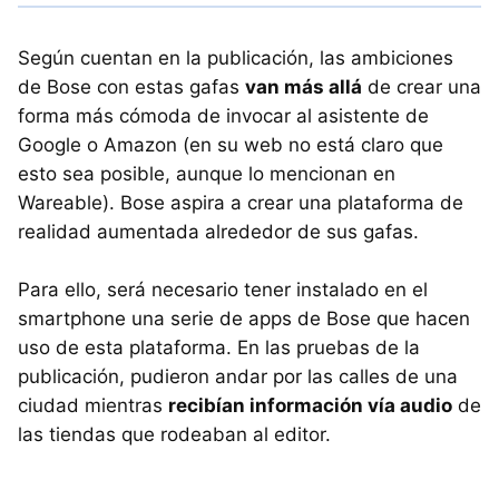
Según cuentan en la publicación, las ambiciones
de Bose con estas gafas
van más allá
de crear una
forma más cómoda de invocar al asistente de
Google o Amazon (en su web no está claro que
esto sea posible, aunque lo mencionan en
Wareable). Bose aspira a crear una plataforma de
realidad aumentada alrededor de sus gafas.
Para ello, será necesario tener instalado en el
smartphone una serie de apps de Bose que hacen
uso de esta plataforma. En las pruebas de la
publicación, pudieron andar por las calles de una
ciudad mientras
recibían información vía audio
de
las tiendas que rodeaban al editor.