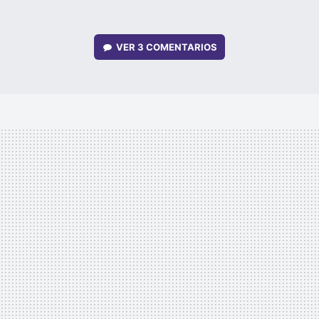
VER
3 COMENTARIOS