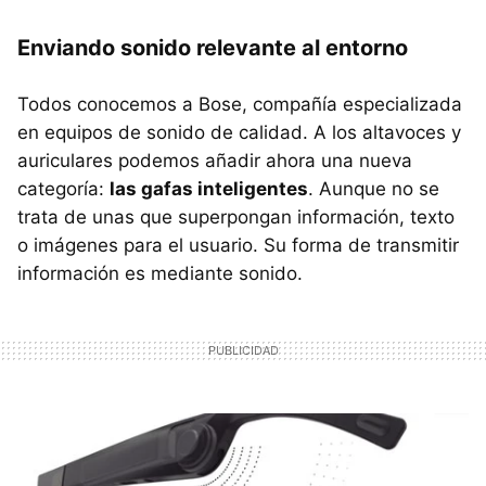
Enviando sonido relevante al entorno
Todos conocemos a Bose, compañía especializada
en equipos de sonido de calidad. A los altavoces y
auriculares podemos añadir ahora una nueva
categoría:
las gafas inteligentes
. Aunque no se
trata de unas que superpongan información, texto
o imágenes para el usuario. Su forma de transmitir
información es mediante sonido.