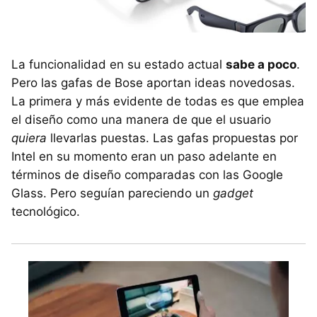
La funcionalidad en su estado actual
sabe a poco
.
Pero las gafas de Bose aportan ideas novedosas.
La primera y más evidente de todas es que emplea
el diseño como una manera de que el usuario
quiera
llevarlas puestas. Las gafas propuestas por
Intel en su momento eran un paso adelante en
términos de diseño comparadas con las Google
Glass. Pero seguían pareciendo un
gadget
tecnológico.