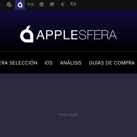
ERA SELECCIÓN
IOS
ANÁLISIS
GUÍAS DE COMPRA