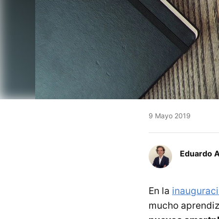
9 Mayo 2019
Eduardo 
En la
inauguraci
mucho aprendiza