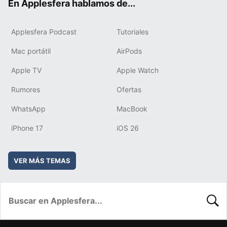
En Applesfera hablamos de...
Applesfera Podcast
Tutoriales
Mac portátil
AirPods
Apple TV
Apple Watch
Rumores
Ofertas
WhatsApp
MacBook
iPhone 17
iOS 26
VER MÁS TEMAS
BUSC