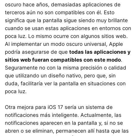
oscuro hace años, demasiadas aplicaciones de
terceros aún no son compatibles con él. Esto
significa que la pantalla sigue siendo muy brillante
cuando se usan estas aplicaciones en entornos con
poca luz. Lo mismo ocurre con algunos sitios web.
Al implementar un modo oscuro universal, Apple
podría asegurarse de que
todas las aplicaciones y
sitios web fueran compatibles con este modo
.
Seguramente no con la misma precisión o calidad
que utilizando un diseño nativo, pero que, sin
duda, facilitaría ver la pantalla en situaciones con
poca luz.
Otra mejora para iOS 17 sería un sistema de
notificaciones más inteligente. Actualmente, las
notificaciones aparecen en la pantalla y, si no se
abren o se eliminan, permanecen allí hasta que las