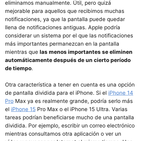
eliminamos manualmente. Útil, pero quizá
mejorable para aquellos que recibimos muchas
notificaciones, ya que la pantalla puede quedar
llena de notificaciones antiguas. Apple podría
considerar un sistema por el que las notificaciones
más importantes permanezcan en la pantalla
mientras que
las menos importantes se eliminen
automáticamente después de un cierto período
de tiempo
.
Otra característica a tener en cuenta es una opción
de pantalla dividida para el iPhone. Si el
iPhone 14
Pro
Max ya es realmente grande, podría serlo más
el
iPhone 15
Pro Max o el iPhone 15 Ultra. Varias
tareas podrían beneficiarse mucho de una pantalla
dividida. Por ejemplo, escribir un correo electrónico
mientras consultamos otra aplicación o ver un