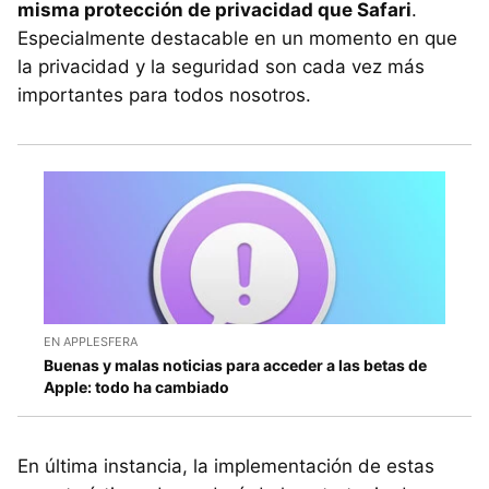
misma protección de privacidad que Safari
.
Especialmente destacable en un momento en que
la privacidad y la seguridad son cada vez más
importantes para todos nosotros.
EN APPLESFERA
Buenas y malas noticias para acceder a las betas de
Apple: todo ha cambiado
En última instancia, la implementación de estas