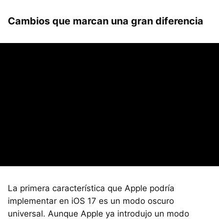
Cambios que marcan una gran diferencia
La primera característica que Apple podría
implementar en iOS 17 es un modo oscuro
universal. Aunque Apple ya introdujo un modo