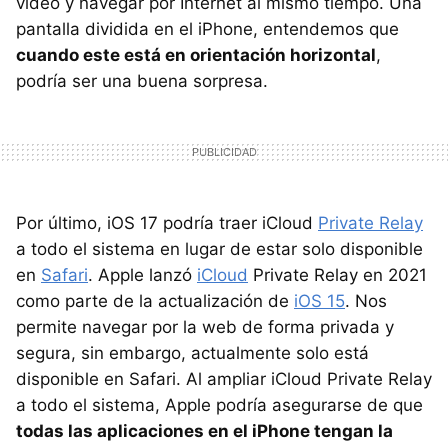
vídeo y navegar por Internet al mismo tiempo. Una
pantalla dividida en el iPhone, entendemos que
cuando este está en orientación horizontal
,
podría ser una buena sorpresa.
Por último, iOS 17 podría traer iCloud
Private Relay
a todo el sistema en lugar de estar solo disponible
en
Safari
. Apple lanzó
iCloud
Private Relay en 2021
como parte de la actualización de
iOS 15
. Nos
permite navegar por la web de forma privada y
segura, sin embargo, actualmente solo está
disponible en Safari. Al ampliar iCloud Private Relay
a todo el sistema, Apple podría asegurarse de que
todas las aplicaciones en el iPhone tengan la