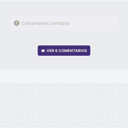
Comentarios cerrados
VER
6 COMENTARIOS