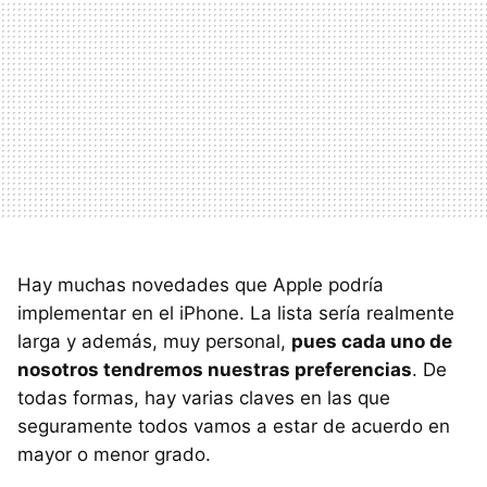
Hay muchas novedades que Apple podría
implementar en el iPhone. La lista sería realmente
larga y además, muy personal,
pues cada uno de
nosotros tendremos nuestras preferencias
. De
todas formas, hay varias claves en las que
seguramente todos vamos a estar de acuerdo en
mayor o menor grado.