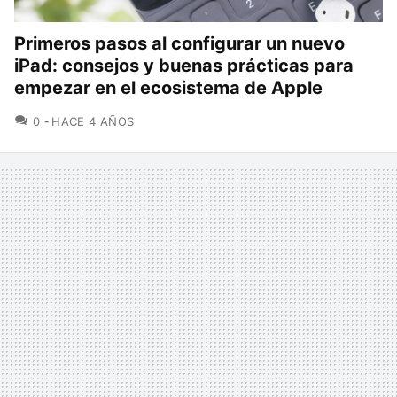
Primeros pasos al configurar un nuevo
iPad: consejos y buenas prácticas para
empezar en el ecosistema de Apple
COMENTARIOS
0
HACE 4 AÑOS